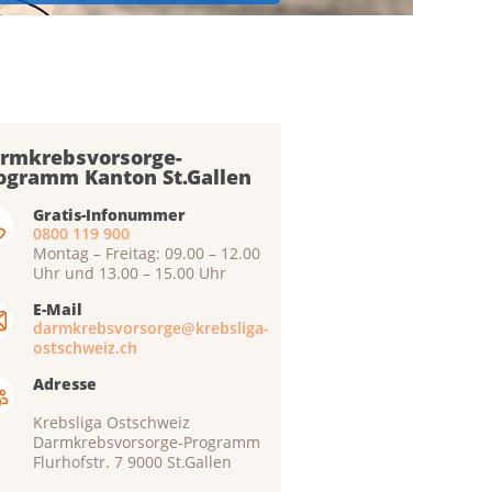
rmkrebsvorsorge-
ogramm Kanton St.Gallen
Gratis-Infonummer
0800 119 900
Montag – Freitag: 09.00 – 12.00
Uhr und 13.00 – 15.00 Uhr
E-Mail
darmkrebsvorsorge@krebsliga-
ostschweiz.ch
Adresse
Krebsliga Ostschweiz
Darmkrebsvorsorge-Programm
Flurhofstr. 7 9000 St.Gallen