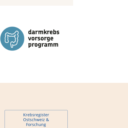
Krebsregister
Ostschweiz &
Forschung