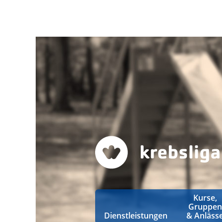
Kurse,
Gruppen
Dienstleistungen
& Anläss