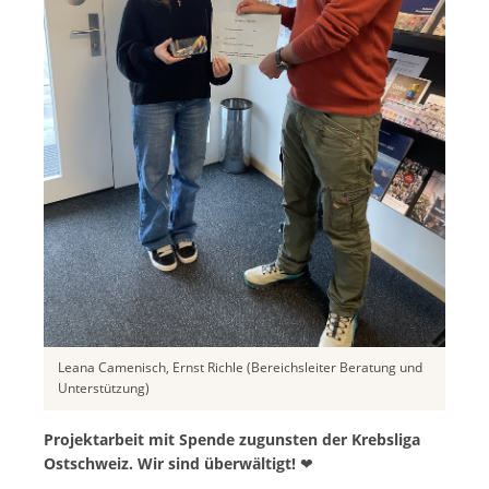
Leana Camenisch, Ernst Richle (Bereichsleiter Beratung und
Unterstützung)
Projektarbeit mit Spende zugunsten der Krebsliga
Ostschweiz. Wir sind überwältigt!
❤