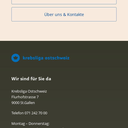
Über uns & Kontakte
Wir sind für Sie da
Krebsliga Ostschweiz
Flurhofstrasse 7
9000 St.Gallen
Telefon 071 242 70 00
Montag – Donnerstag: