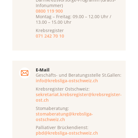
Infonummer)
0800 119 900
Montag – Freitag: 09.00 – 12.00 Uhr /
13.00 – 15.00 Uhr
Krebsregister
071 242 70 10
E-Mail
Geschäfts- und Beratungsstelle St.Gallen:
info@krebsliga-ostschweiz.ch
Krebsregister Ostschweiz:
sekretariat.krebsregister@krebsregister-
ost.ch
Stomaberatung:
stomaberatung@krebsliga-
ostschweiz.ch
Palliativer Brückendienst:
pbd@krebsliga-ostschweiz.ch