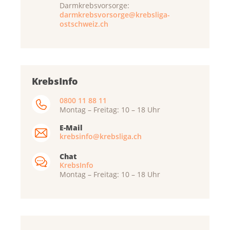
Darmkrebsvorsorge:
darmkrebsvorsorge@krebsliga-
ostschweiz.ch
KrebsInfo
0800 11 88 11
Montag – Freitag: 10 – 18 Uhr
E-Mail
krebsinfo@krebsliga.ch
Chat
KrebsInfo
Montag – Freitag: 10 – 18 Uhr