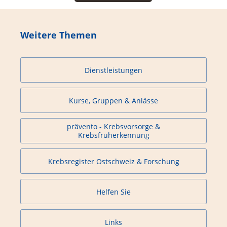
Weitere Themen
Dienstleistungen
Kurse, Gruppen & Anlässe
prävento - Krebsvorsorge &
Krebsfrüherkennung
Krebsregister Ostschweiz & Forschung
Helfen Sie
Links