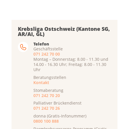
Krebsliga Ostschweiz (Kantone SG,
AR/AI, GL)
Telefon
Geschäftsstelle
071 242 70 00
Montag – Donnerstag: 8.00 - 11.30 und
14.00 - 16.30 Uhr; Freitag: 8.00 - 11.30
Uhr
Beratungsstellen
Kontakt
Stomaberatung
071 242 70 20
Palliativer Brückendienst
071 242 70 26
donna (Gratis-Infonummer)
0800 100 888
Darmkrebsvorsorge-Programm (Gratis-