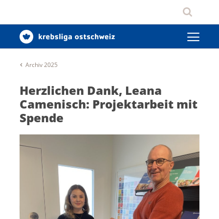
Archiv 2025
Herzlichen Dank, Leana
Camenisch: Projektarbeit mit
Spende