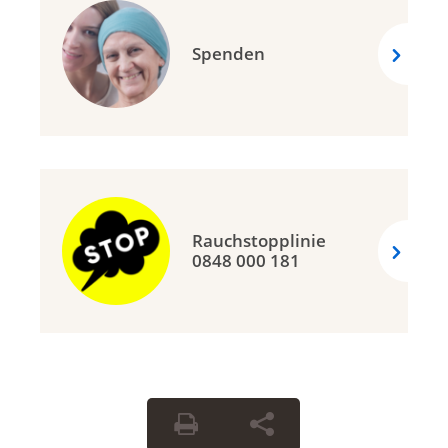
Spenden
Rauchstopplinie
0848 000 181