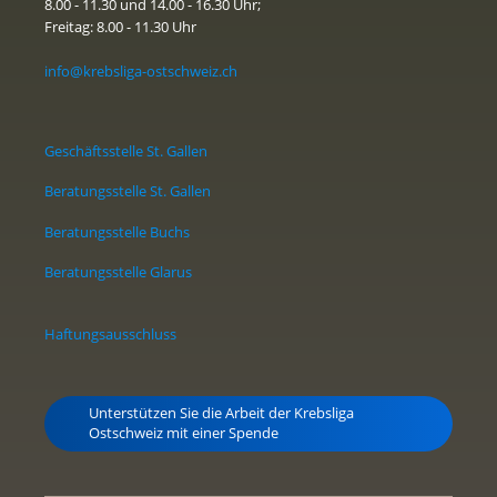
8.00 - 11.30 und 14.00 - 16.30 Uhr;
Freitag: 8.00 - 11.30 Uhr
info@krebsliga-ostschweiz.ch
Geschäftsstelle St. Gallen
Beratungsstelle St. Gallen
Beratungsstelle Buchs
Beratungsstelle Glarus
Haftungsausschluss
Unterstützen Sie die Arbeit der Krebsliga
Ostschweiz mit einer Spende