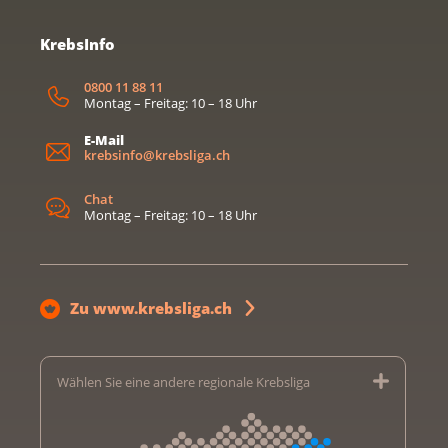
KrebsInfo
0800 11 88 11
Montag – Freitag: 10 – 18 Uhr
E-Mail
krebsinfo@krebsliga.ch
Chat
Montag – Freitag: 10 – 18 Uhr
Zu www.krebsliga.ch
Wählen Sie eine andere regionale Krebsliga