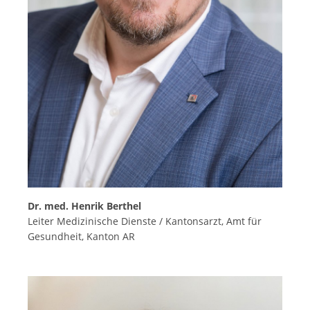
Dr. med. Henrik Berthel
Leiter Medizinische Dienste / Kantonsarzt, Amt für
Gesundheit, Kanton AR