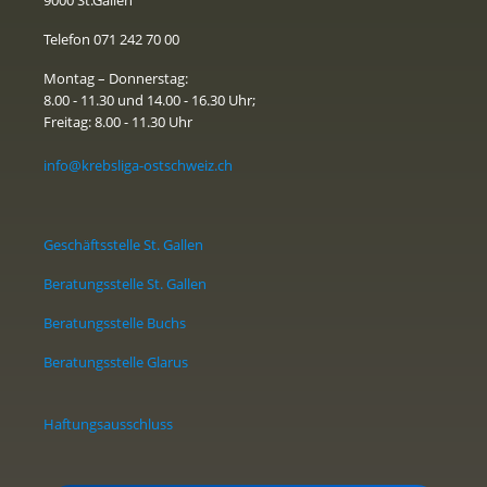
Telefon 071 242 70 00
Montag – Donnerstag:
8.00 - 11.30 und 14.00 - 16.30 Uhr;
Freitag: 8.00 - 11.30 Uhr
info@krebsliga-ostschweiz.ch
Geschäftsstelle St. Gallen
Beratungsstelle St. Gallen
Beratungsstelle Buchs
Beratungsstelle Glarus
Haftungsausschluss