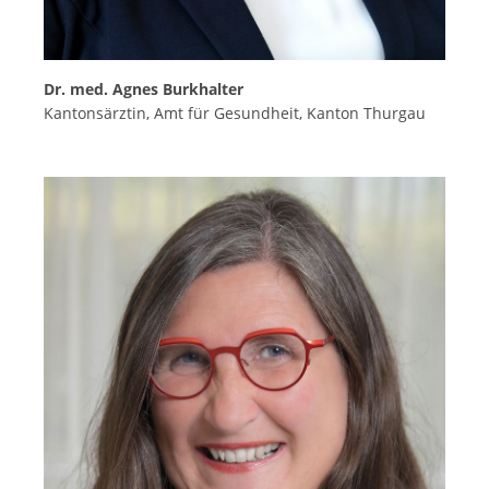
Dr. med. Agnes Burkhalter
Kantonsärztin, Amt für Gesundheit, Kanton Thurgau