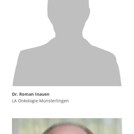
Dr. Roman Inauen
LA Onkologie Münsterlingen