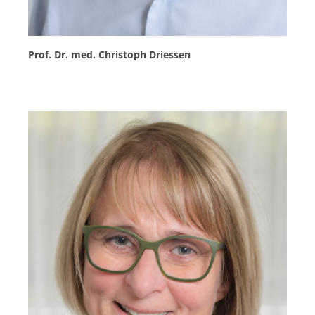
Prof. Dr. med. Christoph Driessen