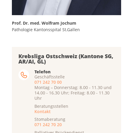
Prof. Dr. med. Wolfram Jochum
Pathologie Kantonsspital St.Gallen
Krebsliga Ostschweiz (Kantone SG,
AR/AI, GL)
Telefon
Geschäftsstelle
071 242 70 00
Montag – Donnerstag: 8.00 - 11.30 und
14.00 - 16.30 Uhr; Freitag: 8.00 - 11.30
Uhr
Beratungsstellen
Kontakt
Stomaberatung
071 242 70 20
Palliativer Brückendienst