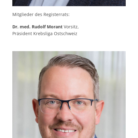
Mitglieder des Registerrats:
Dr. med. Rudolf Morant
Vorsitz,
Präsident Krebsliga Ostschweiz