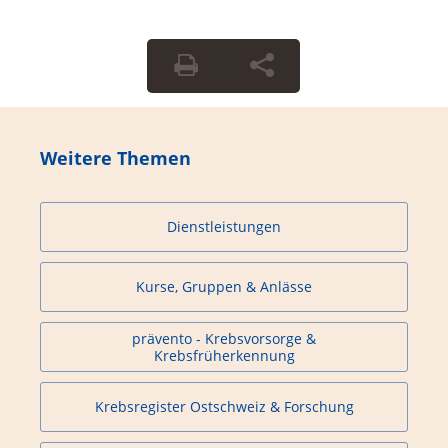
Weitere Themen
Dienstleistungen
Kurse, Gruppen & Anlässe
prävento - Krebsvorsorge &
Krebsfrüherkennung
Krebsregister Ostschweiz & Forschung