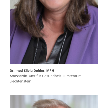
Dr. med Silvia Dehler, MPH
Amtsärztin, Amt für Gesundheit, Fürstentum
Liechtenstein