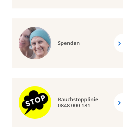
Spenden
Rauchstopplinie
0848 000 181