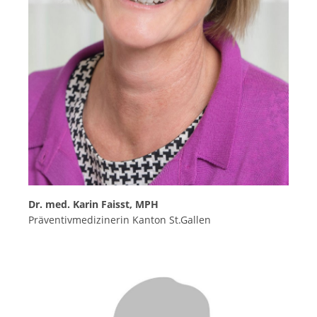
Dr. med. Karin Faisst, MPH
Präventivmedizinerin Kanton St.Gallen