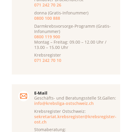
071 242 70 26
donna (Gratis-Infonummer)
0800 100 888
Darmkrebsvorsorge-Programm (Gratis-
Infonummer)
0800 119 900
Montag – Freitag: 09.00 – 12.00 Uhr /
13.00 – 15.00 Uhr
Krebsregister
071 242 70 10
E-Mail
Geschäfts- und Beratungsstelle St.Gallen:
info@krebsliga-ostschweiz.ch
Krebsregister Ostschweiz:
sekretariat.krebsregister@krebsregister-
ost.ch
Stomaberatung: