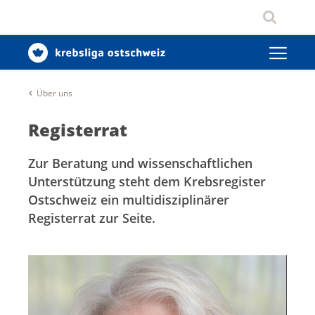
Über uns
Registerrat
Zur Beratung und wissenschaftlichen
Unterstützung steht dem Krebsregister
Ostschweiz ein multidisziplinärer
Registerrat zur Seite.