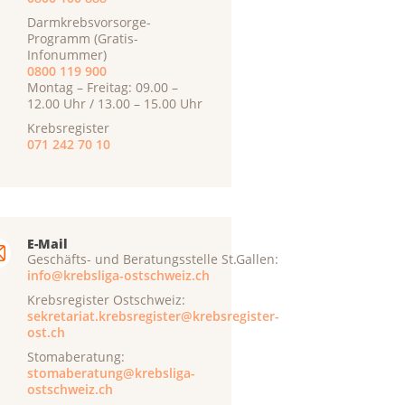
Darmkrebsvorsorge-
Programm (Gratis-
Infonummer)
0800 119 900
Montag – Freitag: 09.00 –
12.00 Uhr / 13.00 – 15.00 Uhr
Krebsregister
071 242 70 10
E-Mail
Geschäfts- und Beratungsstelle St.Gallen:
info@krebsliga-ostschweiz.ch
Krebsregister Ostschweiz:
sekretariat.krebsregister@krebsregister-
ost.ch
Stomaberatung:
stomaberatung@krebsliga-
ostschweiz.ch