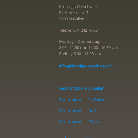
Krebsliga Ostschweiz
Flurhofstrasse 7
9000 St.Gallen
Telefon 071 242 70 00
Montag – Donnerstag:
8.00 - 11.30 und 14.00 - 16.30 Uhr;
Freitag: 8.00 - 11.30 Uhr
info@krebsliga-ostschweiz.ch
Geschäftsstelle St. Gallen
Beratungsstelle St. Gallen
Beratungsstelle Buchs
Beratungsstelle Glarus