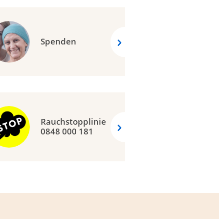
Spenden
Rauchstopplinie
0848 000 181