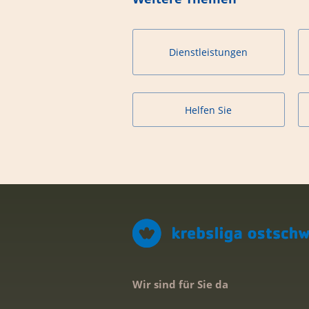
Dienstleistungen
Helfen Sie
Wir sind für Sie da