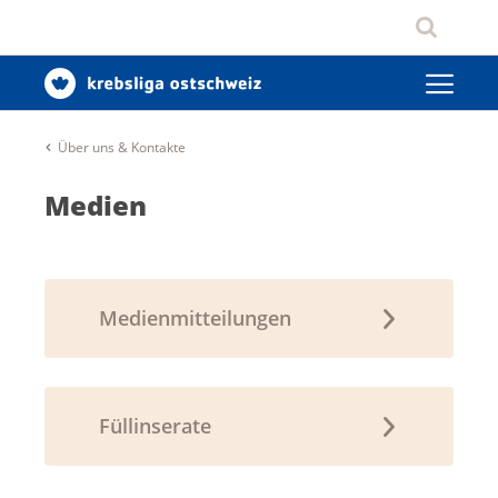
Über uns & Kontakte
Medien
Medienmitteilungen
Füllinserate