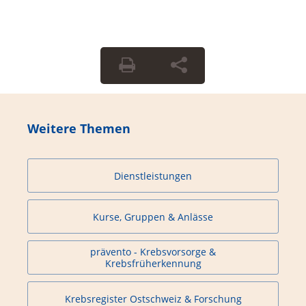
Weitere Themen
Dienstleistungen
Kurse, Gruppen & Anlässe
prävento - Krebsvorsorge &
Krebsfrüherkennung
Krebsregister Ostschweiz & Forschung