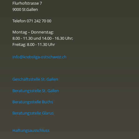
Flurhofstrasse 7
9000 St.Gallen
Telefon 071 242 70 00
Montag – Donnerstag:
8.00 - 11.30 und 14.00 - 16.30 Uhr;
Freitag: 8.00 - 11.30 Uhr
info@krebsliga-ostschweiz.ch
Geschäftsstelle St. Gallen
Beratungsstelle St. Gallen
Beratungsstelle Buchs
Beratungsstelle Glarus
Haftungsausschluss