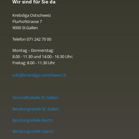
Wir sind für Sie da
Krebsliga Ostschweiz
Flurhofstrasse 7
9000 St.Gallen
Telefon 071 242 70 00
Montag – Donnerstag:
8.00 - 11.30 und 14.00 - 16.30 Uhr;
Freitag: 8.00 - 11.30 Uhr
info@krebsliga-ostschweiz.ch
Geschäftsstelle St. Gallen
Beratungsstelle St. Gallen
Beratungsstelle Buchs
Beratungsstelle Glarus