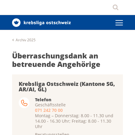
Archiv 2025
Überraschungsdank an
betreuende Angehörige
Krebsliga Ostschweiz (Kantone SG,
AR/AI, GL)
Telefon
Geschäftsstelle
071 242 70 00
Montag – Donnerstag: 8.00 - 11.30 und
14.00 - 16.30 Uhr; Freitag: 8.00 - 11.30
Uhr
Beratungsstellen