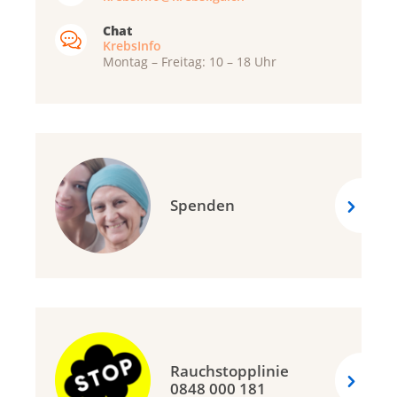
Chat
KrebsInfo
Montag – Freitag: 10 – 18 Uhr
Spenden
Rauchstopplinie
0848 000 181