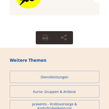
Weitere Themen
Dienstleistungen
Kurse, Gruppen & Anlässe
prävento - Krebsvorsorge &
Krebsfrüherkennung