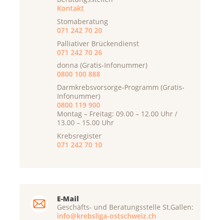
Kontakt
Stomaberatung
071 242 70 20
Palliativer Brückendienst
071 242 70 26
donna (Gratis-Infonummer)
0800 100 888
Darmkrebsvorsorge-Programm (Gratis-
Infonummer)
0800 119 900
Montag – Freitag: 09.00 – 12.00 Uhr /
13.00 – 15.00 Uhr
Krebsregister
071 242 70 10
E-Mail
Geschäfts- und Beratungsstelle St.Gallen:
info@krebsliga-ostschweiz.ch