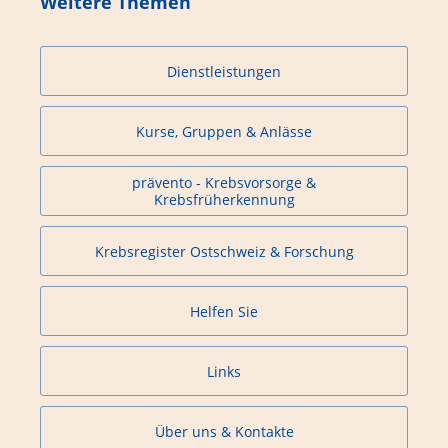
Weitere Themen
Dienstleistungen
Kurse, Gruppen & Anlässe
prävento - Krebsvorsorge &
Krebsfrüherkennung
Krebsregister Ostschweiz & Forschung
Helfen Sie
Links
Über uns & Kontakte