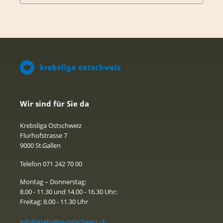
Wir sind für Sie da
Krebsliga Ostschweiz
Flurhofstrasse 7
9000 St.Gallen
Telefon 071 242 70 00
Montag – Donnerstag:
8.00 - 11.30 und 14.00 - 16.30 Uhr;
Freitag: 8.00 - 11.30 Uhr
info@krebsliga-ostschweiz.ch