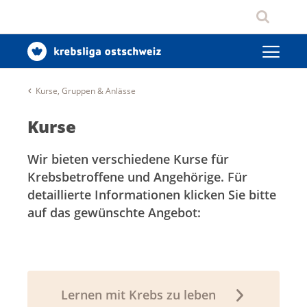
Kurse, Gruppen & Anlässe
Kurse
Wir bieten verschiedene Kurse für
Krebsbetroffene und Angehörige. Für
detaillierte Informationen klicken Sie bitte
auf das gewünschte Angebot:
Lernen mit Krebs zu leben