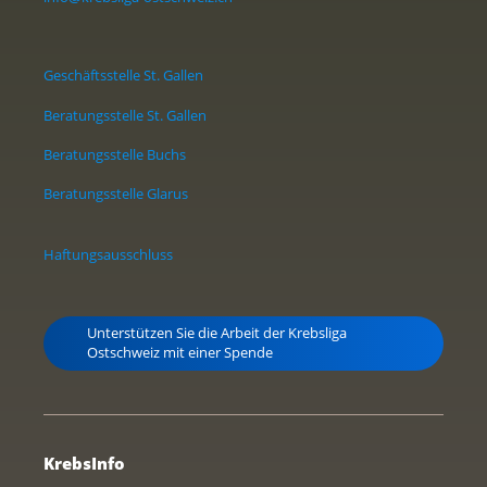
Geschäftsstelle St. Gallen
Beratungsstelle St. Gallen
Beratungsstelle Buchs
Beratungsstelle Glarus
Haftungsausschluss
Unterstützen Sie die Arbeit der Krebsliga
Ostschweiz mit einer Spende
KrebsInfo