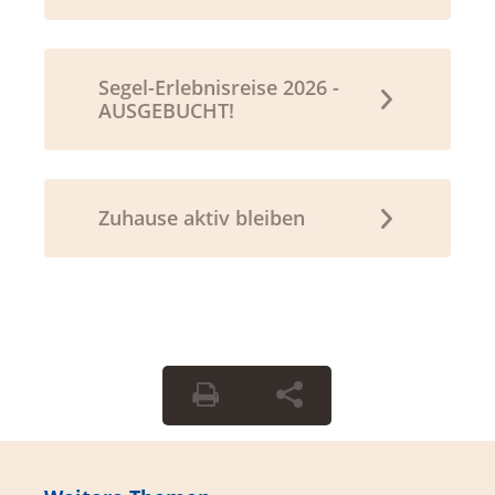
Segel-Erlebnisreise 2026 -
AUSGEBUCHT!
Zuhause aktiv bleiben