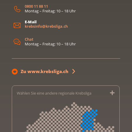
0800 11 88 11
Montag – Freitag: 10 – 18 Uhr
E-Mail
krebsinfo@krebsliga.ch
Chat
Montag – Freitag: 10 – 18 Uhr
Zu www.krebsliga.ch
Wählen Sie eine andere regionale Krebsliga