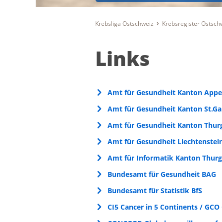
Krebsliga Ostschweiz
Krebsregister Ostsch
Links
Amt für Gesundheit Kanton Appe
Amt für Gesundheit Kanton St.Ga
Amt für Gesundheit Kanton Thur
Amt für Gesundheit Liechtenstei
Amt für Informatik Kanton Thur
Bundesamt für Gesundheit BAG
Bundesamt für Statistik BfS
CI5 Cancer in 5 Continents / GCO