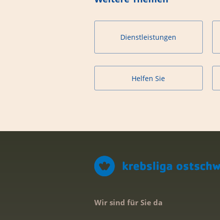
Dienstleistungen
Helfen Sie
Wir sind für Sie da