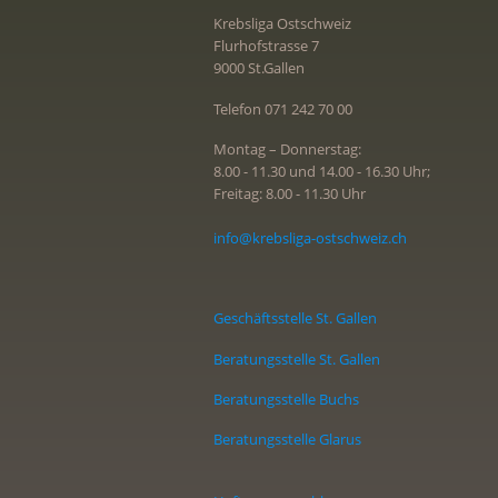
Krebsliga Ostschweiz
Flurhofstrasse 7
9000 St.Gallen
Telefon 071 242 70 00
Montag – Donnerstag:
8.00 - 11.30 und 14.00 - 16.30 Uhr;
Freitag: 8.00 - 11.30 Uhr
info@krebsliga-ostschweiz.ch
Geschäftsstelle St. Gallen
Beratungsstelle St. Gallen
Beratungsstelle Buchs
Beratungsstelle Glarus