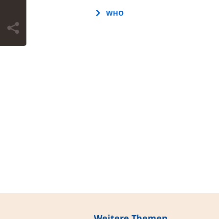
WHO
Weitere Themen