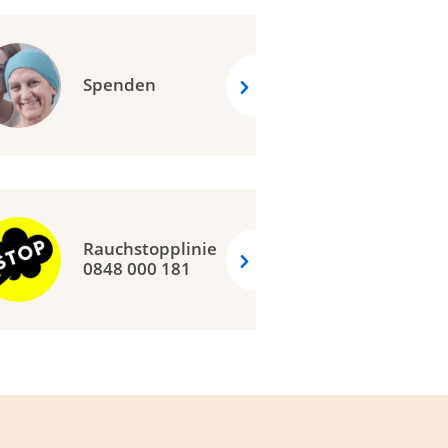
Spenden
Rauchstopplinie
0848 000 181