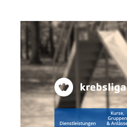
Kurse,
Gruppen
Dienstleistungen
& Anläss