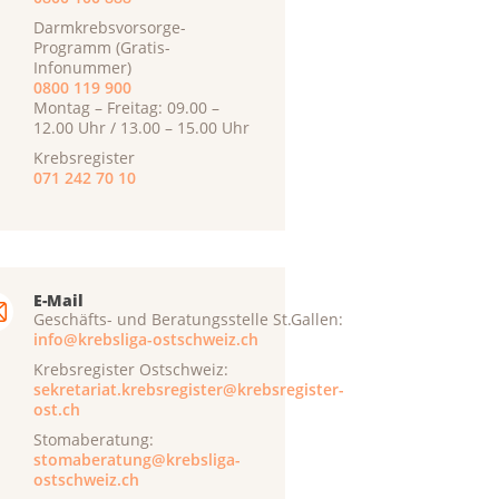
Darmkrebsvorsorge-
Programm (Gratis-
Infonummer)
0800 119 900
Montag – Freitag: 09.00 –
12.00 Uhr / 13.00 – 15.00 Uhr
Krebsregister
071 242 70 10
E-Mail
Geschäfts- und Beratungsstelle St.Gallen:
info@krebsliga-ostschweiz.ch
Krebsregister Ostschweiz:
sekretariat.krebsregister@krebsregister-
ost.ch
Stomaberatung:
stomaberatung@krebsliga-
ostschweiz.ch