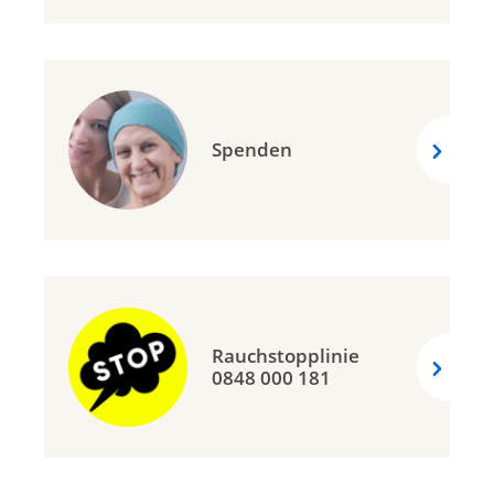
Spenden
Rauchstopplinie
0848 000 181