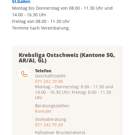
St.Gallen
Montag bis Donnerstag von 08.00 - 11.30 Uhr und
14.00 - 16.30 Uhr
Freitag von 08.00 - 11.30 Uhr
Termine nach Vereinbarung.
Krebsliga Ostschweiz (Kantone SG,
AR/AI, GL)
Telefon
Geschäftsstelle
071 242 70 00
Montag – Donnerstag: 8.00 - 11.30 und
14.00 - 16.30 Uhr; Freitag: 8.00 - 11.30
Uhr
Beratungsstellen
Kontakt
Stomaberatung
071 242 70 20
Palliativer Brückendienst