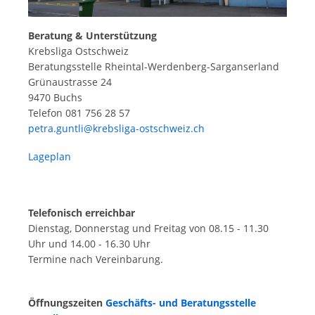
Beratung & Unterstützung
Krebsliga Ostschweiz
Beratungsstelle Rheintal-Werdenberg-Sarganserland
Grünaustrasse 24
9470 Buchs
Telefon 081 756 28 57
petra.guntli@krebsliga-ostschweiz.ch
Lageplan
Telefonisch erreichbar
Dienstag, Donnerstag und Freitag von 08.15 - 11.30
Uhr und 14.00 - 16.30 Uhr
Termine nach Vereinbarung.
Öffnungszeiten
Geschäfts- und Beratungsstelle