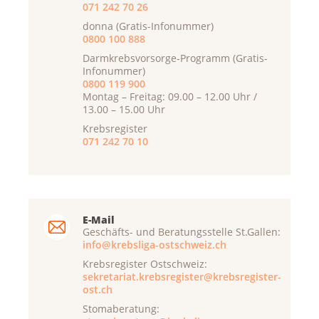
071 242 70 26
donna (Gratis-Infonummer)
0800 100 888
Darmkrebsvorsorge-Programm (Gratis-
Infonummer)
0800 119 900
Montag – Freitag: 09.00 – 12.00 Uhr /
13.00 – 15.00 Uhr
Krebsregister
071 242 70 10
E-Mail
Geschäfts- und Beratungsstelle St.Gallen:
info@krebsliga-ostschweiz.ch
Krebsregister Ostschweiz:
sekretariat.krebsregister@krebsregister-
ost.ch
Stomaberatung: