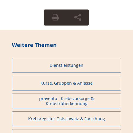
Weitere Themen
Dienstleistungen
Kurse, Gruppen & Anlässe
prävento - Krebsvorsorge &
Krebsfrüherkennung
Krebsregister Ostschweiz & Forschung