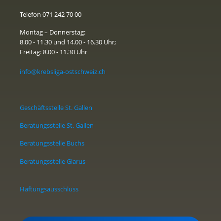
Telefon 071 242 70 00
Montag – Donnerstag:
8.00 - 11.30 und 14.00 - 16.30 Uhr;
Freitag: 8.00 - 11.30 Uhr
info@krebsliga-ostschweiz.ch
Geschäftsstelle St. Gallen
Beratungsstelle St. Gallen
Beratungsstelle Buchs
Beratungsstelle Glarus
Haftungsausschluss