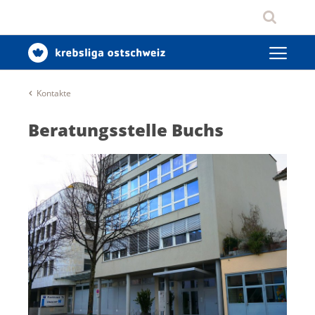
Kontakte
Beratungsstelle Buchs