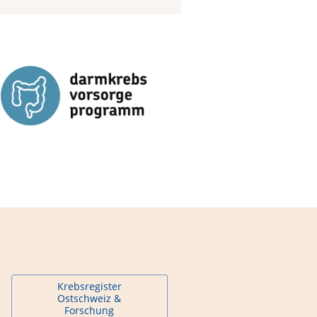
Krebsregister
Ostschweiz &
Forschung