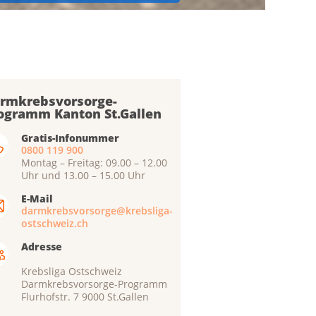
rmkrebsvorsorge-
ogramm Kanton St.Gallen
Gratis-Infonummer
0800 119 900
Montag – Freitag: 09.00 – 12.00
Uhr und 13.00 – 15.00 Uhr
E-Mail
darmkrebsvorsorge@krebsliga-
ostschweiz.ch
Adresse
Krebsliga Ostschweiz
Darmkrebsvorsorge-Programm
Flurhofstr. 7 9000 St.Gallen