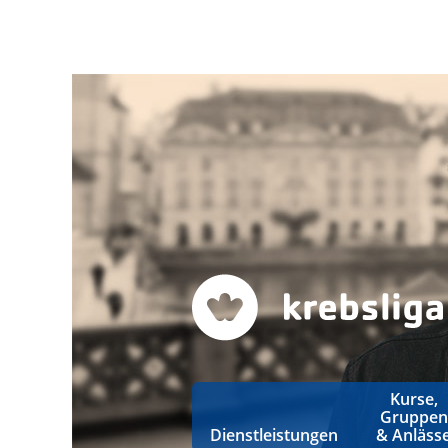
Kurse,
Gruppen
Dienstleistungen
& Anläss