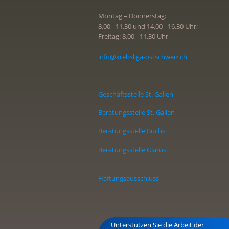
Montag – Donnerstag:
8.00 - 11.30 und 14.00 - 16.30 Uhr;
Freitag: 8.00 - 11.30 Uhr
info@krebsliga-ostschweiz.ch
Geschäftsstelle St. Gallen
Beratungsstelle St. Gallen
Beratungsstelle Buchs
Beratungsstelle Glarus
Haftungsausschluss
Unterstützen Sie die Arbeit der