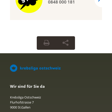
0848 000 181
Wir sind für Sie da
Krebsliga Ostschweiz
Flurhofstrasse 7
9000 St.Gallen