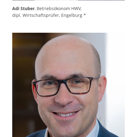
Adi Stuber
, Betriebsökonom HWV,
dipl. Wirtschaftsprüfer, Engelburg *