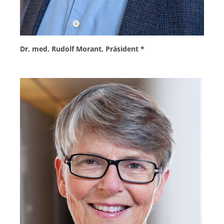
Dr. med. Rudolf Morant, Präsident *