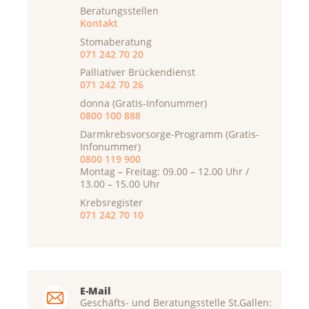
Beratungsstellen
Kontakt
Stomaberatung
071 242 70 20
Palliativer Brückendienst
071 242 70 26
donna (Gratis-Infonummer)
0800 100 888
Darmkrebsvorsorge-Programm (Gratis-
Infonummer)
0800 119 900
Montag – Freitag: 09.00 – 12.00 Uhr /
13.00 – 15.00 Uhr
Krebsregister
071 242 70 10
E-Mail
Geschäfts- und Beratungsstelle St.Gallen: