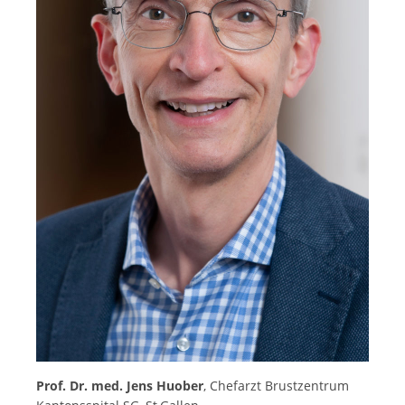
Prof. Dr. med. Jens Huober
, Chefarzt Brustzentrum