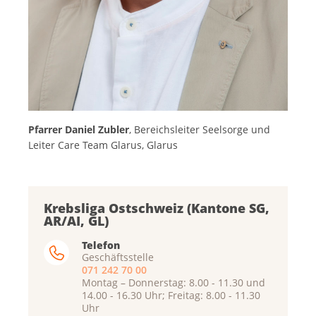
Pfarrer Daniel Zubler
, Bereichsleiter Seelsorge und
Leiter Care Team Glarus, Glarus
Krebsliga Ostschweiz (Kantone SG,
AR/AI, GL)
Telefon
Geschäftsstelle
071 242 70 00
Montag – Donnerstag: 8.00 - 11.30 und
14.00 - 16.30 Uhr; Freitag: 8.00 - 11.30
Uhr