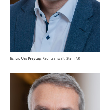
lic.iur. Urs Freytag
, Rechtsanwalt, Stein AR