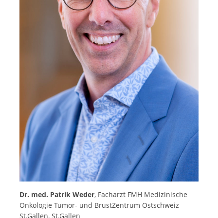
Dr. med. Patrik Weder
, Facharzt FMH Medizinische
Onkologie Tumor- und BrustZentrum Ostschweiz
St.Gallen, St.Gallen