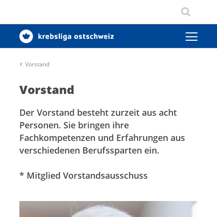
Vorstand
Vorstand
Der Vorstand besteht zurzeit aus acht
Personen. Sie bringen ihre
Fachkompetenzen und Erfahrungen aus
verschiedenen Berufssparten ein.
* Mitglied Vorstandsausschuss