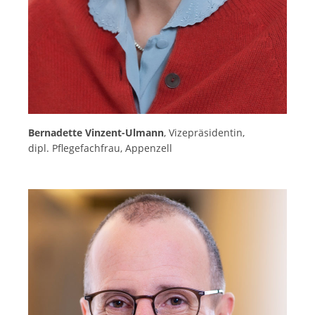
Bernadette Vinzent-Ulmann
, Vizepräsidentin,
dipl. Pflegefachfrau, Appenzell