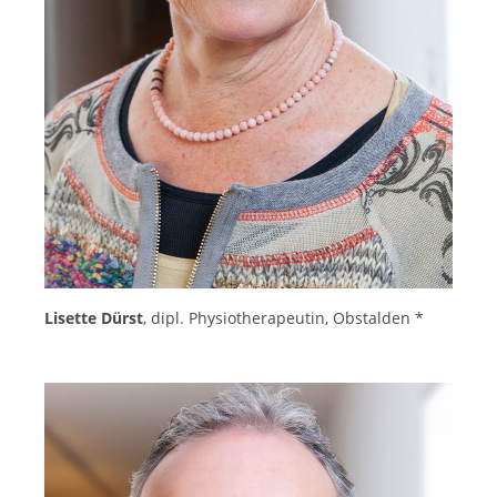
Lisette Dürst
, dipl. Physiotherapeutin, Obstalden *