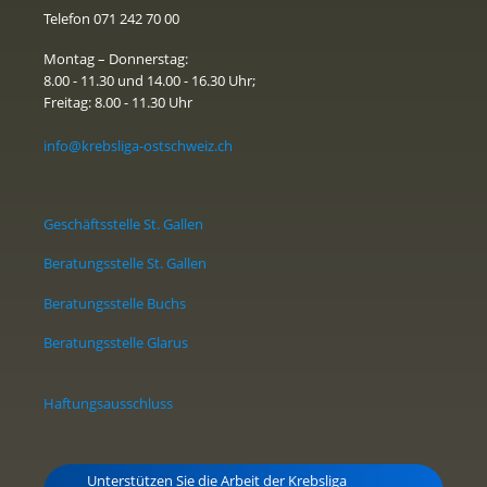
Telefon 071 242 70 00
Montag – Donnerstag:
8.00 - 11.30 und 14.00 - 16.30 Uhr;
Freitag: 8.00 - 11.30 Uhr
info@krebsliga-ostschweiz.ch
Geschäftsstelle St. Gallen
Beratungsstelle St. Gallen
Beratungsstelle Buchs
Beratungsstelle Glarus
Haftungsausschluss
Unterstützen Sie die Arbeit der Krebsliga