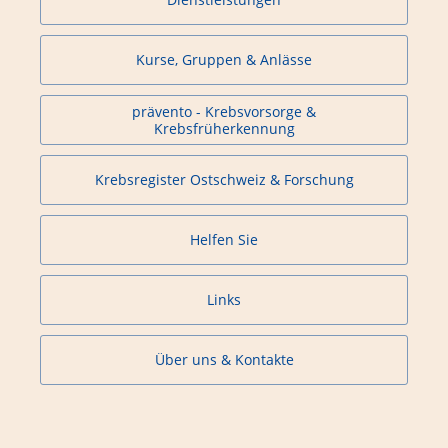
Kurse, Gruppen & Anlässe
prävento - Krebsvorsorge &
Krebsfrüherkennung
Krebsregister Ostschweiz & Forschung
Helfen Sie
Links
Über uns & Kontakte