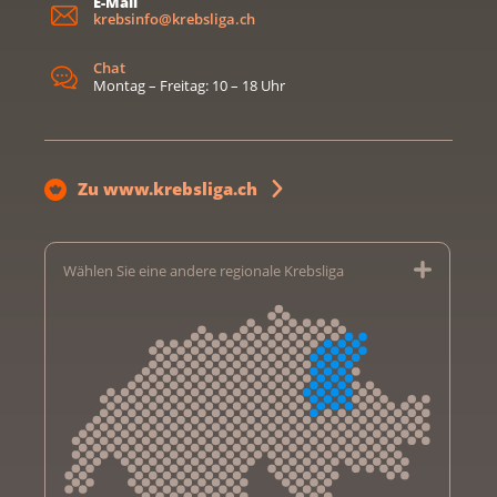
E-Mail
krebsinfo@krebsliga.ch
Chat
Montag – Freitag: 10 – 18 Uhr
Zu www.krebsliga.ch
Wählen Sie eine andere regionale Krebsliga