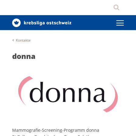
Kontakte
donna
Mammografie-Screening-Programm donna