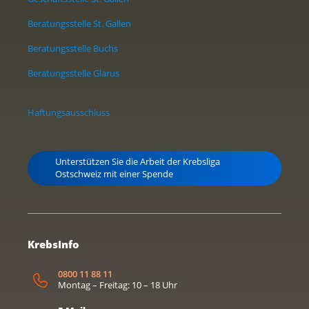
Beratungsstelle St. Gallen
Beratungsstelle Buchs
Beratungsstelle Glarus
Haftungsausschluss
Unterstützen Sie die Arbeit der Krebsliga
Ostschweiz mit einer Spende
KrebsInfo
0800 11 88 11
Montag – Freitag: 10 – 18 Uhr