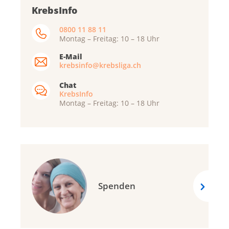
KrebsInfo
0800 11 88 11
Montag – Freitag: 10 – 18 Uhr
E-Mail
krebsinfo@krebsliga.ch
Chat
KrebsInfo
Montag – Freitag: 10 – 18 Uhr
Spenden