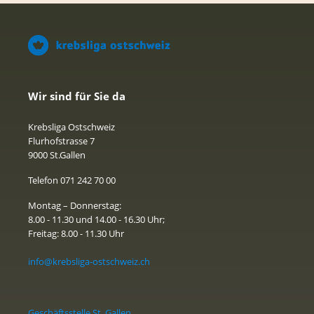
Wir sind für Sie da
Krebsliga Ostschweiz
Flurhofstrasse 7
9000 St.Gallen
Telefon 071 242 70 00
Montag – Donnerstag:
8.00 - 11.30 und 14.00 - 16.30 Uhr;
Freitag: 8.00 - 11.30 Uhr
info@krebsliga-ostschweiz.ch
Geschäftsstelle St. Gallen