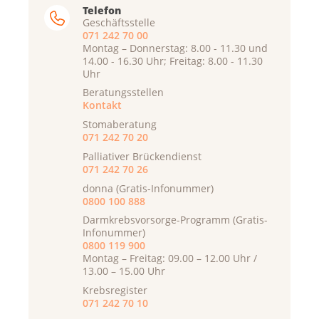
Telefon
Geschäftsstelle
071 242 70 00
Montag – Donnerstag: 8.00 - 11.30 und
14.00 - 16.30 Uhr; Freitag: 8.00 - 11.30
Uhr
Beratungsstellen
Kontakt
Stomaberatung
071 242 70 20
Palliativer Brückendienst
071 242 70 26
donna (Gratis-Infonummer)
0800 100 888
Darmkrebsvorsorge-Programm (Gratis-
Infonummer)
0800 119 900
Montag – Freitag: 09.00 – 12.00 Uhr /
13.00 – 15.00 Uhr
Krebsregister
071 242 70 10