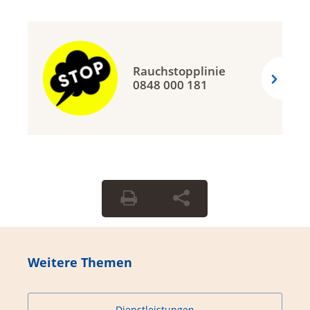
Rauchstopplinie
0848 000 181
Weitere Themen
Dienstleistungen