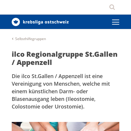
Selbsthilfegruppen
ilco Regionalgruppe St.Gallen
/ Appenzell
Die ilco St.Gallen / Appenzell ist eine
Vereinigung von Menschen, welche mit
einem künstlichen Darm- oder
Blasenausgang leben (Ileostomie,
Colostomie oder Urostomie).