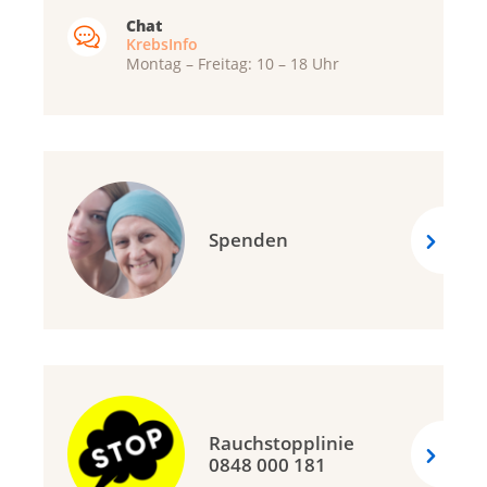
Chat
KrebsInfo
Montag – Freitag: 10 – 18 Uhr
Spenden
Rauchstopplinie
0848 000 181