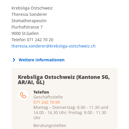
Krebsliga Ostschweiz
Theresia Sonderer
Stomatherapeutin
Flurhofstrasse 7
9000 St.Gallen
Telefon 071 242 70 20
theresia.sonderer@krebsliga-ostschweiz.ch
Weitere Informationen
Krebsliga Ostschweiz (Kantone SG,
AR/AI, GL)
Telefon
Geschäftsstelle
071 242 70 00
Montag – Donnerstag: 8.00 - 11.30 und
14.00 - 16.30 Uhr; Freitag: 8.00 - 11.30
Uhr
Beratungsstellen