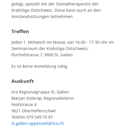
gelegt, speziell mit der Stomatherapeutin der
Krebsliga Ostschweiz. Diese kann auch an den
Vorstandssitzungen teilnehmen.
Treffen
Jeden 1. Mittwoch im Monat, von 16.00 - 17.30 Uhr im
Seminarraum der Krebsliga Ostschweiz,
Flurhofstrasse 7, 9000 St. Gallen
Es ist keine Anmeldung nötig.
Auskunft
ilco Regionalgruppe St. Gallen
Marjan Osterop, Regionalleiterin
Feldstrasse 4
9621 Oberhelfenschwil
Telefon 079 549 75 87
st.gallen-appenzell@ilco.ch