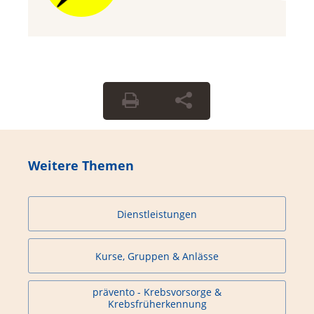
Weitere Themen
Dienstleistungen
Kurse, Gruppen & Anlässe
prävento - Krebsvorsorge &
Krebsfrüherkennung