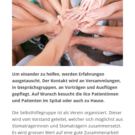
Um einander zu helfen, werden Erfahrungen
ausgetauscht. Der Kontakt wird an Versammlungen,
in Gesprächsgruppen, an Vorträgen und Ausflügen
gepflegt. Auf Wunsch besucht die ilco Patientinnen
und Patienten im Spital oder auch zu Hause.
Die Selbsthilfegruppe ist als Verein organisiert. Dieser
wird vom Vorstand geleitet, welcher sich möglichst aus
Stomaträgerinnen und Stomaträgern zusammensetzt.
Es wird grossen Wert auf eine gute Zusammenarbeit