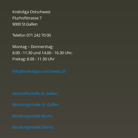
Krebsliga Ostschweiz
Flurhofstrasse 7
9000 St.Gallen
Telefon 071 242 70 00
Montag – Donnerstag:
8.00 - 11.30 und 14.00 - 16.30 Uhr;
Freitag: 8.00 - 11.30 Uhr
info@krebsliga-ostschweiz.ch
Geschäftsstelle St. Gallen
Beratungsstelle St. Gallen
Beratungsstelle Buchs
Beratungsstelle Glarus