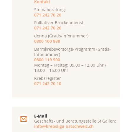
Kontakt
Stomaberatung
071 242 70 20
Palliativer Brückendienst
071 242 70 26
donna (Gratis-Infonummer)
0800 100 888
Darmkrebsvorsorge-Programm (Gratis-
Infonummer)
0800 119 900
Montag – Freitag: 09.00 – 12.00 Uhr /
13.00 – 15.00 Uhr
Krebsregister
071 242 70 10
E-Mail
Geschäfts- und Beratungsstelle St.Gallen:
info@krebsliga-ostschweiz.ch