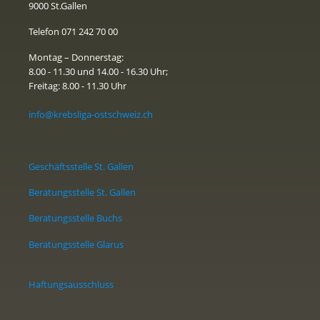
9000 St.Gallen
Telefon 071 242 70 00
Montag – Donnerstag:
8.00 - 11.30 und 14.00 - 16.30 Uhr;
Freitag: 8.00 - 11.30 Uhr
info@krebsliga-ostschweiz.ch
Geschäftsstelle St. Gallen
Beratungsstelle St. Gallen
Beratungsstelle Buchs
Beratungsstelle Glarus
Haftungsausschluss