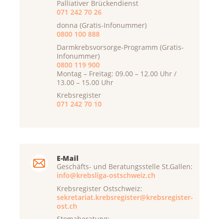
Palliativer Brückendienst
071 242 70 26
donna (Gratis-Infonummer)
0800 100 888
Darmkrebsvorsorge-Programm (Gratis-
Infonummer)
0800 119 900
Montag – Freitag: 09.00 – 12.00 Uhr /
13.00 – 15.00 Uhr
Krebsregister
071 242 70 10
E-Mail
Geschäfts- und Beratungsstelle St.Gallen:
info@krebsliga-ostschweiz.ch
Krebsregister Ostschweiz:
sekretariat.krebsregister@krebsregister-
ost.ch
Stomaberatung: