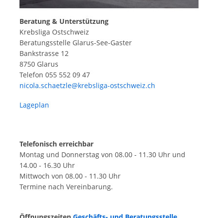
Beratung & Unterstützung
Krebsliga Ostschweiz
Beratungsstelle Glarus-See-Gaster
Bankstrasse 12
8750 Glarus
Telefon 055 552 09 47
nicola.schaetzle@krebsliga-ostschweiz.ch
Lageplan
Telefonisch erreichbar
Montag und Donnerstag von 08.00 - 11.30 Uhr und
14.00 - 16.30 Uhr
Mittwoch von 08.00 - 11.30 Uhr
Termine nach Vereinbarung.
Öffnungszeiten
Geschäfts- und Beratungsstelle