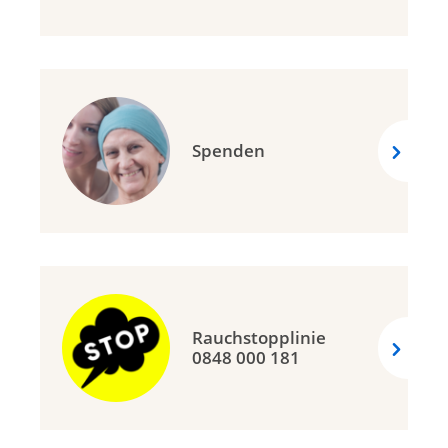
Spenden
Rauchstopplinie
0848 000 181