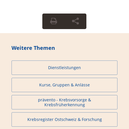
Weitere Themen
Dienstleistungen
Kurse, Gruppen & Anlässe
prävento - Krebsvorsorge &
Krebsfrüherkennung
Krebsregister Ostschweiz & Forschung