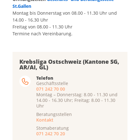
St.Gallen
Montag bis Donnerstag von 08.00 - 11.30 Uhr und
14.00 - 16.30 Uhr
Freitag von 08.00 - 11.30 Uhr
Termine nach Vereinbarung.
Krebsliga Ostschweiz (Kantone SG,
AR/AI, GL)
Telefon
Geschäftsstelle
071 242 70 00
Montag – Donnerstag: 8.00 - 11.30 und
14.00 - 16.30 Uhr; Freitag: 8.00 - 11.30
Uhr
Beratungsstellen
Kontakt
Stomaberatung
071 242 70 20