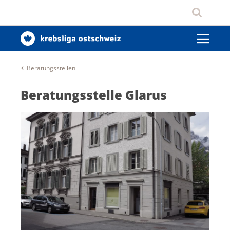
Beratungsstellen
Beratungsstelle Glarus