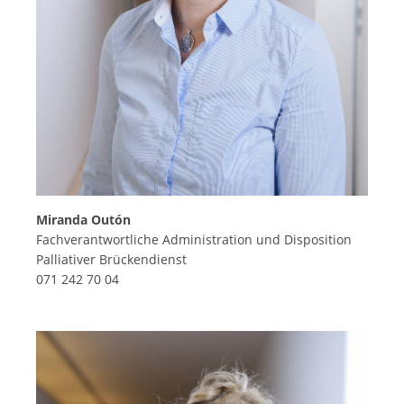
Miranda Outón
Fachverantwortliche Administration und Disposition
Palliativer Brückendienst
071 242 70 04