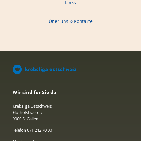
Links
Über uns & Kontakte
Wir sind für Sie da
Krebsliga Ostschweiz
Flurhofstrasse 7
9000 St.Gallen
Telefon 071 242 70 00