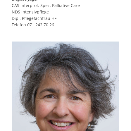
CAS Interprof. Spez. Palliative Care
NDS Intensivpflege
Dipl. Pflegefachfrau HF
Telefon 071 242 70 26