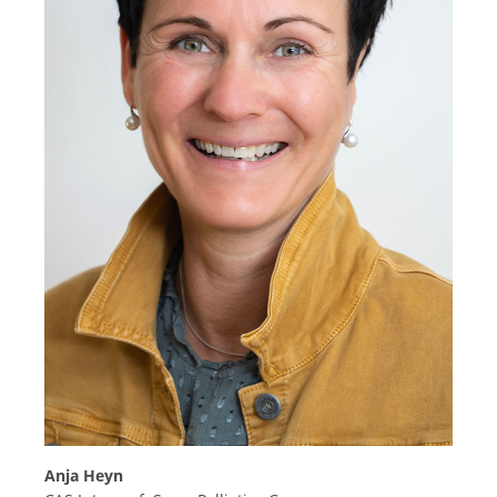
Anja Heyn