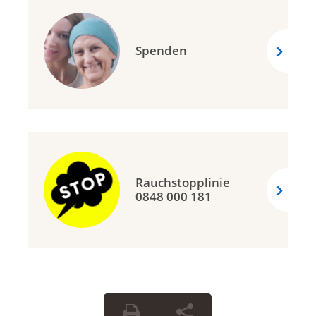
Spenden
Rauchstopplinie
0848 000 181