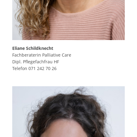
Eliane Schildknecht
Fachberaterin Palliative Care
Dipl. Pflegefachfrau HF
Telefon 071 242 70 26