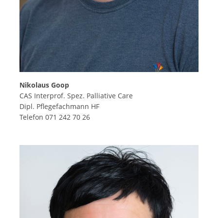
Nikolaus Goop
CAS Interprof. Spez. Palliative Care
Dipl. Pflegefachmann HF
Telefon 071 242 70 26