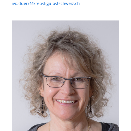
ivo.duerr@krebsliga-ostschweiz.ch