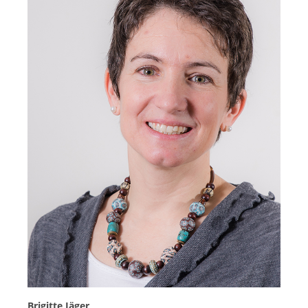
Brigitte Jäger