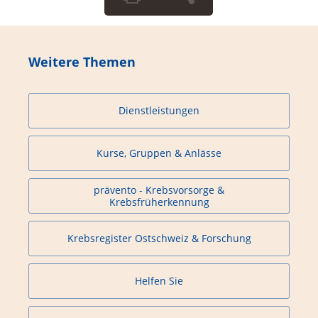
Weitere Themen
Dienstleistungen
Kurse, Gruppen & Anlässe
prävento - Krebsvorsorge &
Krebsfrüherkennung
Krebsregister Ostschweiz & Forschung
Helfen Sie