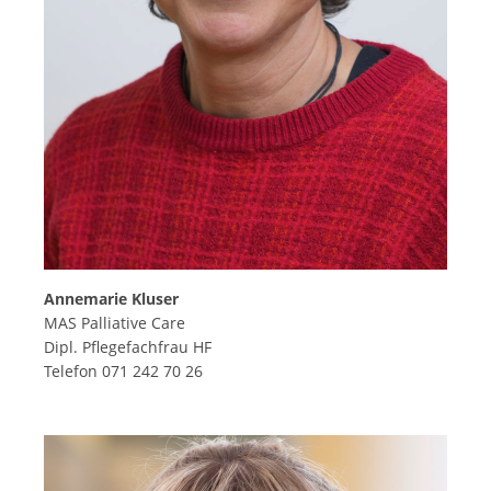
Annemarie Kluser
MAS Palliative Care
Dipl. Pflegefachfrau HF
Telefon 071 242 70 26