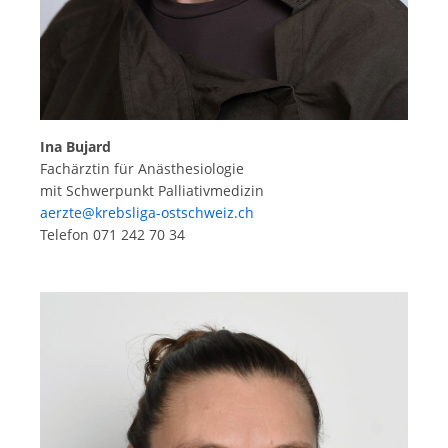
Ina Bujard
Fachärztin für Anästhesiologie
mit Schwerpunkt Palliativmedizin
aerzte@krebsliga-ostschweiz.ch
Telefon 071 242 70 34