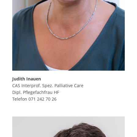
Judith Inauen
CAS Interprof. Spez. Palliative Care
Dipl. Pflegefachfrau HF
Telefon 071 242 70 26