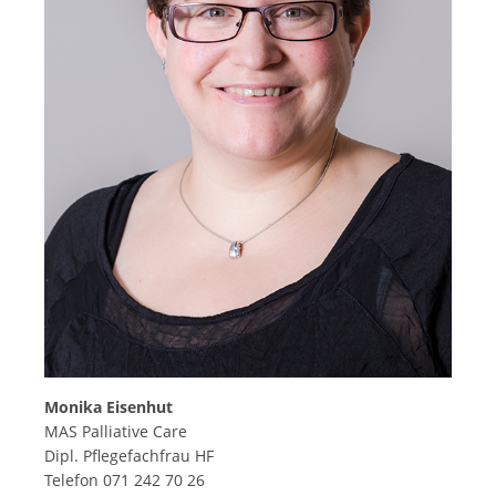
Monika Eisenhut
MAS Palliative Care
Dipl. Pflegefachfrau HF
Telefon 071 242 70 26