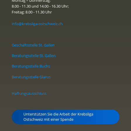
Montag – Donnerstag:
8.00 - 11.30 und 14.00 - 16.30 Uhr;
Freitag: 8.00 - 11.30 Uhr
info@krebsliga-ostschweiz.ch
Geschäftsstelle St. Gallen
Beratungsstelle St. Gallen
Beratungsstelle Buchs
Beratungsstelle Glarus
Haftungsausschluss
Unterstützen Sie die Arbeit der Krebsliga
Ostschweiz mit einer Spende