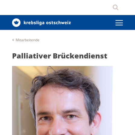
Mitarbeitende
Palliativer Brückendienst