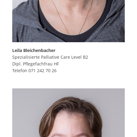
Leila Bleichenbacher
Spezialisierte Palliative Care Level B2
Dipl. Pflegefachfrau HF
Telefon 071 242 70 26