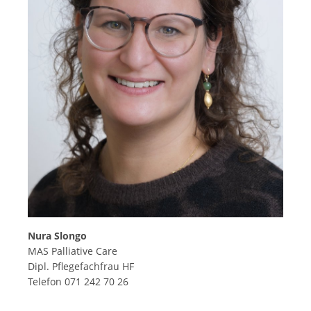
Nura Slongo
MAS Palliative Care
Dipl. Pflegefachfrau HF
Telefon 071 242 70 26