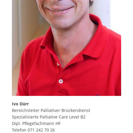
Ivo Dürr
Bereichsleiter Palliativer Brückendienst
Spezialisierte Palliative Care Level B2
Dipl. Pflegefachmann HF
Telefon 071 242 70 26