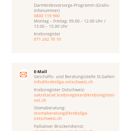
Darmkrebsvorsorge-Programm (Gratis-
Infonummer)
0800 119 900
Montag – Freitag: 09.00 – 12.00 Uhr /
13.00 – 15.00 Uhr
Krebsregister
071 242 70 10
E-Mail
Geschäfts- und Beratungsstelle St.Gallen:
info@krebsliga-ostschweiz.ch
Krebsregister Ostschweiz:
sekretariat.krebsregister@krebsregister-
ost.ch
Stomaberatung:
stomaberatung@krebsliga-
ostschweiz.ch
Palliativer Brückendienst: