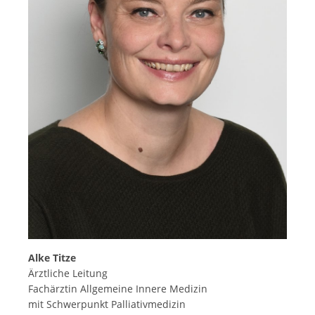
Alke Titze
Ärztliche Leitung
Fachärztin Allgemeine Innere Medizin
mit Schwerpunkt Palliativmedizin