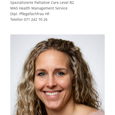
Spezialisierte Palliative Care Level B2
MAS Health Management Service
Dipl. Pflegefachfrau HF
Telefon 071 242 70 26