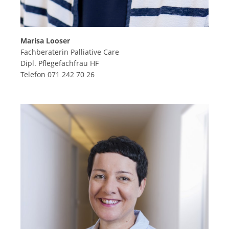
Marisa Looser
Fachberaterin Palliative Care
Dipl. Pflegefachfrau HF
Telefon 071 242 70 26