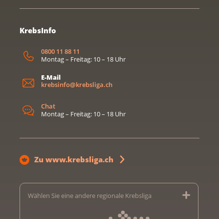
KrebsInfo
0800 11 88 11
Montag – Freitag: 10 – 18 Uhr
E-Mail
krebsinfo@krebsliga.ch
Chat
Montag – Freitag: 10 – 18 Uhr
Zu www.krebsliga.ch
Wählen Sie eine andere regionale Krebsliga