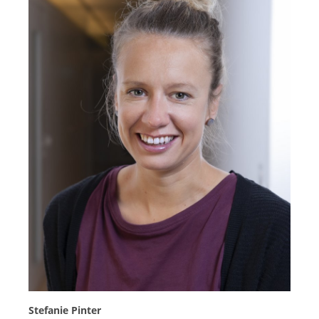
Stefanie Pinter