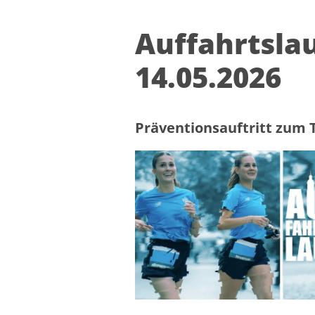
Auffahrtslau
14.05.2026
Präventionsauftritt zum