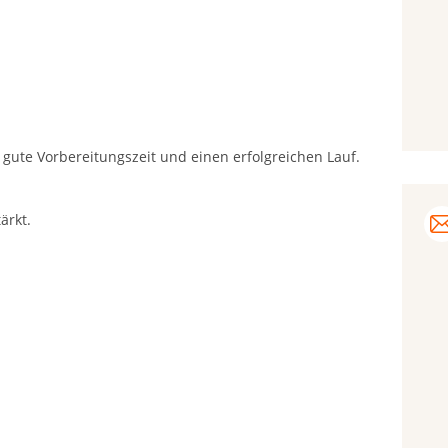
 gute Vorbereitungszeit und einen erfolgreichen Lauf.
ärkt.