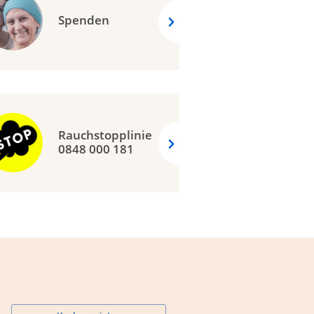
Spenden
Rauchstopplinie
0848 000 181