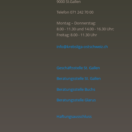
9000 St.Gallen
Telefon 071 242 70 00
Montag – Donnerstag:
8.00 - 11.30 und 14.00 - 16.30 Uhr;
Freitag: 8.00 - 11.30 Uhr
info@krebsliga-ostschweiz.ch
Geschäftsstelle St. Gallen
Beratungsstelle St. Gallen
Beratungsstelle Buchs
Beratungsstelle Glarus
Haftungsausschluss