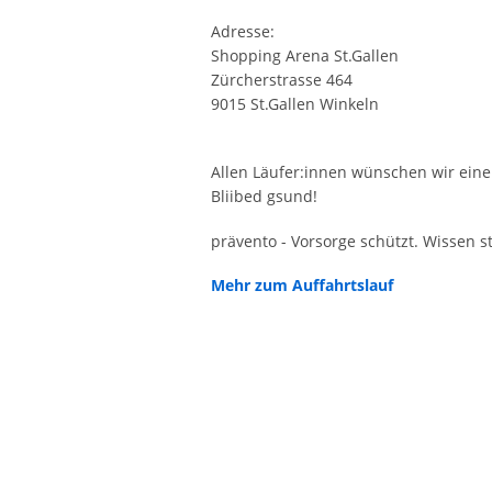
Adresse:
Shopping Arena St.Gallen
Zürcherstrasse 464
9015 St.Gallen Winkeln
Allen Läufer:innen wünschen wir eine
Bliibed gsund!
prävento - Vorsorge schützt. Wissen st
Mehr zum Auffahrtslauf