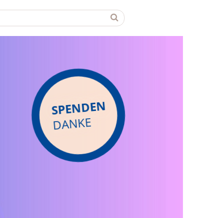
SPENDEN
DANKE