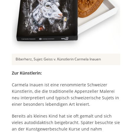
Biberherz, Sujet: Geiss v. Künstlerin Carmela Inauen
Zur Künstlerin:
Carmela Inauen ist eine renommierte Schweizer
Künstlerin, die die traditionelle Appenzeller Malerei
neu interpretiert und typisch schweizerische Sujets in
einer besonders lebendigen Art kreiert.
Bereits als kleines Kind hat sie oft gemalt und sich
vieles autodidaktisch beigebracht. Später besuchte sie
an der Kunstgewerbeschule Kurse und nahm