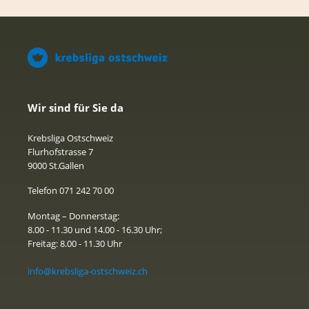
Wir sind für Sie da
Krebsliga Ostschweiz
Flurhofstrasse 7
9000 St.Gallen
Telefon 071 242 70 00
Montag – Donnerstag:
8.00 - 11.30 und 14.00 - 16.30 Uhr;
Freitag: 8.00 - 11.30 Uhr
info@krebsliga-ostschweiz.ch