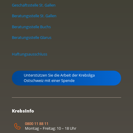
Geschäftsstelle St. Gallen
Beratungsstelle St. Gallen
Beratungsstelle Buchs
Beratungsstelle Glarus
Haftungsausschluss
Unterstützen Sie die Arbeit der Krebsliga
Ostschweiz mit einer Spende
KrebsInfo
0800 11 88 11
Montag – Freitag: 10 – 18 Uhr