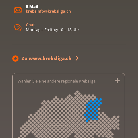
E-Mail
krebsinfo@krebsliga.ch
Chat
Montag – Freitag: 10 – 18 Uhr
Zu www.krebsliga.ch
Wählen Sie eine andere regionale Krebsliga