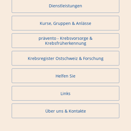
Dienstleistungen
Kurse, Gruppen & Anlässe
prävento - Krebsvorsorge &
Krebsfrüherkennung
Krebsregister Ostschweiz & Forschung
Helfen Sie
Links
Über uns & Kontakte