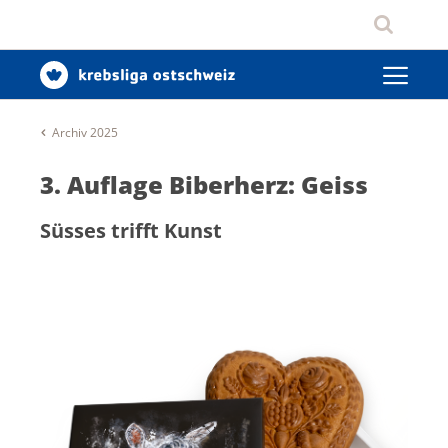
Archiv 2025
3. Auflage Biberherz: Geiss
Süsses trifft Kunst