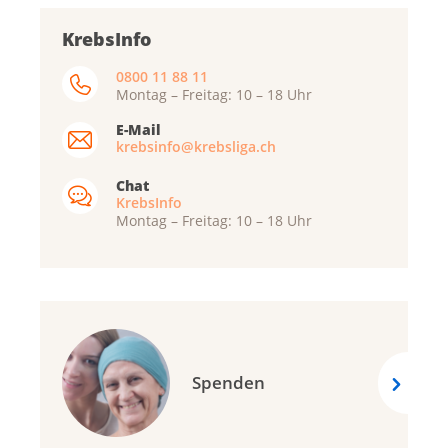
KrebsInfo
0800 11 88 11
Montag – Freitag: 10 – 18 Uhr
E-Mail
krebsinfo@krebsliga.ch
Chat
KrebsInfo
Montag – Freitag: 10 – 18 Uhr
Spenden