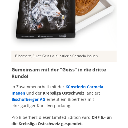
Biberherz, Sujet: Geiss v. Künstlerin Carmela Inauen
Gemeinsam mit der "Geiss" in die dritte
Runde!
In Zusammenarbeit mit der
Künstlerin Carmela
Inauen
und der
Krebsliga Ostschweiz
lanciert
Bischofberger AG
erneut ein Biberherz mit
einzigartiger Kunstverpackung.
Pro Biberherz dieser Limited Edition wird
CHF 5.- an
die Krebsliga Ostschweiz gespendet
.