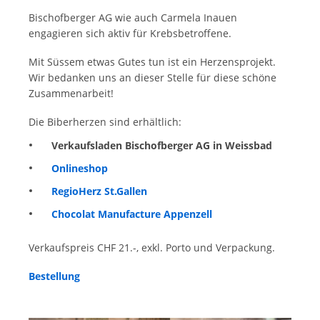
Bischofberger AG wie auch Carmela Inauen
engagieren sich aktiv für Krebsbetroffene.
Mit Süssem etwas Gutes tun ist ein Herzensprojekt.
Wir bedanken uns an dieser Stelle für diese schöne
Zusammenarbeit!
Die Biberherzen sind erhältlich:
Verkaufsladen Bischofberger AG in Weissbad
Onlineshop
RegioHerz St.Gallen
Chocolat Manufacture Appenzell
Verkaufspreis CHF 21.-, exkl. Porto und Verpackung.
Bestellung