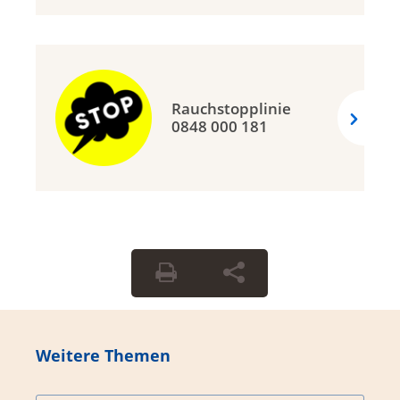
Rauchstopplinie
0848 000 181
Weitere Themen