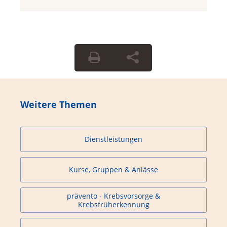
Weitere Themen
Dienstleistungen
Kurse, Gruppen & Anlässe
prävento - Krebsvorsorge &
Krebsfrüherkennung