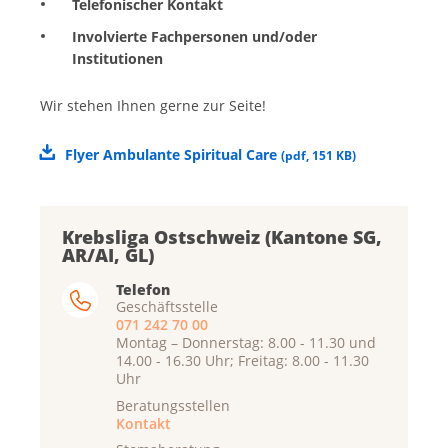
Telefonischer Kontakt
Involvierte Fachpersonen und/oder
Institutionen
Wir stehen Ihnen gerne zur Seite!
Flyer Ambulante Spiritual Care
(
pdf
,
151 KB
)
Krebsliga Ostschweiz (Kantone SG,
AR/AI, GL)
Telefon
Geschäftsstelle
071 242 70 00
Montag – Donnerstag: 8.00 - 11.30 und
14.00 - 16.30 Uhr; Freitag: 8.00 - 11.30
Uhr
Beratungsstellen
Kontakt