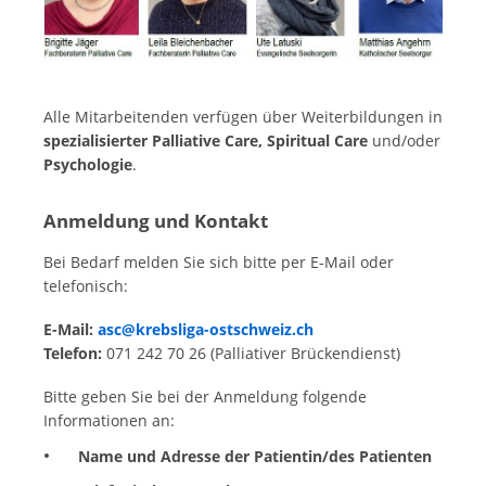
Alle Mitarbeitenden verfügen über Weiterbildungen in
spezialisierter Palliative Care, Spiritual Care
und/oder
Psychologie
.
Anmeldung und Kontakt
Bei Bedarf melden Sie sich bitte per E-Mail oder
telefonisch:
E-Mail:
asc@krebsliga-ostschweiz.ch
Telefon:
071 242 70 26 (Palliativer Brückendienst)
Bitte geben Sie bei der Anmeldung folgende
Informationen an:
Name und Adresse der Patientin/des Patienten