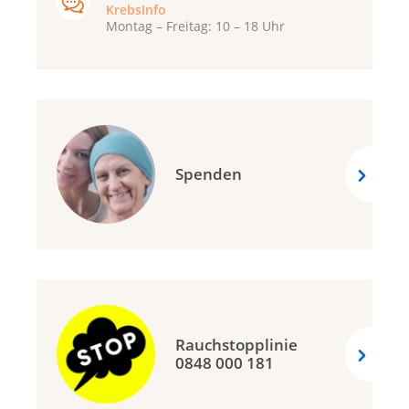
KrebsInfo
Montag – Freitag: 10 – 18 Uhr
Spenden
Rauchstopplinie
0848 000 181