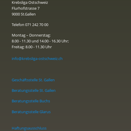
Krebsliga Ostschweiz
Flurhofstrasse 7
9000 St.Gallen
Telefon 071 242 70 00
Montag – Donnerstag:
8.00 - 11.30 und 14.00 - 16.30 Uhr;
Freitag: 8.00 - 11.30 Uhr
info@krebsliga-ostschweiz.ch
Geschäftsstelle St. Gallen
Beratungsstelle St. Gallen
Beratungsstelle Buchs
Beratungsstelle Glarus
Haftungsausschluss