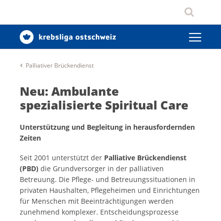
Palliativer Brückendienst
Neu: Ambulante
spezialisierte Spiritual Care
Unterstützung und Begleitung in herausfordernden
Zeiten
Seit 2001 unterstützt der
Palliative Brückendienst
(PBD)
die Grundversorger in der palliativen
Betreuung. Die Pflege- und Betreuungssituationen in
privaten Haushalten, Pflegeheimen und Einrichtungen
für Menschen mit Beeinträchtigungen werden
zunehmend komplexer. Entscheidungsprozesse