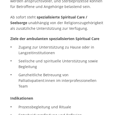
werden anspruchsvoller, und Sterbeprozesse können
für Betroffene und Angehörige belastend sein.
Ab sofort steht
spezialisierte Spiritual Care /
Seelsorge
unabhängig von der Religionszugehörigkeit
als zusätzliche Unterstützung zur Verfügung.
Ziele der ambulanten spezialisierten Spiritual Care
Zugang zur Unterstützung zu Hause oder in
Langzeitinstitutionen
Seelische und spirituelle Unterstützung sowie
Begleitung
Ganzheitliche Betreuung von
Palliativpatient:innen im interprofessionellen
Team
Indikationen
Prozessbegleitung und Rituale