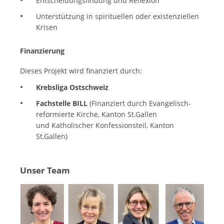
Entscheidungsfindung und Reflexion
Unterstützung in spirituellen oder existenziellen
Krisen
Finanzierung
Dieses Projekt wird finanziert durch:
Krebsliga Ostschweiz
Fachstelle BILL
(Finanziert durch Evangelisch-
reformierte Kirche, Kanton St.Gallen
und Katholischer Konfessionsteil, Kanton
St.Gallen)
Unser Team