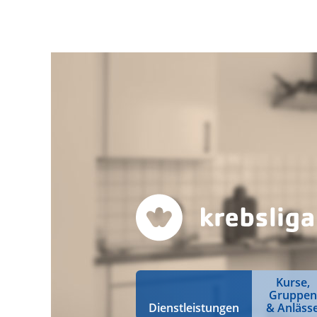
Kurse,
Gruppen
Dienstleistungen
& Anläss