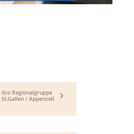
ilco Regionalgruppe
St.Gallen / Appenzell