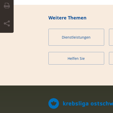
Weitere Themen
Dienstleistungen
Helfen Sie