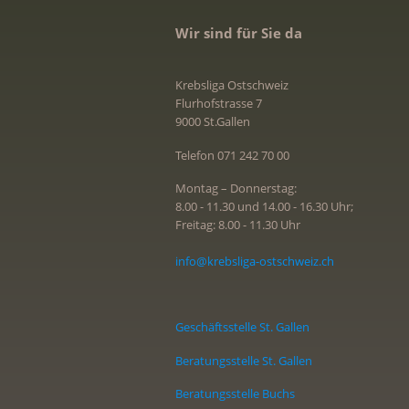
Wir sind für Sie da
Krebsliga Ostschweiz
Flurhofstrasse 7
9000 St.Gallen
Telefon 071 242 70 00
Montag – Donnerstag:
8.00 - 11.30 und 14.00 - 16.30 Uhr;
Freitag: 8.00 - 11.30 Uhr
info@krebsliga-ostschweiz.ch
Geschäftsstelle St. Gallen
Beratungsstelle St. Gallen
Beratungsstelle Buchs