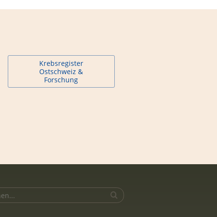
Krebsregister
Ostschweiz &
Forschung