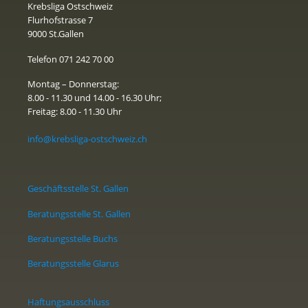
Krebsliga Ostschweiz
Flurhofstrasse 7
9000 St.Gallen
Telefon 071 242 70 00
Montag – Donnerstag:
8.00 - 11.30 und 14.00 - 16.30 Uhr;
Freitag: 8.00 - 11.30 Uhr
info@krebsliga-ostschweiz.ch
Geschäftsstelle St. Gallen
Beratungsstelle St. Gallen
Beratungsstelle Buchs
Beratungsstelle Glarus
Haftungsausschluss