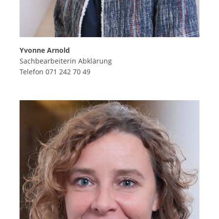
Yvonne Arnold
Sachbearbeiterin Abklärung
Telefon 071 242 70 49