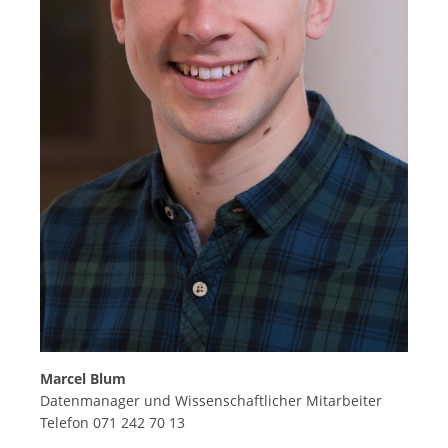
Marcel Blum
Datenmanager und Wissenschaftlicher Mitarbeiter
Telefon 071 242 70 13