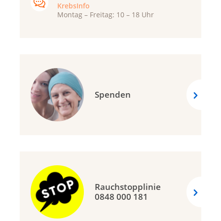
KrebsInfo
Montag – Freitag: 10 – 18 Uhr
Spenden
Rauchstopplinie
0848 000 181