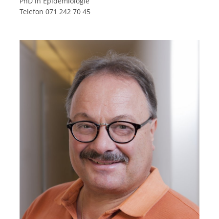
PhD in Epidemiologie
Telefon 071 242 70 45