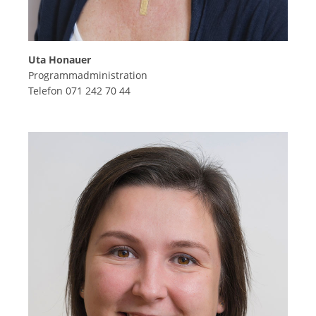
Uta Honauer
Programmadministration
Telefon 071 242 70 44