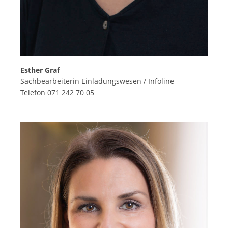
Esther Graf
Sachbearbeiterin Einladungswesen / Infoline
Telefon 071 242 70 05