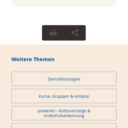
Weitere Themen
Dienstleistungen
Kurse, Gruppen & Anlässe
prävento - Krebsvorsorge &
Krebsfrüherkennung