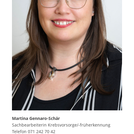
Martina Gennaro-Schär
Sachbearbeiterin Krebsvorsorge/-früherkennung
Telefon 071 242 70 42