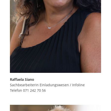
Raffaela Siano
Sachbearbeiterin Einladungswesen / Infoline
Telefon 071 242 70 56