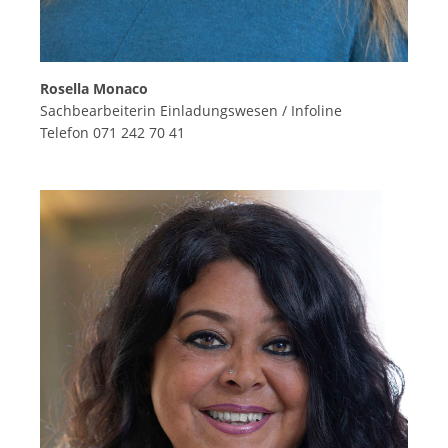
Rosella Monaco
Sachbearbeiterin Einladungswesen / Infoline
Telefon 071 242 70 41