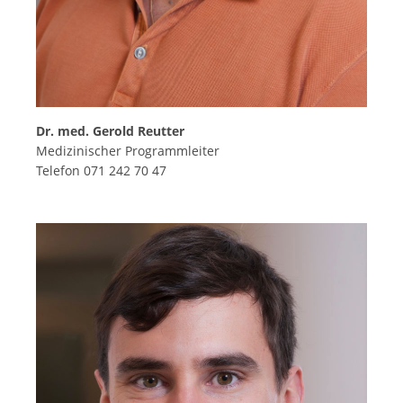
Dr. med. Gerold Reutter
Medizinischer Programmleiter
Telefon 071 242 70 47