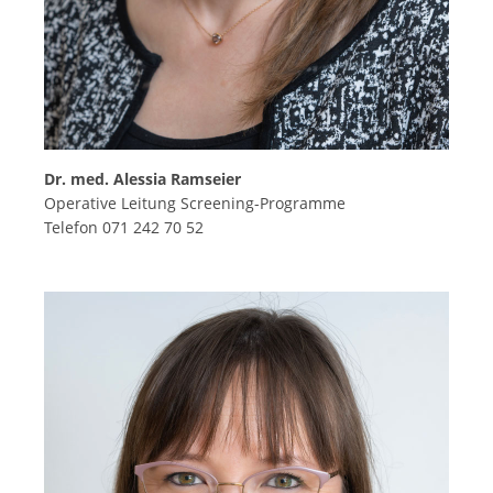
Dr. med. Alessia Ramseier
Operative Leitung Screening-Programme
Telefon 071 242 70 52