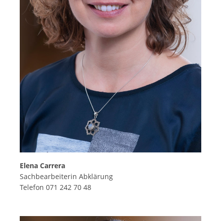
Elena Carrera
Sachbearbeiterin Abklärung
Telefon 071 242 70 48