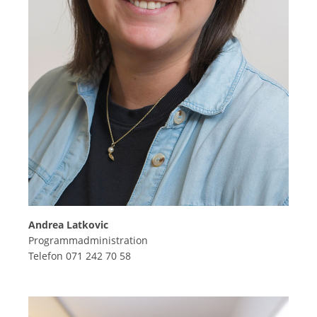
Andrea Latkovic
Programmadministration
Telefon 071 242 70 58