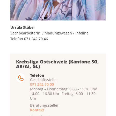
Ursula Stüber
Sachbearbeiterin Einladungswesen / Infoline
Telefon 071 242 70 46
Krebsliga Ostschweiz (Kantone SG,
AR/AI, GL)
Telefon
Geschäftsstelle
071 242 70 00
Montag – Donnerstag: 8.00 - 11.30 und
14.00 - 16.30 Uhr; Freitag: 8.00 - 11.30
Uhr
Beratungsstellen
Kontakt