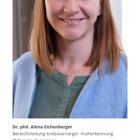
Dr. phil. Alena Eichenberger
Bereichsleitung Krebsvorsorge/ -früherkennung