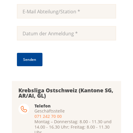
Krebsliga Ostschweiz (Kantone SG,
AR/AI, GL)
Telefon
Geschäftsstelle
071 242 70 00
Montag – Donnerstag: 8.00 - 11.30 und
14.00 - 16.30 Uhr; Freitag: 8.00 - 11.30
Uhr