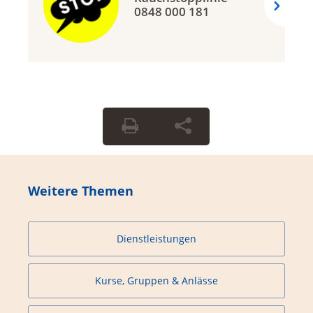
0848 000 181
Weitere Themen
Dienstleistungen
Kurse, Gruppen & Anlässe