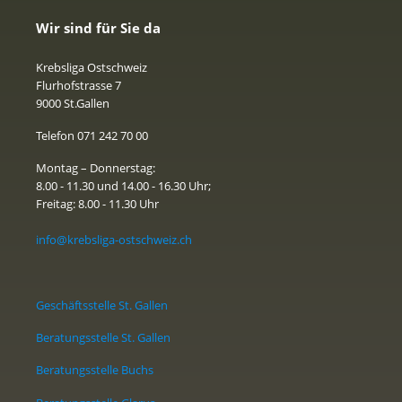
Wir sind für Sie da
Krebsliga Ostschweiz
Flurhofstrasse 7
9000 St.Gallen
Telefon 071 242 70 00
Montag – Donnerstag:
8.00 - 11.30 und 14.00 - 16.30 Uhr;
Freitag: 8.00 - 11.30 Uhr
info@krebsliga-ostschweiz.ch
Geschäftsstelle St. Gallen
Beratungsstelle St. Gallen
Beratungsstelle Buchs