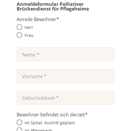
Anmeldeformular Palliativer
Brückendienst für Pflegeheime
Anrede Bewohner
*
Herr
Frau
Bewohner befindet sich derzeit
*
im Spital: Austritt geplant
im Pflegeheim