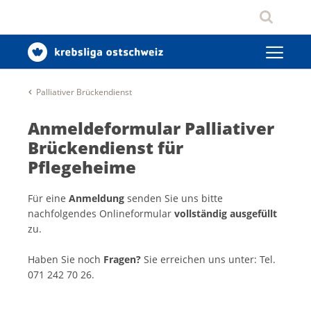
Palliativer Brückendienst
Anmeldeformular Palliativer
Brückendienst für
Pflegeheime
Für eine
Anmeldung
senden Sie uns bitte
nachfolgendes Onlineformular
vollständig ausgefüllt
zu.
Haben Sie noch
Fragen?
Sie erreichen uns unter: Tel.
071 242 70 26.