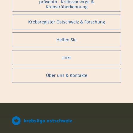
prävento - Krebsvorsorge &
Krebsfrüherkennung
Krebsregister Ostschweiz & Forschung
Helfen Sie
Links
Über uns & Kontakte