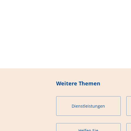
Weitere Themen
Dienstleistungen
Helfen Sie