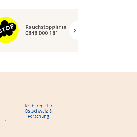
Rauchstopplinie
0848 000 181
Krebsregister
Ostschweiz &
Forschung