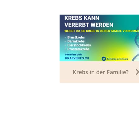
Krebs in der Familie?