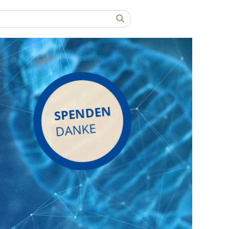
SPENDEN
DANKE