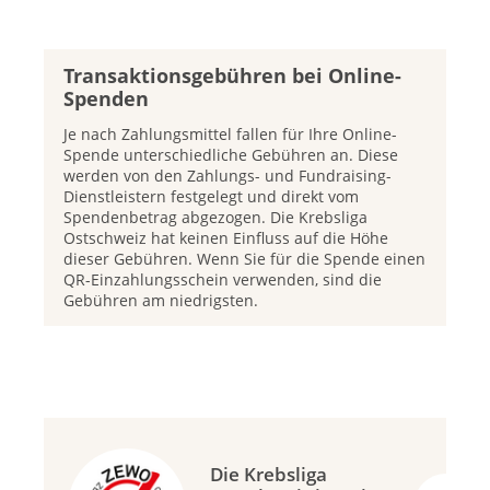
Transaktionsgebühren bei Online-
Spenden
Je nach Zahlungsmittel fallen für Ihre Online-
Spende unterschiedliche Gebühren an. Diese
werden von den Zahlungs- und Fundraising-
Dienstleistern festgelegt und direkt vom
Spendenbetrag abgezogen. Die Krebsliga
Ostschweiz hat keinen Einfluss auf die Höhe
dieser Gebühren. Wenn Sie für die Spende einen
QR-Einzahlungsschein verwenden, sind die
Gebühren am niedrigsten.
Die Krebsliga