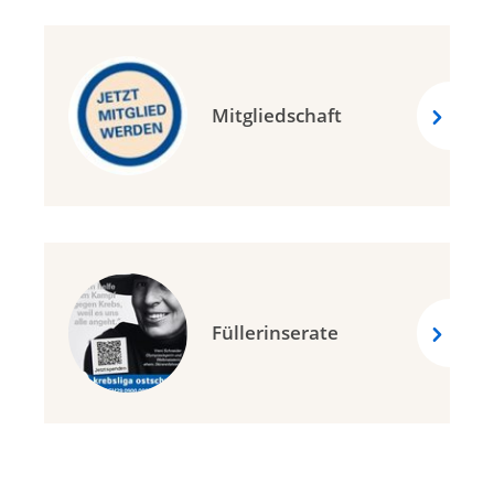
Mitgliedschaft
Füllerinserate