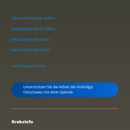
Geschäftsstelle St. Gallen
Beratungsstelle St. Gallen
Beratungsstelle Buchs
Beratungsstelle Glarus
Haftungsausschluss
Unterstützen Sie die Arbeit der Krebsliga
Ostschweiz mit einer Spende
KrebsInfo