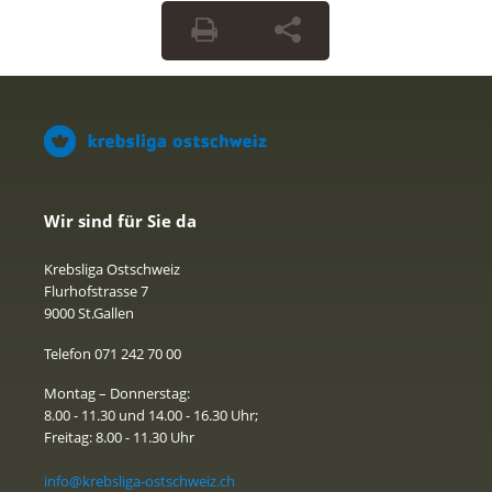
Wir sind für Sie da
Krebsliga Ostschweiz
Flurhofstrasse 7
9000 St.Gallen
Telefon 071 242 70 00
Montag – Donnerstag:
8.00 - 11.30 und 14.00 - 16.30 Uhr;
Freitag: 8.00 - 11.30 Uhr
info@krebsliga-ostschweiz.ch