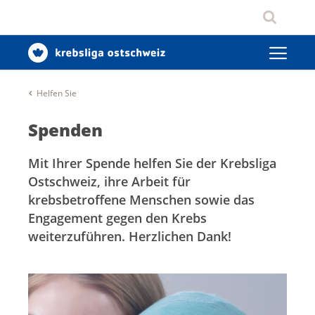
Helfen Sie
Spenden
Mit Ihrer Spende helfen Sie der Krebsliga
Ostschweiz, ihre Arbeit für
krebsbetroffene Menschen sowie das
Engagement gegen den Krebs
weiterzuführen. Herzlichen Dank!