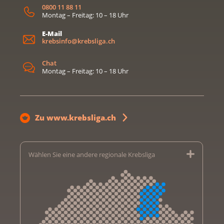
0800 11 88 11
Montag – Freitag: 10 – 18 Uhr
E-Mail
krebsinfo@krebsliga.ch
Chat
Montag – Freitag: 10 – 18 Uhr
Zu www.krebsliga.ch
Wählen Sie eine andere regionale Krebsliga