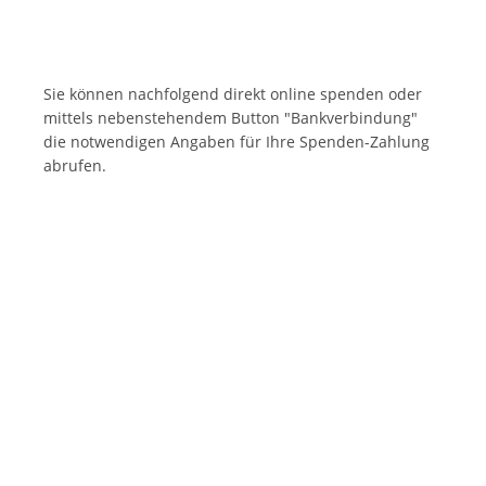
Sie können nachfolgend direkt online spenden oder
mittels nebenstehendem Button "Bankverbindung"
die notwendigen Angaben für Ihre Spenden-Zahlung
abrufen.
zum Spendenformular