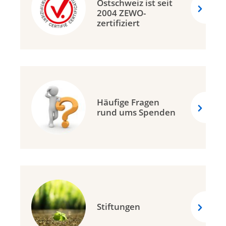
Ostschweiz ist seit
2004 ZEWO-
zertifiziert
Häufige Fragen
rund ums Spenden
Stiftungen