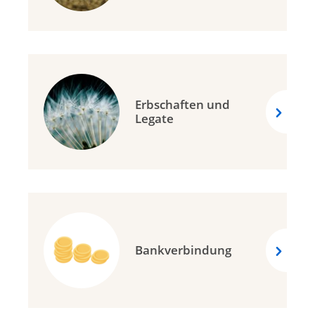
Erbschaften und
Legate
Bankverbindung