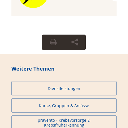
Weitere Themen
Dienstleistungen
Kurse, Gruppen & Anlässe
prävento - Krebsvorsorge &
Krebsfrüherkennung