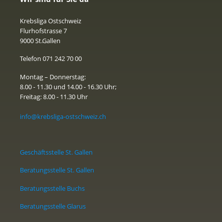
Krebsliga Ostschweiz
Flurhofstrasse 7
9000 St.Gallen
Telefon 071 242 70 00
Montag – Donnerstag:
8.00 - 11.30 und 14.00 - 16.30 Uhr;
Freitag: 8.00 - 11.30 Uhr
info@krebsliga-ostschweiz.ch
Geschäftsstelle St. Gallen
Beratungsstelle St. Gallen
Beratungsstelle Buchs
Beratungsstelle Glarus