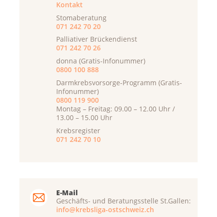
Kontakt
Stomaberatung
071 242 70 20
Palliativer Brückendienst
071 242 70 26
donna (Gratis-Infonummer)
0800 100 888
Darmkrebsvorsorge-Programm (Gratis-
Infonummer)
0800 119 900
Montag – Freitag: 09.00 – 12.00 Uhr /
13.00 – 15.00 Uhr
Krebsregister
071 242 70 10
E-Mail
Geschäfts- und Beratungsstelle St.Gallen:
info@krebsliga-ostschweiz.ch