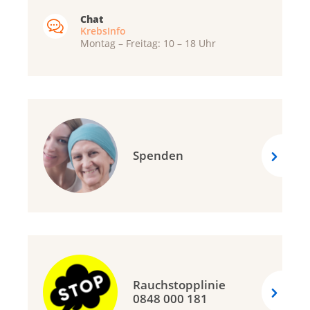
Chat
KrebsInfo
Montag – Freitag: 10 – 18 Uhr
Spenden
Rauchstopplinie
0848 000 181