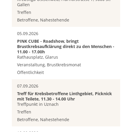
Gallen
Treffen
Betroffene, Nahestehende
05.09.2026
PINK CUBE - Roadshow, bringt
Brustkrebsaufklärung direkt zu den Menschen -
11.00 - 17.00h
Rathausplatz, Glarus
Veranstaltung, Brustkrebsmonat
Öffentlichkeit
07.09.2026
Treff für Krebsbetroffene Linthgebiet, Picknick
mit Teilete, 11.30 - 14.00 Uhr
Treffpunkt in Uznach
Treffen
Betroffene, Nahestehende