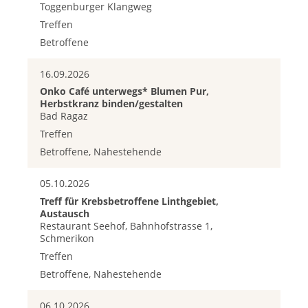
Toggenburger Klangweg
Treffen
Betroffene
16.09.2026
Onko Café unterwegs* Blumen Pur,
Herbstkranz binden/gestalten
Bad Ragaz
Treffen
Betroffene, Nahestehende
05.10.2026
Treff für Krebsbetroffene Linthgebiet,
Austausch
Restaurant Seehof, Bahnhofstrasse 1,
Schmerikon
Treffen
Betroffene, Nahestehende
06.10.2026