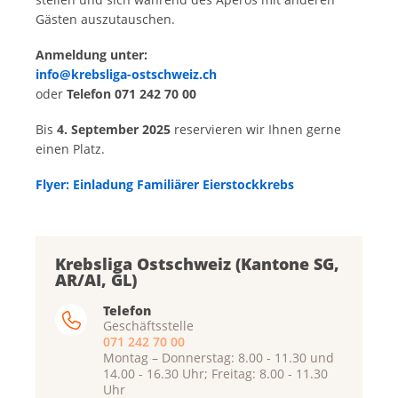
Gästen auszutauschen.
Anmeldung unter:
info@krebsliga-ostschweiz.ch
oder
Telefon 071 242 70 00
Bis
4. September 2025
reservieren wir Ihnen gerne
einen Platz.
Flyer: Einladung Familiärer Eierstockkrebs
Krebsliga Ostschweiz (Kantone SG,
AR/AI, GL)
Telefon
Geschäftsstelle
071 242 70 00
Montag – Donnerstag: 8.00 - 11.30 und
14.00 - 16.30 Uhr; Freitag: 8.00 - 11.30
Uhr