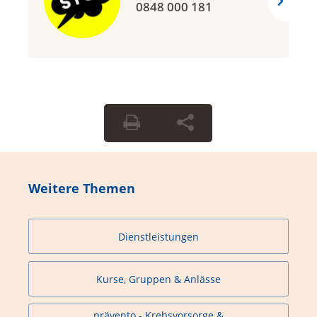
0848 000 181
Weitere Themen
Dienstleistungen
Kurse, Gruppen & Anlässe
prävento - Krebsvorsorge &