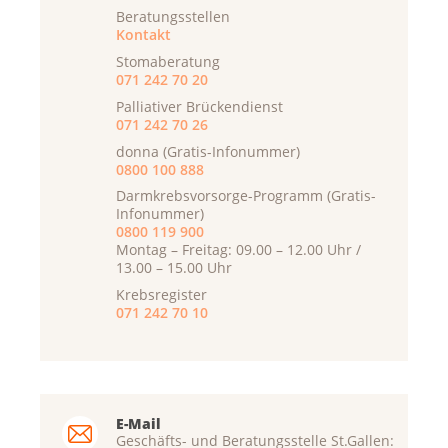
Beratungsstellen
Kontakt
Stomaberatung
071 242 70 20
Palliativer Brückendienst
071 242 70 26
donna (Gratis-Infonummer)
0800 100 888
Darmkrebsvorsorge-Programm (Gratis-
Infonummer)
0800 119 900
Montag – Freitag: 09.00 – 12.00 Uhr /
13.00 – 15.00 Uhr
Krebsregister
071 242 70 10
E-Mail
Geschäfts- und Beratungsstelle St.Gallen: