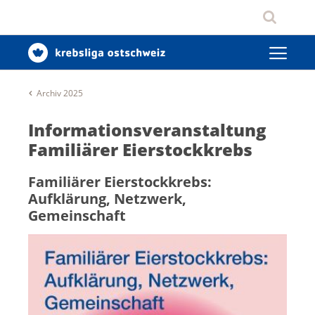
Archiv 2025
Informationsveranstaltung
Familiärer Eierstockkrebs
Familiärer Eierstockkrebs:
Aufklärung, Netzwerk,
Gemeinschaft