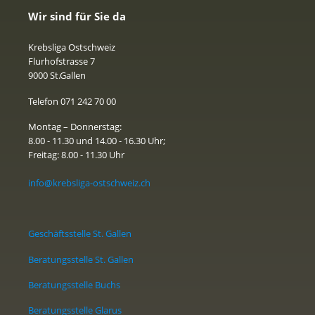
Wir sind für Sie da
Krebsliga Ostschweiz
Flurhofstrasse 7
9000 St.Gallen
Telefon 071 242 70 00
Montag – Donnerstag:
8.00 - 11.30 und 14.00 - 16.30 Uhr;
Freitag: 8.00 - 11.30 Uhr
info@krebsliga-ostschweiz.ch
Geschäftsstelle St. Gallen
Beratungsstelle St. Gallen
Beratungsstelle Buchs
Beratungsstelle Glarus