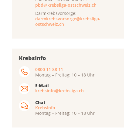
pbd@krebsliga-ostschweiz.ch
Darmkrebsvorsorge:
darmkrebsvorsorge@krebsliga-
ostschweiz.ch
KrebsInfo
0800 11 88 11
Montag – Freitag: 10 – 18 Uhr
E-Mail
krebsinfo@krebsliga.ch
Chat
KrebsInfo
Montag – Freitag: 10 – 18 Uhr