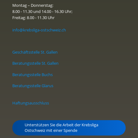
Montag – Donnerstag:
8.00 - 11.30 und 14.00 - 16.30 Uhr;
Freitag: 8.00 - 11.30 Uhr
info@krebsliga-ostschweiz.ch
Geschäftsstelle St. Gallen
Beratungsstelle St. Gallen
Beratungsstelle Buchs
Beratungsstelle Glarus
Haftungsausschluss
Unterstützen Sie die Arbeit der Krebsliga
Ostschweiz mit einer Spende