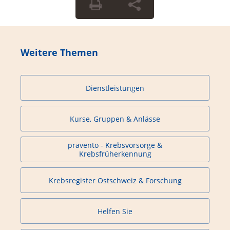
Weitere Themen
Dienstleistungen
Kurse, Gruppen & Anlässe
prävento - Krebsvorsorge &
Krebsfrüherkennung
Krebsregister Ostschweiz & Forschung
Helfen Sie