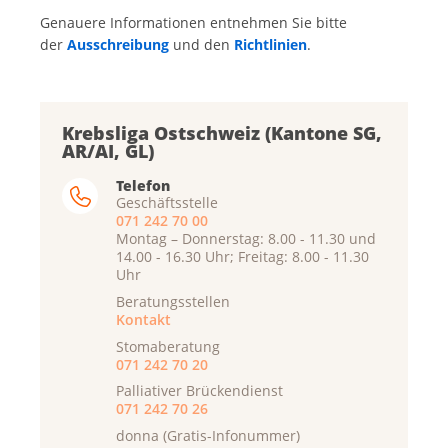
Genauere Informationen entnehmen Sie bitte
der
Ausschreibung
und den
Richtlinien
.
Krebsliga Ostschweiz (Kantone SG,
AR/AI, GL)
Telefon
Geschäftsstelle
071 242 70 00
Montag – Donnerstag: 8.00 - 11.30 und
14.00 - 16.30 Uhr; Freitag: 8.00 - 11.30
Uhr
Beratungsstellen
Kontakt
Stomaberatung
071 242 70 20
Palliativer Brückendienst
071 242 70 26
donna (Gratis-Infonummer)