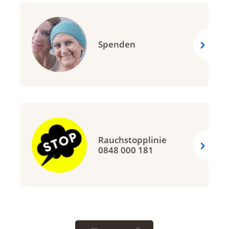
Spenden
Rauchstopplinie
0848 000 181