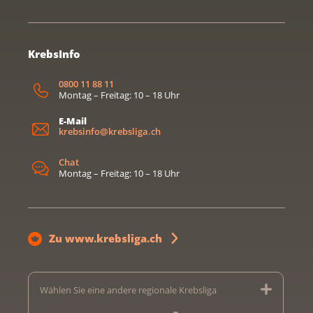
KrebsInfo
0800 11 88 11
Montag – Freitag: 10 – 18 Uhr
E-Mail
krebsinfo@krebsliga.ch
Chat
Montag – Freitag: 10 – 18 Uhr
Zu www.krebsliga.ch
Wählen Sie eine andere regionale Krebsliga