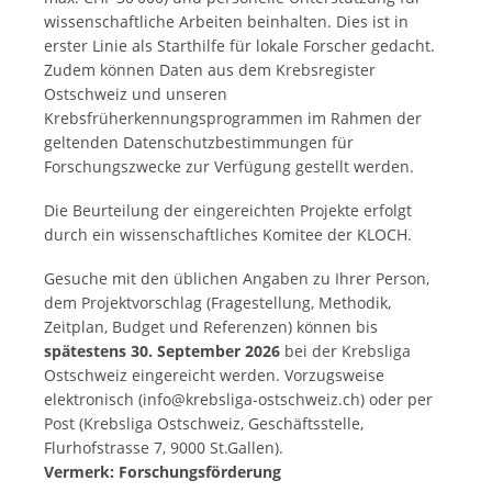
wissenschaftliche Arbeiten beinhalten. Dies ist in
erster Linie als Starthilfe für lokale Forscher gedacht.
Zudem können Daten aus dem Krebsregister
Ostschweiz und unseren
Krebsfrüherkennungsprogrammen im Rahmen der
geltenden Datenschutzbestimmungen für
Forschungszwecke zur Verfügung gestellt werden.
Die Beurteilung der eingereichten Projekte erfolgt
durch ein wissenschaftliches Komitee der KLOCH.
Gesuche mit den üblichen Angaben zu Ihrer Person,
dem Projektvorschlag (Fragestellung, Methodik,
Zeitplan, Budget und Referenzen) können bis
spätestens 30. September 2026
bei der Krebsliga
Ostschweiz eingereicht werden. Vorzugsweise
elektronisch (info@krebsliga-ostschweiz.ch) oder per
Post (Krebsliga Ostschweiz, Geschäftsstelle,
Flurhofstrasse 7, 9000 St.Gallen).
Vermerk: Forschungsförderung