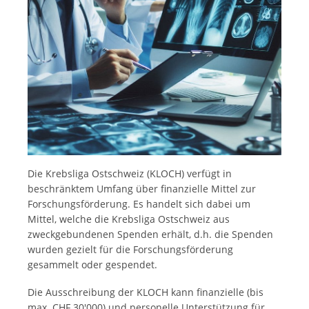
Die Krebsliga Ostschweiz (KLOCH) verfügt in
beschränktem Umfang über finanzielle Mittel zur
Forschungsförderung. Es handelt sich dabei um
Mittel, welche die Krebsliga Ostschweiz aus
zweckgebundenen Spenden erhält, d.h. die Spenden
wurden gezielt für die Forschungsförderung
gesammelt oder gespendet.
Die Ausschreibung der KLOCH kann finanzielle (bis
max. CHF 30'000) und personelle Unterstützung für