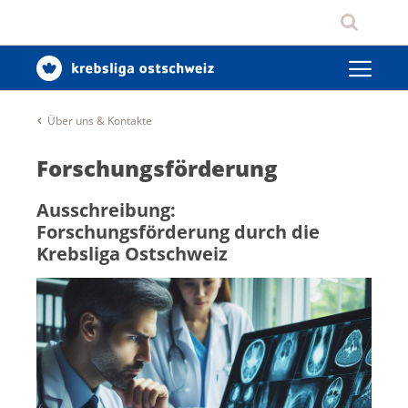
Über uns & Kontakte
Forschungsförderung
Ausschreibung:
Forschungsförderung durch die
Krebsliga Ostschweiz