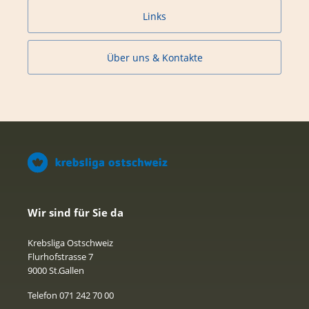
Links
Über uns & Kontakte
Wir sind für Sie da
Krebsliga Ostschweiz
Flurhofstrasse 7
9000 St.Gallen
Telefon 071 242 70 00