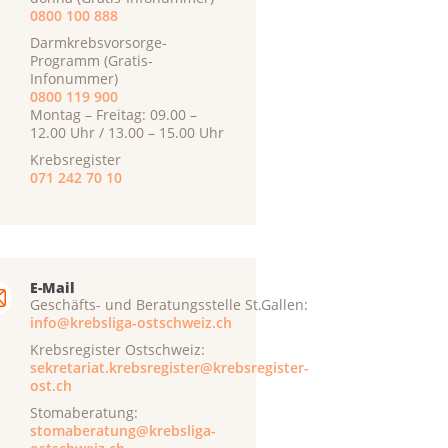
0800 100 888
Darmkrebsvorsorge-
Programm (Gratis-
Infonummer)
0800 119 900
Montag – Freitag: 09.00 –
12.00 Uhr / 13.00 – 15.00 Uhr
Krebsregister
071 242 70 10
E-Mail
Geschäfts- und Beratungsstelle St.Gallen:
info@krebsliga-ostschweiz.ch
Krebsregister Ostschweiz:
sekretariat.krebsregister@krebsregister-
ost.ch
Stomaberatung:
stomaberatung@krebsliga-