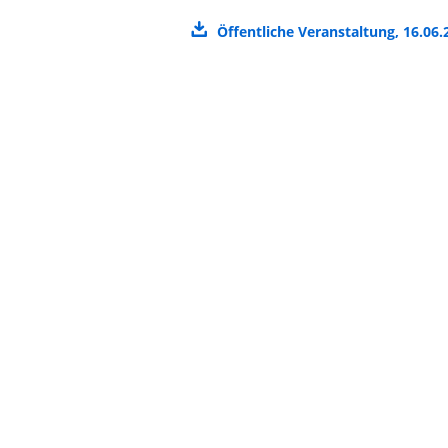
Öffentliche Veranstaltung, 16.06