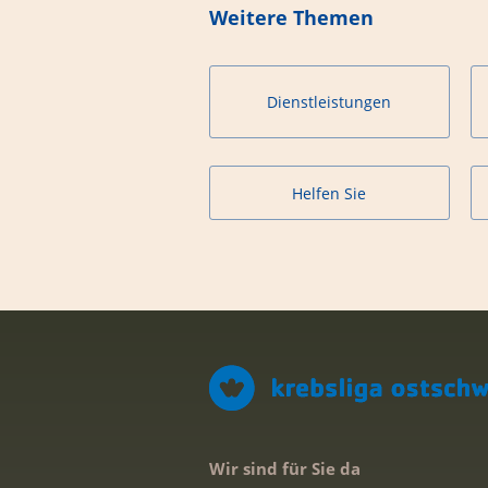
Weitere Themen
Dienstleistungen
Helfen Sie
Wir sind für Sie da