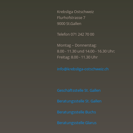
Krebsliga Ostschweiz
Flurhofstrasse 7
9000 St.Gallen
Telefon 071 242 70 00
Montag – Donnerstag:
8.00 - 11.30 und 14.00 - 16.30 Uhr;
Freitag: 8.00 - 11.30 Uhr
info@krebsliga-ostschweiz.ch
Geschäftsstelle St. Gallen
Beratungsstelle St. Gallen
Beratungsstelle Buchs
Beratungsstelle Glarus