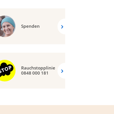
Spenden
Rauchstopplinie
0848 000 181