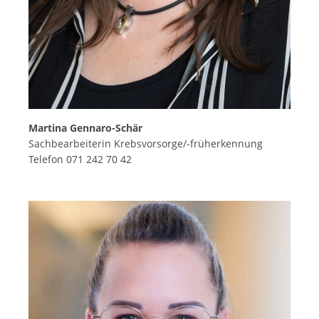
Martina Gennaro-Schär
Sachbearbeiterin Krebsvorsorge/-früherkennung
Telefon 071 242 70 42