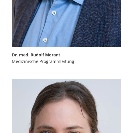
Dr. med. Rudolf Morant
Medizinische Programmleitung