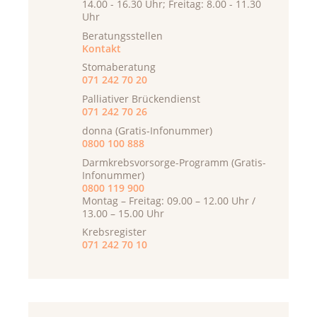
14.00 - 16.30 Uhr; Freitag: 8.00 - 11.30
Uhr
Beratungsstellen
Kontakt
Stomaberatung
071 242 70 20
Palliativer Brückendienst
071 242 70 26
donna (Gratis-Infonummer)
0800 100 888
Darmkrebsvorsorge-Programm (Gratis-
Infonummer)
0800 119 900
Montag – Freitag: 09.00 – 12.00 Uhr /
13.00 – 15.00 Uhr
Krebsregister
071 242 70 10