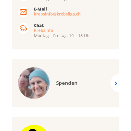
E-Mail
krebsinfo@krebsliga.ch
Chat
KrebsInfo
Montag – Freitag: 10 – 18 Uhr
Spenden