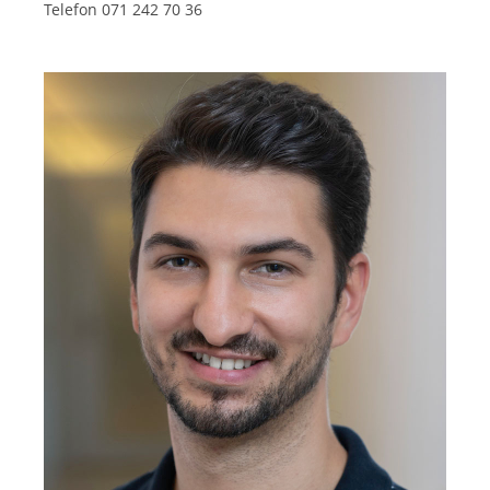
Telefon 071 242 70 36