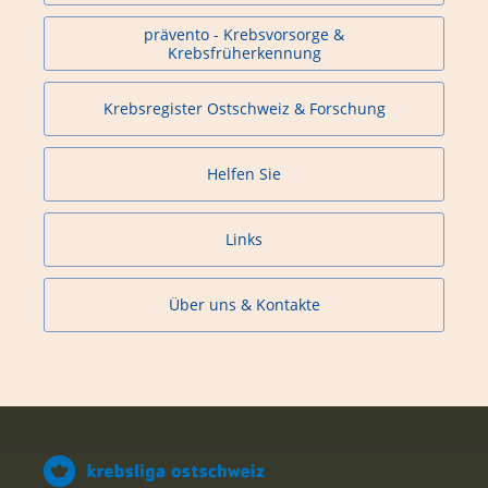
prävento - Krebsvorsorge &
Krebsfrüherkennung
Krebsregister Ostschweiz & Forschung
Helfen Sie
Links
Über uns & Kontakte