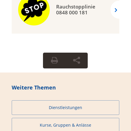
Rauchstopplinie
0848 000 181
Weitere Themen
Dienstleistungen
Kurse, Gruppen & Anlässe