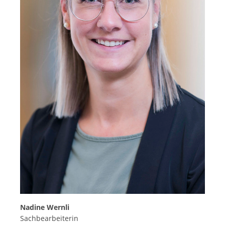
Nadine Wernli
Sachbearbeiterin