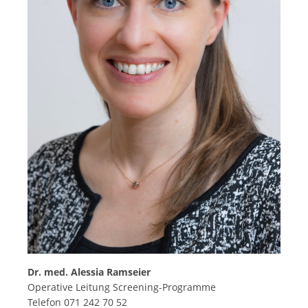
Dr. med. Alessia Ramseier
Operative Leitung Screening-Programme
Telefon 071 242 70 52