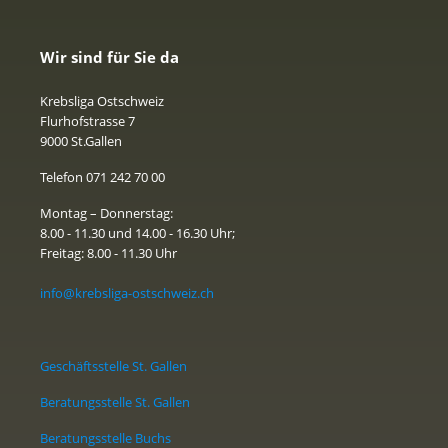
Wir sind für Sie da
Krebsliga Ostschweiz
Flurhofstrasse 7
9000 St.Gallen
Telefon 071 242 70 00
Montag – Donnerstag:
8.00 - 11.30 und 14.00 - 16.30 Uhr;
Freitag: 8.00 - 11.30 Uhr
info@krebsliga-ostschweiz.ch
Geschäftsstelle St. Gallen
Beratungsstelle St. Gallen
Beratungsstelle Buchs