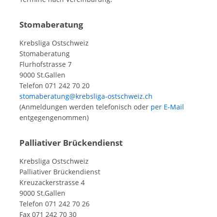
Stomaberatung
Krebsliga Ostschweiz
Stomaberatung
Flurhofstrasse 7
9000 St.Gallen
Telefon 071 242 70 20
stomaberatung@krebsliga-ostschweiz.ch
(Anmeldungen werden telefonisch oder
per E-Mail
entgegengenommen)
Palliativer Brückendienst
Krebsliga Ostschweiz
Palliativer Brückendienst
Kreuzackerstrasse 4
9000 St.Gallen
Telefon 071 242 70 26
Fax 071 242 70 30