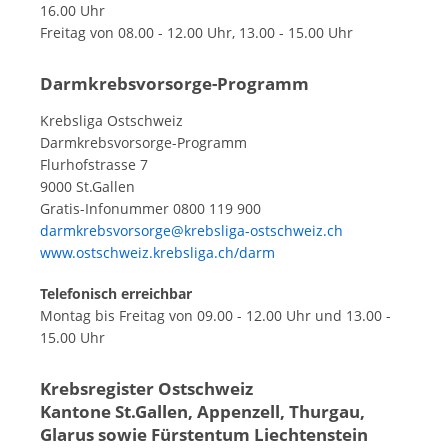
16.00 Uhr
Freitag von 08.00 - 12.00 Uhr, 13.00 - 15.00 Uhr
Darmkrebsvorsorge-Programm
Krebsliga Ostschweiz
Darmkrebsvorsorge-Programm
Flurhofstrasse 7
9000 St.Gallen
Gratis-Infonummer 0800 119 900
darmkrebsvorsorge@krebsliga-ostschweiz.ch
www.ostschweiz.krebsliga.ch/darm
Telefonisch erreichbar
Montag bis Freitag von 09.00 - 12.00 Uhr und 13.00 -
15.00 Uhr
Krebsregister Ostschweiz
Kantone St.Gallen, Appenzell, Thurgau,
Glarus sowie Fürstentum Liechtenstein