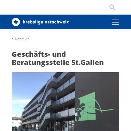
Kontakte
Geschäfts- und
Beratungsstelle St.Gallen