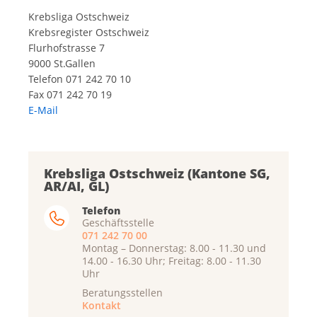
Krebsliga Ostschweiz
Krebsregister Ostschweiz
Flurhofstrasse 7
9000 St.Gallen
Telefon 071 242 70 10
Fax 071 242 70 19
E-Mail
Krebsliga Ostschweiz (Kantone SG,
AR/AI, GL)
Telefon
Geschäftsstelle
071 242 70 00
Montag – Donnerstag: 8.00 - 11.30 und
14.00 - 16.30 Uhr; Freitag: 8.00 - 11.30
Uhr
Beratungsstellen
Kontakt