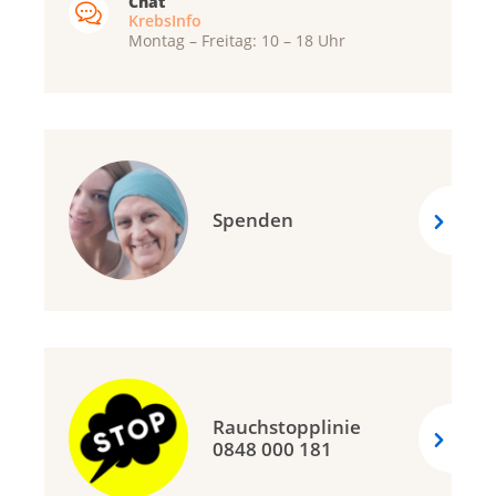
Chat
KrebsInfo
Montag – Freitag: 10 – 18 Uhr
Spenden
Rauchstopplinie
0848 000 181