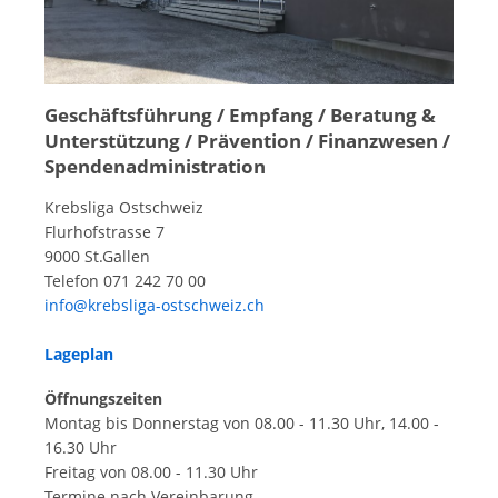
Geschäftsführung / Empfang / Beratung &
Unterstützung / Prävention / Finanzwesen /
Spendenadministration
Krebsliga Ostschweiz
Flurhofstrasse 7
9000 St.Gallen
Telefon 071 242 70 00
info@krebsliga-ostschweiz.ch
Lageplan
Öffnungszeiten
Montag bis Donnerstag von 08.00 - 11.30 Uhr, 14.00 -
16.30 Uhr
Freitag von 08.00 - 11.30 Uhr
Termine nach Vereinbarung.