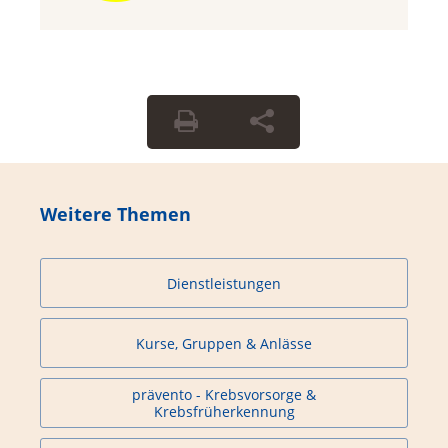
Weitere Themen
Dienstleistungen
Kurse, Gruppen & Anlässe
prävento - Krebsvorsorge &
Krebsfrüherkennung