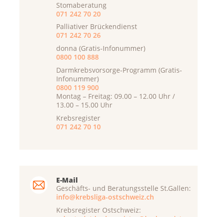
Stomaberatung
071 242 70 20
Palliativer Brückendienst
071 242 70 26
donna (Gratis-Infonummer)
0800 100 888
Darmkrebsvorsorge-Programm (Gratis-
Infonummer)
0800 119 900
Montag – Freitag: 09.00 – 12.00 Uhr /
13.00 – 15.00 Uhr
Krebsregister
071 242 70 10
E-Mail
Geschäfts- und Beratungsstelle St.Gallen:
info@krebsliga-ostschweiz.ch
Krebsregister Ostschweiz: