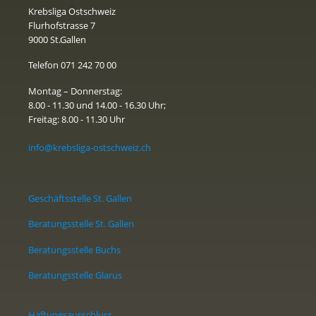
Krebsliga Ostschweiz
Flurhofstrasse 7
9000 St.Gallen
Telefon 071 242 70 00
Montag – Donnerstag:
8.00 - 11.30 und 14.00 - 16.30 Uhr;
Freitag: 8.00 - 11.30 Uhr
info@krebsliga-ostschweiz.ch
Geschäftsstelle St. Gallen
Beratungsstelle St. Gallen
Beratungsstelle Buchs
Beratungsstelle Glarus
Haftungsausschluss