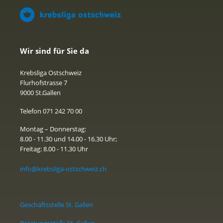
Wir sind für Sie da
Krebsliga Ostschweiz
Flurhofstrasse 7
9000 St.Gallen
Telefon 071 242 70 00
Montag – Donnerstag:
8.00 - 11.30 und 14.00 - 16.30 Uhr;
Freitag: 8.00 - 11.30 Uhr
info@krebsliga-ostschweiz.ch
Geschäftsstelle St. Gallen
Beratungsstelle St. Gallen