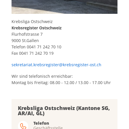
Krebsliga Ostschweiz
Krebsregister Ostschweiz
Flurhofstrasse 7
9000 St.Gallen
Telefon 0041 71 242 70 10
Fax 0041 71 242 70 19
sekretariat.krebsregister@krebsregister-ost.ch
Wir sind telefonisch erreichbar:
Montag bis Freitag: 08.00 - 12.00 / 13.00 - 17.00 Uhr
Krebsliga Ostschweiz (Kantone SG,
AR/AI, GL)
Telefon
Geschäftsstelle