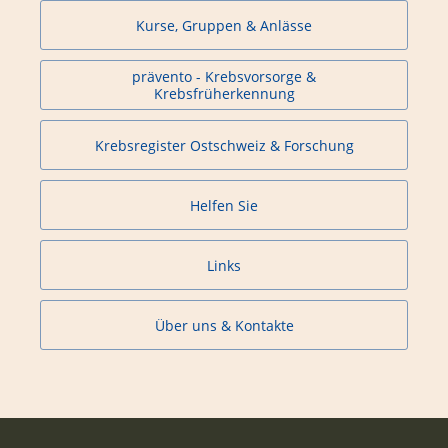
Kurse, Gruppen & Anlässe
prävento - Krebsvorsorge &
Krebsfrüherkennung
Krebsregister Ostschweiz & Forschung
Helfen Sie
Links
Über uns & Kontakte