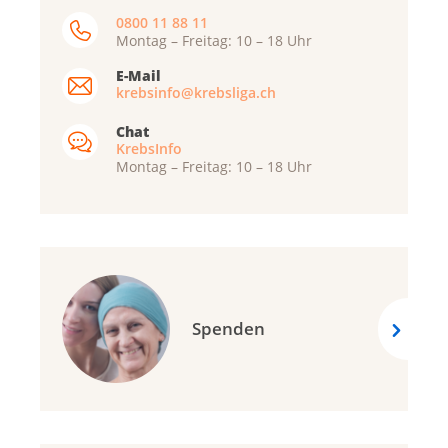
0800 11 88 11
Montag – Freitag: 10 – 18 Uhr
E-Mail
krebsinfo@krebsliga.ch
Chat
KrebsInfo
Montag – Freitag: 10 – 18 Uhr
Spenden