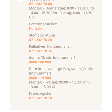
071 242 70 00
Montag – Donnerstag: 8.00 - 11.30 und
14.00 - 16.30 Uhr; Freitag: 8.00 - 11.30
Uhr
Beratungsstellen
Kontakt
Stomaberatung
071 242 70 20
Palliativer Brückendienst
071 242 70 26
donna (Gratis-Infonummer)
0800 100 888
Darmkrebsvorsorge-Programm (Gratis-
Infonummer)
0800 119 900
Montag – Freitag: 09.00 – 12.00 Uhr /
13.00 – 15.00 Uhr
Krebsregister
071 242 70 10