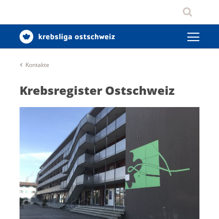
Kontakte
Krebsregister Ostschweiz