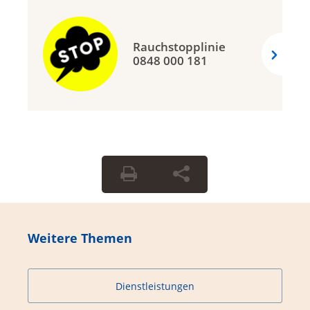
Rauchstopplinie
0848 000 181
Weitere Themen
Dienstleistungen