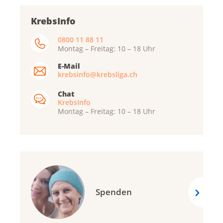
KrebsInfo
0800 11 88 11
Montag – Freitag: 10 – 18 Uhr
E-Mail
krebsinfo@krebsliga.ch
Chat
KrebsInfo
Montag – Freitag: 10 – 18 Uhr
Spenden