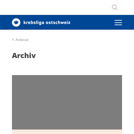
Anlässe
Archiv