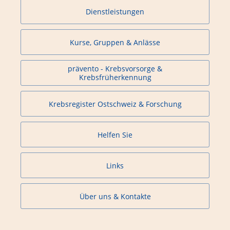
Dienstleistungen
Kurse, Gruppen & Anlässe
prävento - Krebsvorsorge &
Krebsfrüherkennung
Krebsregister Ostschweiz & Forschung
Helfen Sie
Links
Über uns & Kontakte