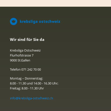
Wir sind für Sie da
Krebsliga Ostschweiz
Flurhofstrasse 7
9000 St.Gallen
Telefon 071 242 70 00
Montag – Donnerstag:
8.00 - 11.30 und 14.00 - 16.30 Uhr;
Freitag: 8.00 - 11.30 Uhr
info@krebsliga-ostschweiz.ch