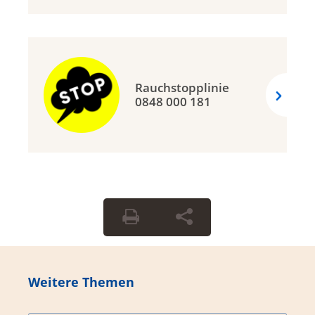
Rauchstopplinie
0848 000 181
Weitere Themen