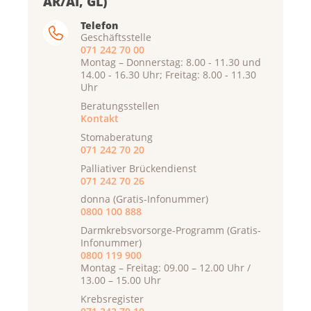
AR/AI, GL)
Telefon
Geschäftsstelle
071 242 70 00
Montag – Donnerstag: 8.00 - 11.30 und
14.00 - 16.30 Uhr; Freitag: 8.00 - 11.30
Uhr
Beratungsstellen
Kontakt
Stomaberatung
071 242 70 20
Palliativer Brückendienst
071 242 70 26
donna (Gratis-Infonummer)
0800 100 888
Darmkrebsvorsorge-Programm (Gratis-
Infonummer)
0800 119 900
Montag – Freitag: 09.00 – 12.00 Uhr /
13.00 – 15.00 Uhr
Krebsregister