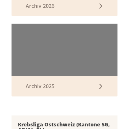
Archiv 2026
Archiv 2025
Krebsliga Ostschweiz (Kantone SG,