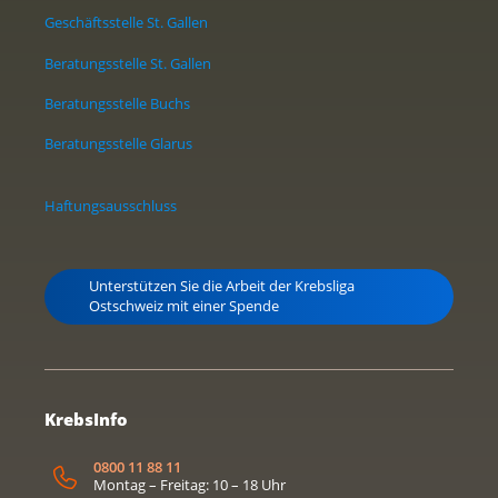
Geschäftsstelle St. Gallen
Beratungsstelle St. Gallen
Beratungsstelle Buchs
Beratungsstelle Glarus
Haftungsausschluss
Unterstützen Sie die Arbeit der Krebsliga
Ostschweiz mit einer Spende
KrebsInfo
0800 11 88 11
Montag – Freitag: 10 – 18 Uhr