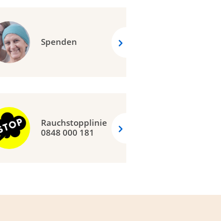
Spenden
Rauchstopplinie
0848 000 181