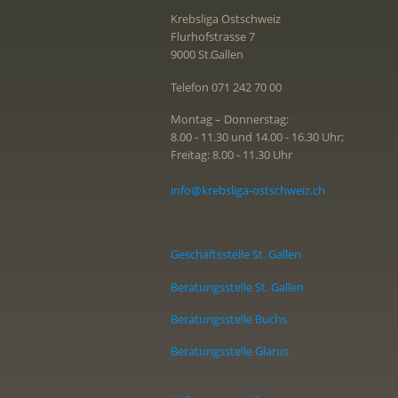
Krebsliga Ostschweiz
Flurhofstrasse 7
9000 St.Gallen
Telefon 071 242 70 00
Montag – Donnerstag:
8.00 - 11.30 und 14.00 - 16.30 Uhr;
Freitag: 8.00 - 11.30 Uhr
info@krebsliga-ostschweiz.ch
Geschäftsstelle St. Gallen
Beratungsstelle St. Gallen
Beratungsstelle Buchs
Beratungsstelle Glarus