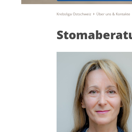
Krebsliga Ostschweiz
Über uns & Kontakte
Stomaberat