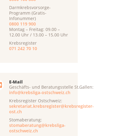
Darmkrebsvorsorge-
Programm (Gratis-
Infonummer)
0800 119 900
Montag – Freitag: 09.00 –
12.00 Uhr / 13.00 – 15.00 Uhr
Krebsregister
071 242 70 10
E-Mail
Geschäfts- und Beratungsstelle St.Gallen:
info@krebsliga-ostschweiz.ch
Krebsregister Ostschweiz:
sekretariat.krebsregister@krebsregister-
ost.ch
Stomaberatung:
stomaberatung@krebsliga-
ostschweiz.ch