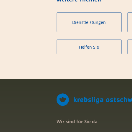
Dienstleistungen
Helfen Sie
Wir sind für Sie da