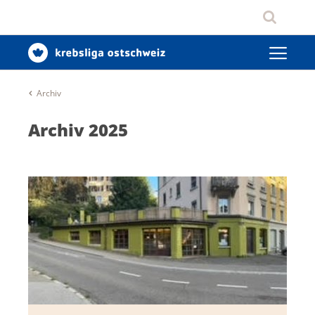
Archiv
Archiv 2025