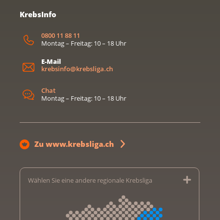
KrebsInfo
0800 11 88 11
Montag – Freitag: 10 – 18 Uhr
E-Mail
krebsinfo@krebsliga.ch
Chat
Montag – Freitag: 10 – 18 Uhr
Zu www.krebsliga.ch
Wählen Sie eine andere regionale Krebsliga