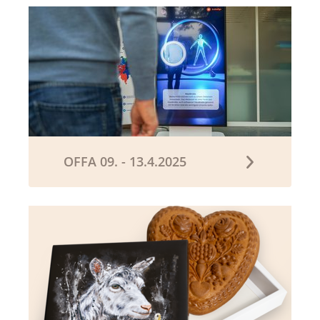
OFFA 09. - 13.4.2025