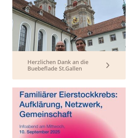
Herzlichen Dank an die
Buebeflade St.Gallen