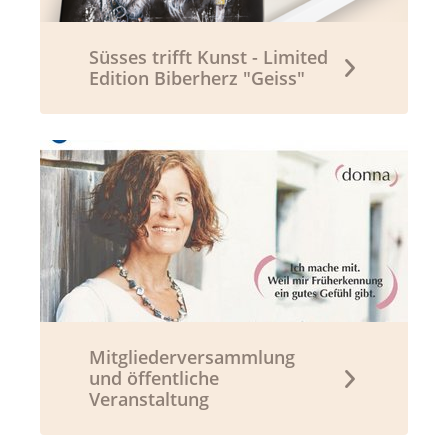
Süsses trifft Kunst - Limited
Edition Biberherz "Geiss"
Mitgliederversammlung
und öffentliche
Veranstaltung