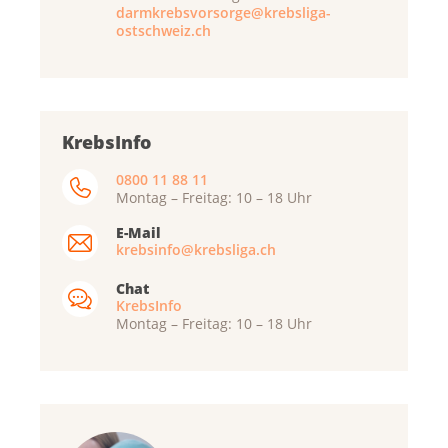
darmkrebsvorsorge@krebsliga-
ostschweiz.ch
KrebsInfo
0800 11 88 11
Montag – Freitag: 10 – 18 Uhr
E-Mail
krebsinfo@krebsliga.ch
Chat
KrebsInfo
Montag – Freitag: 10 – 18 Uhr