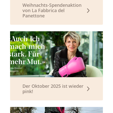
Weihnachts-Spendenaktion
von La Fabbrica del
Panettone
Der Oktober 2025 ist wieder
pink!