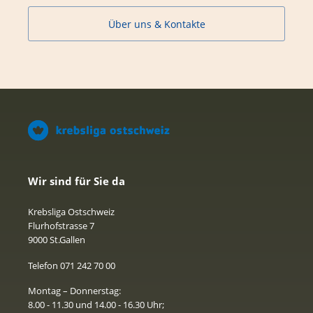
Über uns & Kontakte
Wir sind für Sie da
Krebsliga Ostschweiz
Flurhofstrasse 7
9000 St.Gallen
Telefon 071 242 70 00
Montag – Donnerstag:
8.00 - 11.30 und 14.00 - 16.30 Uhr;