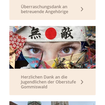
Überraschungsdank an
betreuende Angehörige
Herzlichen Dank an die
Jugendlichen der Oberstufe
Gommiswald