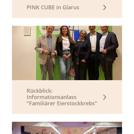
PINK CUBE in Glarus
Rückblick:
Informationsanlass
"Familiärer Eierstockkrebs"