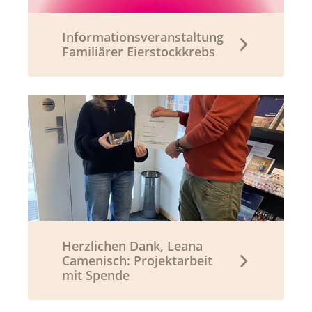
Informationsveranstaltung
Familiärer Eierstockkrebs
Herzlichen Dank, Leana
Camenisch: Projektarbeit
mit Spende