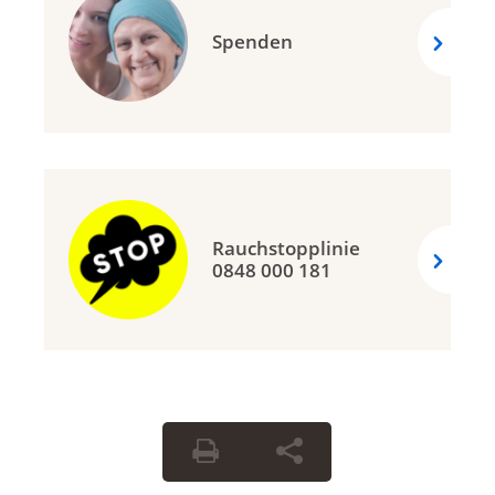
Spenden
Rauchstopplinie
0848 000 181