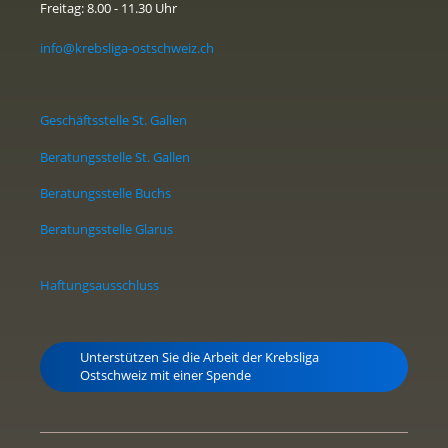
Freitag: 8.00 - 11.30 Uhr
info@krebsliga-ostschweiz.ch
Geschäftsstelle St. Gallen
Beratungsstelle St. Gallen
Beratungsstelle Buchs
Beratungsstelle Glarus
Haftungsausschluss
Unterstützen Sie die Arbeit der Krebsliga
Ostschweiz mit einer Spende