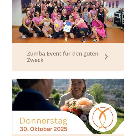
Zumba-Event für den guten
Zweck