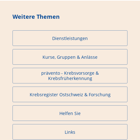
Weitere Themen
Dienstleistungen
Kurse, Gruppen & Anlässe
prävento - Krebsvorsorge &
Krebsfrüherkennung
Krebsregister Ostschweiz & Forschung
Helfen Sie
Links