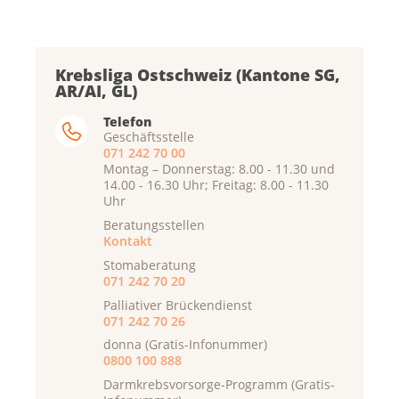
Krebsliga Ostschweiz (Kantone SG,
AR/AI, GL)
Telefon
Geschäftsstelle
071 242 70 00
Montag – Donnerstag: 8.00 - 11.30 und
14.00 - 16.30 Uhr; Freitag: 8.00 - 11.30
Uhr
Beratungsstellen
Kontakt
Stomaberatung
071 242 70 20
Palliativer Brückendienst
071 242 70 26
donna (Gratis-Infonummer)
0800 100 888
Darmkrebsvorsorge-Programm (Gratis-