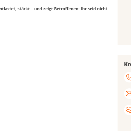
lastet, stärkt – und zeigt Betroffenen: Ihr seid nicht
Kr