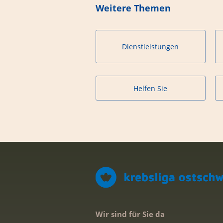
Weitere Themen
Dienstleistungen
Helfen Sie
Wir sind für Sie da