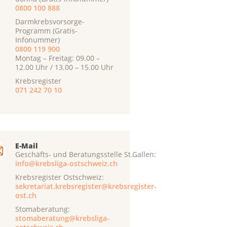
0800 100 888
Darmkrebsvorsorge-
Programm (Gratis-
Infonummer)
0800 119 900
Montag – Freitag: 09.00 –
12.00 Uhr / 13.00 – 15.00 Uhr
Krebsregister
071 242 70 10
E-Mail
Geschäfts- und Beratungsstelle St.Gallen:
info@krebsliga-ostschweiz.ch
Krebsregister Ostschweiz:
sekretariat.krebsregister@krebsregister-
ost.ch
Stomaberatung:
stomaberatung@krebsliga-