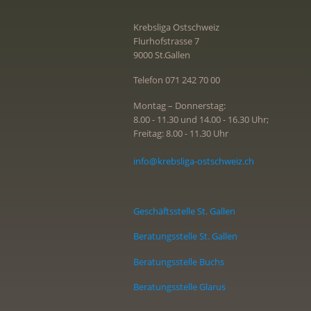
Krebsliga Ostschweiz
Flurhofstrasse 7
9000 St.Gallen
Telefon 071 242 70 00
Montag – Donnerstag:
8.00 - 11.30 und 14.00 - 16.30 Uhr;
Freitag: 8.00 - 11.30 Uhr
info@krebsliga-ostschweiz.ch
Geschäftsstelle St. Gallen
Beratungsstelle St. Gallen
Beratungsstelle Buchs
Beratungsstelle Glarus