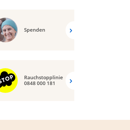
Spenden
Rauchstopplinie
0848 000 181