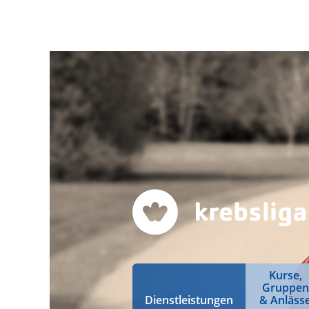
Kurse,
Gruppen
Dienstleistungen
& Anläss