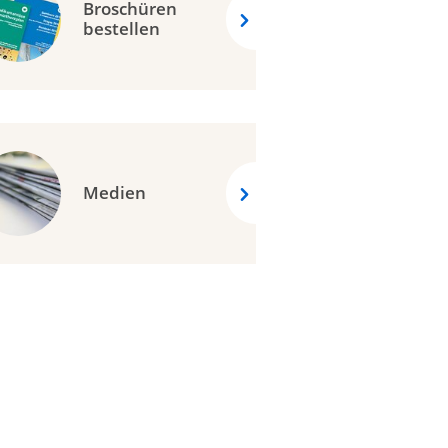
Broschüren
bestellen
Medien