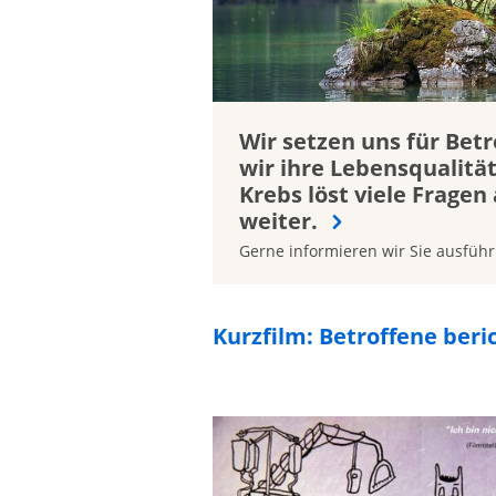
Wir setzen uns für Bet
wir ihre Lebensqualitä
Krebs löst viele Fragen 
weiter.
Gerne informieren wir Sie ausführ
Kurzfilm: Betroffene beri