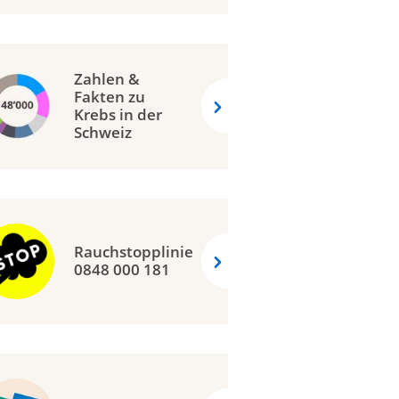
Zahlen &
Fakten zu
Krebs in der
Schweiz
Rauchstopplinie
0848 000 181