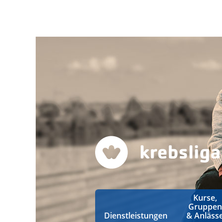
Kurse,
Gruppen
Dienstleistungen
& Anläss