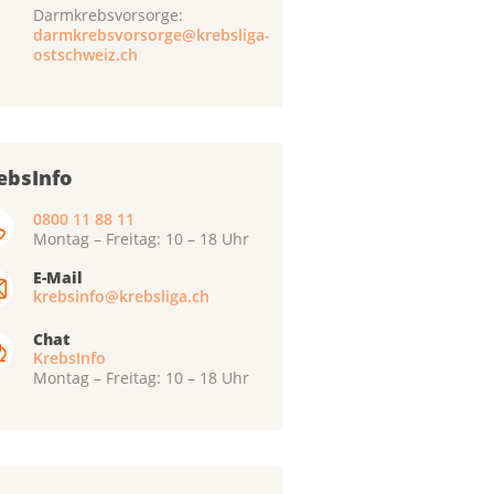
Darmkrebsvorsorge:
darmkrebsvorsorge@krebsliga-
ostschweiz.ch
ebsInfo
0800 11 88 11
Montag – Freitag: 10 – 18 Uhr
E-Mail
krebsinfo@krebsliga.ch
Chat
KrebsInfo
Montag – Freitag: 10 – 18 Uhr