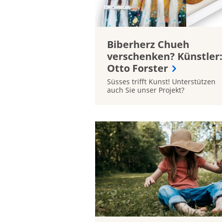
Biberherz Chueh
verschenken? Künstler
Otto Forster
Süsses trifft Kunst! Unterstützen
auch Sie unser Projekt?