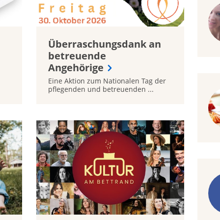
Überraschungsdank an
:
betreuende
Angehörige
Eine Aktion zum Nationalen Tag der
pflegenden und betreuenden ...