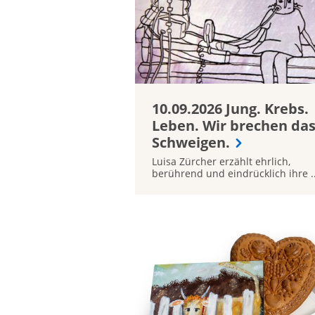
10.09.2026 Jung. Krebs.
Leben. Wir brechen da
Schweigen.
Luisa Zürcher erzählt ehrlich,
berührend und eindrücklich ihre ..