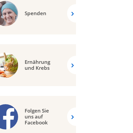
Spenden
Ernährung
und Krebs
Folgen Sie
uns auf
Facebook