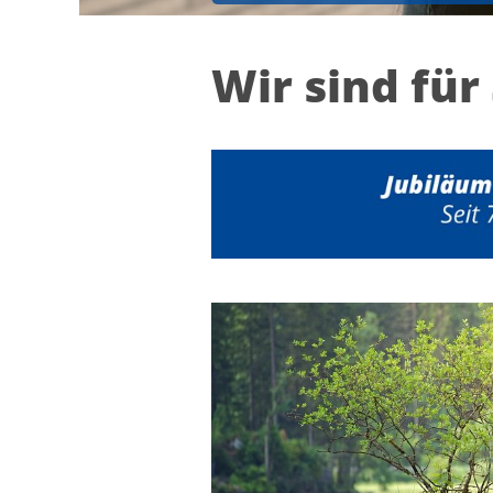
Wir sind für 