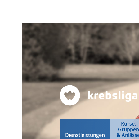
Kurse,
Gruppen
Dienstleistungen
& Anläss