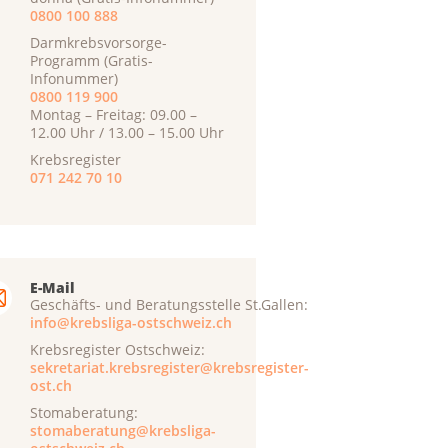
0800 100 888
Darmkrebsvorsorge-
Programm (Gratis-
Infonummer)
0800 119 900
Montag – Freitag: 09.00 –
12.00 Uhr / 13.00 – 15.00 Uhr
Krebsregister
071 242 70 10
E-Mail
Geschäfts- und Beratungsstelle St.Gallen:
info@krebsliga-ostschweiz.ch
Krebsregister Ostschweiz:
sekretariat.krebsregister@krebsregister-
ost.ch
Stomaberatung:
stomaberatung@krebsliga-