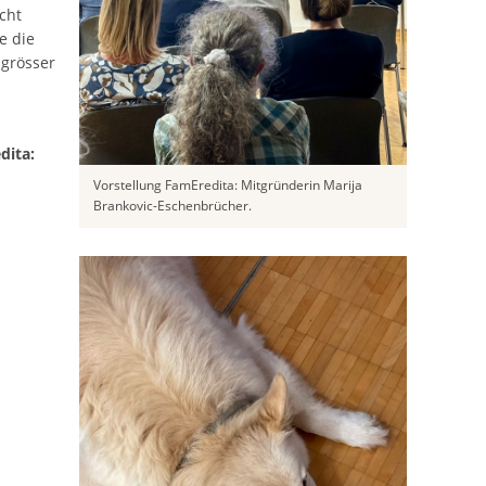
cht
e die
 grösser
dita:
Vorstellung FamEredita: Mitgründerin Marija
Brankovic-Eschenbrücher.