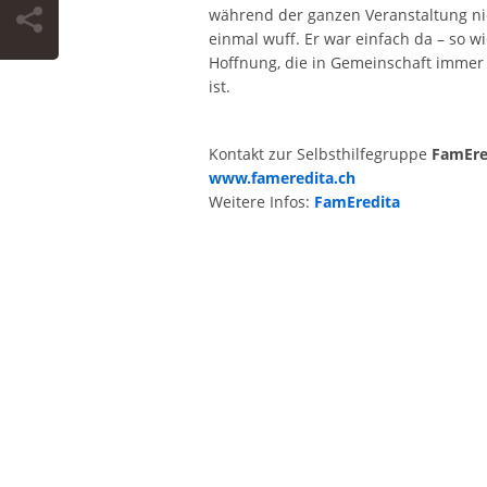
während der ganzen Veranstaltung ni
einmal wuff. Er war einfach da – so wi
Hoffnung, die in Gemeinschaft immer
ist.
Kontakt zur Selbsthilfegruppe
FamEre
www.fameredita.ch
Weitere Infos:
FamEredita