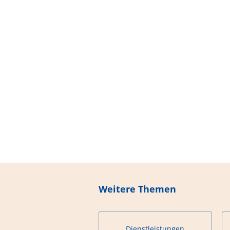
Weitere Themen
Dienstleistungen