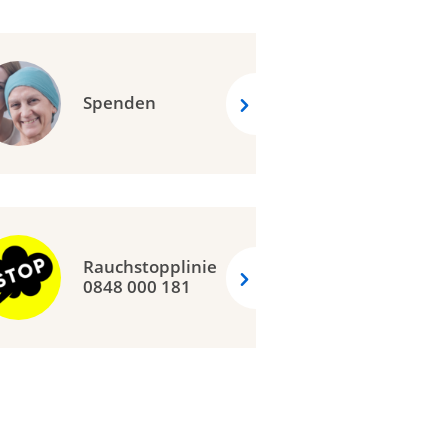
Spenden
Rauchstopplinie
0848 000 181