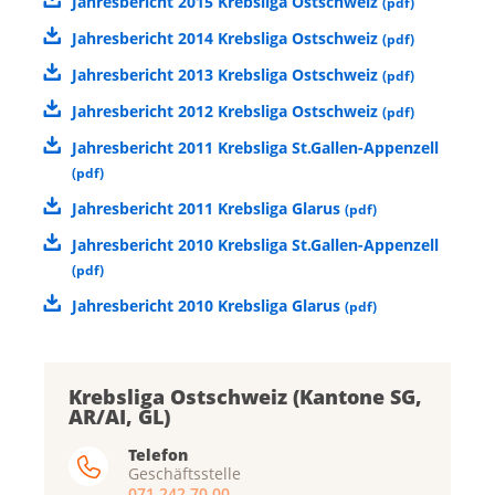
Jahresbericht 2015 Krebsliga Ostschweiz
(
pdf
)
Jahresbericht 2014 Krebsliga Ostschweiz
(
pdf
)
Jahresbericht 2013 Krebsliga Ostschweiz
(
pdf
)
Jahresbericht 2012 Krebsliga Ostschweiz
(
pdf
)
Jahresbericht 2011 Krebsliga St.Gallen-Appenzell
(
pdf
)
Jahresbericht 2011 Krebsliga Glarus
(
pdf
)
Jahresbericht 2010 Krebsliga St.Gallen-Appenzell
(
pdf
)
Jahresbericht 2010 Krebsliga Glarus
(
pdf
)
Krebsliga Ostschweiz (Kantone SG,
AR/AI, GL)
Telefon
Geschäftsstelle
071 242 70 00