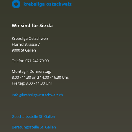
Wir sind für Sie da
Krebsliga Ostschweiz
Flurhofstrasse 7
9000 St.Gallen
Telefon 071 242 70 00
Montag – Donnerstag:
8.00 - 11.30 und 14.00 - 16.30 Uhr;
Freitag: 8.00 - 11.30 Uhr
info@krebsliga-ostschweiz.ch
Geschäftsstelle St. Gallen
Beratungsstelle St. Gallen