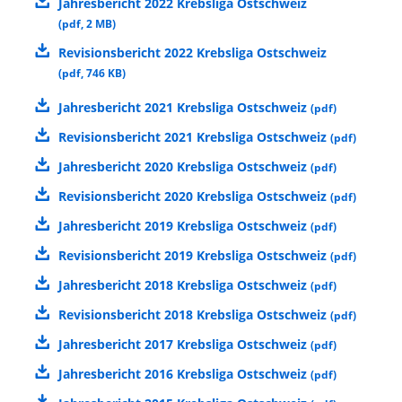
Jahresbericht 2022 Krebsliga Ostschweiz
(
pdf
,
2 MB
)
Revisionsbericht 2022 Krebsliga Ostschweiz
(
pdf
,
746 KB
)
Jahresbericht 2021 Krebsliga Ostschweiz
(
pdf
)
Revisionsbericht 2021 Krebsliga Ostschweiz
(
pdf
)
Jahresbericht 2020 Krebsliga Ostschweiz
(
pdf
)
Revisionsbericht 2020 Krebsliga Ostschweiz
(
pdf
)
Jahresbericht 2019 Krebsliga Ostschweiz
(
pdf
)
Revisionsbericht 2019 Krebsliga Ostschweiz
(
pdf
)
Jahresbericht 2018 Krebsliga Ostschweiz
(
pdf
)
Revisionsbericht 2018 Krebsliga Ostschweiz
(
pdf
)
Jahresbericht 2017 Krebsliga Ostschweiz
(
pdf
)
Jahresbericht 2016 Krebsliga Ostschweiz
(
pdf
)