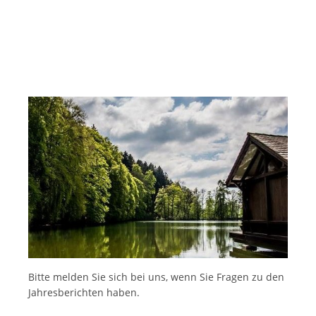
Bitte melden Sie sich bei uns, wenn Sie Fragen zu den
Jahresberichten haben.