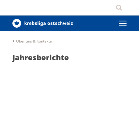
Über uns & Kontakte
Jahresberichte