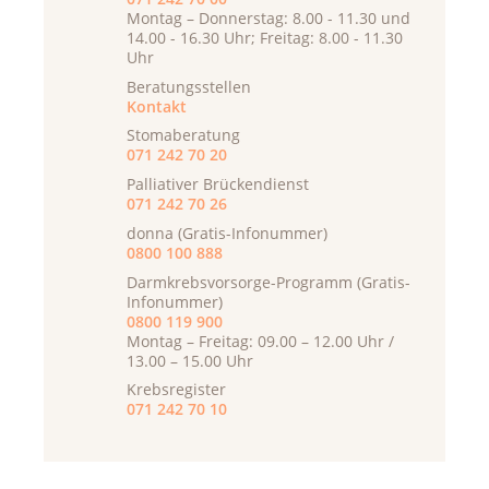
Montag – Donnerstag: 8.00 - 11.30 und
14.00 - 16.30 Uhr; Freitag: 8.00 - 11.30
Uhr
Beratungsstellen
Kontakt
Stomaberatung
071 242 70 20
Palliativer Brückendienst
071 242 70 26
donna (Gratis-Infonummer)
0800 100 888
Darmkrebsvorsorge-Programm (Gratis-
Infonummer)
0800 119 900
Montag – Freitag: 09.00 – 12.00 Uhr /
13.00 – 15.00 Uhr
Krebsregister
071 242 70 10