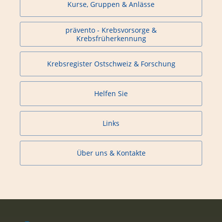
Kurse, Gruppen & Anlässe
prävento - Krebsvorsorge &
Krebsfrüherkennung
Krebsregister Ostschweiz & Forschung
Helfen Sie
Links
Über uns & Kontakte