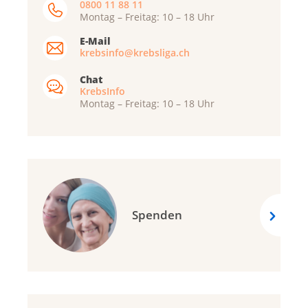
0800 11 88 11
Montag – Freitag: 10 – 18 Uhr
E-Mail
krebsinfo@krebsliga.ch
Chat
KrebsInfo
Montag – Freitag: 10 – 18 Uhr
Spenden