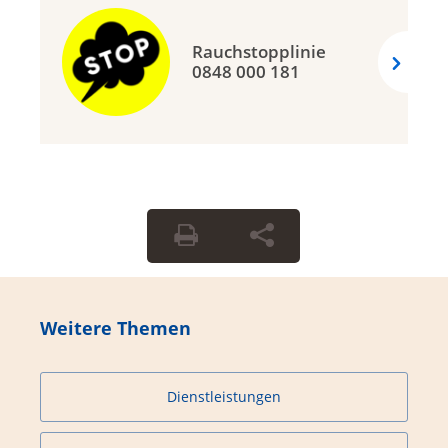
Rauchstopplinie
0848 000 181
Weitere Themen
Dienstleistungen