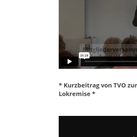
* Kurzbeitrag von TVO zur
Lokremise *