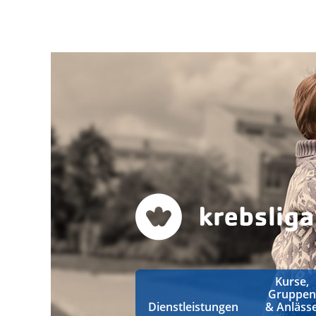
Kurse,
Gruppen
Dienstleistungen
& Anläss