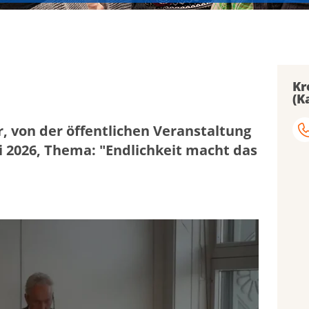
Kr
(K
, von der öffentlichen Veranstaltung
i 2026, Thema: "Endlichkeit macht das