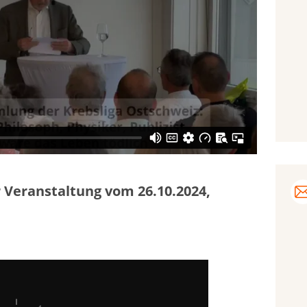
 Veranstaltung vom 26.10.2024,