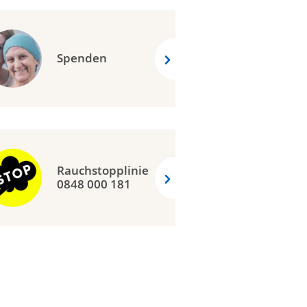
Spenden
Rauchstopplinie
0848 000 181