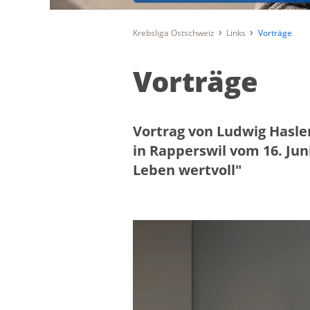
Krebsliga Ostschweiz
Links
Vorträge
Vorträge
Vortrag von Ludwig Hasler
in Rapperswil vom 16. Jun
Leben wertvoll"