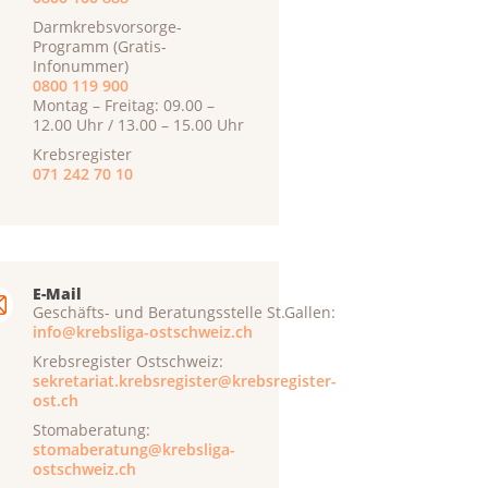
Darmkrebsvorsorge-
Programm (Gratis-
Infonummer)
0800 119 900
Montag – Freitag: 09.00 –
12.00 Uhr / 13.00 – 15.00 Uhr
Krebsregister
071 242 70 10
E-Mail
Geschäfts- und Beratungsstelle St.Gallen:
info@krebsliga-ostschweiz.ch
Krebsregister Ostschweiz:
sekretariat.krebsregister@krebsregister-
ost.ch
Stomaberatung:
stomaberatung@krebsliga-
ostschweiz.ch