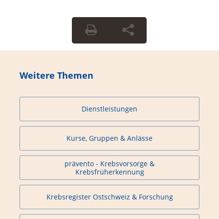
Weitere Themen
Dienstleistungen
Kurse, Gruppen & Anlässe
prävento - Krebsvorsorge &
Krebsfrüherkennung
Krebsregister Ostschweiz & Forschung