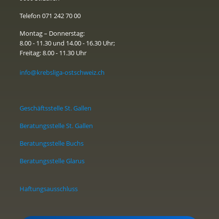
Telefon 071 242 70 00
Montag – Donnerstag:
8.00 - 11.30 und 14.00 - 16.30 Uhr;
Freitag: 8.00 - 11.30 Uhr
info@krebsliga-ostschweiz.ch
Geschäftsstelle St. Gallen
Beratungsstelle St. Gallen
Beratungsstelle Buchs
Beratungsstelle Glarus
Haftungsausschluss