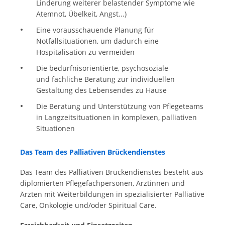
Linderung weiterer belastender Symptome wie
Atemnot, Übelkeit, Angst...)
Eine vorausschauende Planung für
Notfallsituationen, um dadurch eine
Hospitalisation zu vermeiden
Die bedürfnisorientierte, psychosoziale
und fachliche Beratung zur individuellen
Gestaltung des Lebensendes zu Hause
Die Beratung und Unterstützung von Pflegeteams
in Langzeitsituationen in komplexen, palliativen
Situationen
Das Team des Palliativen Brückendienstes
Das Team des Palliativen Brückendienstes besteht aus
diplomierten Pflegefachpersonen, Ärztinnen und
Ärzten mit Weiterbildungen in spezialisierter Palliative
Care, Onkologie und/oder Spiritual Care.