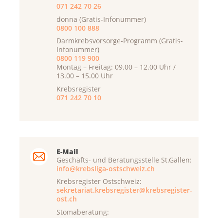
071 242 70 26
donna (Gratis-Infonummer)
0800 100 888
Darmkrebsvorsorge-Programm (Gratis-
Infonummer)
0800 119 900
Montag – Freitag: 09.00 – 12.00 Uhr /
13.00 – 15.00 Uhr
Krebsregister
071 242 70 10
E-Mail
Geschäfts- und Beratungsstelle St.Gallen:
info@krebsliga-ostschweiz.ch
Krebsregister Ostschweiz:
sekretariat.krebsregister@krebsregister-
ost.ch
Stomaberatung: