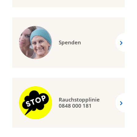
Spenden
Rauchstopplinie
0848 000 181