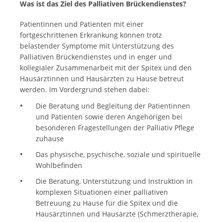
Was ist das Ziel des Palliativen Brückendienstes?
Patientinnen und Patienten mit einer
fortgeschrittenen Erkrankung können trotz
belastender Symptome mit Unterstützung des
Palliativen Brückendienstes und in enger und
kollegialer Zusammenarbeit mit der Spitex und den
Hausärztinnen und Hausärzten zu Hause betreut
werden. Im Vordergrund stehen dabei:
Die Beratung und Begleitung der Patientinnen
und Patienten sowie deren Angehörigen bei
besonderen Fragestellungen der Palliativ Pflege
zuhause
Das physische, psychische, soziale und spirituelle
Wohlbefinden
Die Beratung, Unterstützung und Instruktion in
komplexen Situationen einer palliativen
Betreuung zu Hause für die Spitex und die
Hausärztinnen und Hausärzte (Schmerztherapie,