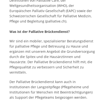
Definitionen von Palliative Care, der
Weltgesundheitsorganisation (WHO), der
Europäischen Palliativ Gesellschaft (EAPC) sowie der
Schweizerischen Gesellschaft für Palliative Medizin,
Pflege und Begleitung (palliative.ch).
Was ist der Palliative Brückendienst?
Wir sind ein mobiler, spezialisierter Beratungsdienst
für palliative Pflege und Betreuung zu Hause und
ergänzen mit unserem Angebot die Grundversorgung
durch die Spitex und die Hausärztinnen und
Hausärzte. Der Palliative Brückendienst hilft mit, die
Pflegequalität zu verbessern und Sicherheit zu
vermitteln.
Der Palliative Brückendienst kann auch in
Institutionen der Langzeitpflege (Pflegeheime und
Institutionen für Menschen mit Beeinträchtigungen)
als Support der Pflegeteams beigezogen werden.