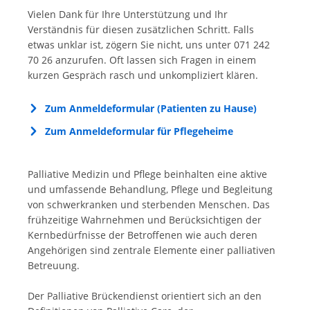
Vielen Dank für Ihre Unterstützung und Ihr
Verständnis für diesen zusätzlichen Schritt. Falls
etwas unklar ist, zögern Sie nicht, uns unter 071 242
70 26 anzurufen. Oft lassen sich Fragen in einem
kurzen Gespräch rasch und unkompliziert klären.
Zum Anmeldeformular (Patienten zu Hause)
Zum Anmeldeformular für Pflegeheime
Palliative Medizin und Pflege beinhalten eine aktive
und umfassende Behandlung, Pflege und Begleitung
von schwerkranken und sterbenden Menschen. Das
frühzeitige Wahrnehmen und Berücksichtigen der
Kernbedürfnisse der Betroffenen wie auch deren
Angehörigen sind zentrale Elemente einer palliativen
Betreuung.
Der Palliative Brückendienst orientiert sich an den