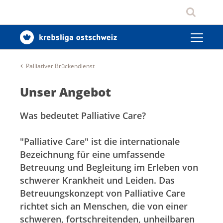
Palliativer Brückendienst
Unser Angebot
Was bedeutet Palliative Care?
"Palliative Care" ist die internationale
Bezeichnung für eine umfassende
Betreuung und Begleitung im Erleben von
schwerer Krankheit und Leiden. Das
Betreuungskonzept von Palliative Care
richtet sich an Menschen, die von einer
schweren, fortschreitenden, unheilbaren