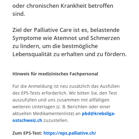
oder chronischen Krankheit betroffen
sind.
Ziel der Palliative Care ist es, belastende
Symptome wie Atemnot und Schmerzen
zu lindern, um die bestmögliche
Lebensqualität zu erhalten und zu fördern.
Hinweis für medizinisches Fachpersonal
Für die Anmeldung ist neu zusätzlich das Ausfüllen
des EPS-Tests erforderlich. Wir bitten Sie, den Test
auszufüllen und uns zusammen mit allfälligen
weiteren Unterlagen (z. B. Berichten oder einer
aktuellen Medikamentenliste) an
pbd@krebsliga-
ostschweiz.ch
zuzustellen.
Zum EPS-Test:
https://eps.palliative.ch/