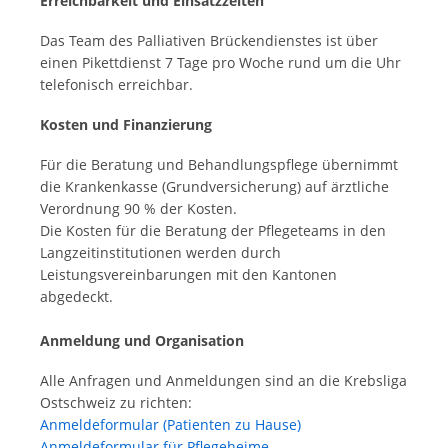
Erreichbarkeit und Einsatzzeiten
Das Team des Palliativen Brückendienstes ist über
einen Pikettdienst 7 Tage pro Woche rund um die Uhr
telefonisch erreichbar.
Kosten und Finanzierung
Für die Beratung und Behandlungspflege übernimmt
die Krankenkasse (Grundversicherung) auf ärztliche
Verordnung 90 % der Kosten.
Die Kosten für die Beratung der Pflegeteams in den
Langzeitinstitutionen werden durch
Leistungsvereinbarungen mit den Kantonen
abgedeckt.
Anmeldung und Organisation
Alle Anfragen und Anmeldungen sind an die Krebsliga
Ostschweiz zu richten:
Anmeldeformular (Patienten zu Hause)
Anmeldeformular für Pflegeheime