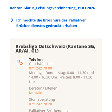
Kanton Glarus_Leistungsvereinbarung_31.03.2026
Ich möchte die Broschüre des Palliativen
Brückendienstes gedruckt erhalten
Krebsliga Ostschweiz (Kantone SG,
AR/AI, GL)
Telefon
Geschäftsstelle
071 242 70 00
Montag – Donnerstag: 8.00 - 11.30 und
14.00 - 16.30 Uhr; Freitag: 8.00 - 11.30
Uhr
Beratungsstellen
Kontakt
Stomaberatung
071 242 70 20
Palliativer Brückendienst