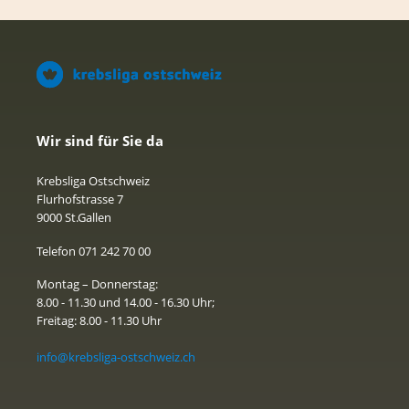
Wir sind für Sie da
Krebsliga Ostschweiz
Flurhofstrasse 7
9000 St.Gallen
Telefon 071 242 70 00
Montag – Donnerstag:
8.00 - 11.30 und 14.00 - 16.30 Uhr;
Freitag: 8.00 - 11.30 Uhr
info@krebsliga-ostschweiz.ch