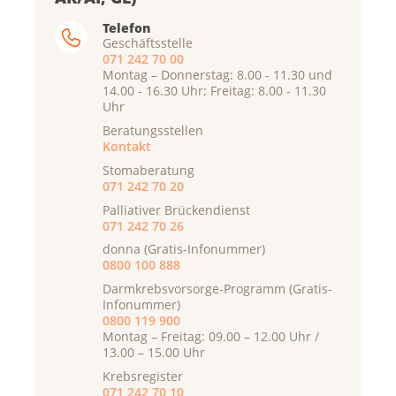
Telefon
Geschäftsstelle
071 242 70 00
Montag – Donnerstag: 8.00 - 11.30 und
14.00 - 16.30 Uhr; Freitag: 8.00 - 11.30
Uhr
Beratungsstellen
Kontakt
Stomaberatung
071 242 70 20
Palliativer Brückendienst
071 242 70 26
donna (Gratis-Infonummer)
0800 100 888
Darmkrebsvorsorge-Programm (Gratis-
Infonummer)
0800 119 900
Montag – Freitag: 09.00 – 12.00 Uhr /
13.00 – 15.00 Uhr
Krebsregister
071 242 70 10