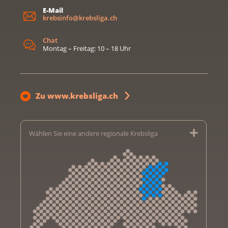
E-Mail
krebsinfo@krebsliga.ch
Chat
Montag – Freitag: 10 – 18 Uhr
Zu www.krebsliga.ch
Wählen Sie eine andere regionale Krebsliga