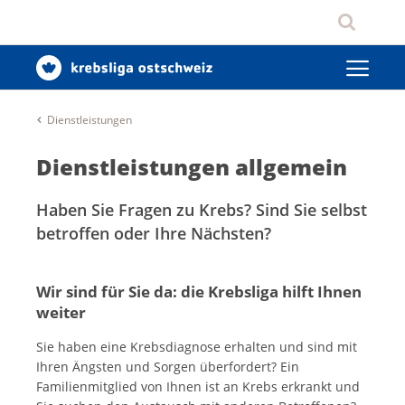
Dienstleistungen
Dienstleistungen allgemein
Haben Sie Fragen zu Krebs? Sind Sie selbst
betroffen oder Ihre Nächsten?
Wir sind für Sie da: die Krebsliga hilft Ihnen
weiter
Sie haben eine Krebsdiagnose erhalten und sind mit
Ihren Ängsten und Sorgen überfordert? Ein
Familienmitglied von Ihnen ist an Krebs erkrankt und