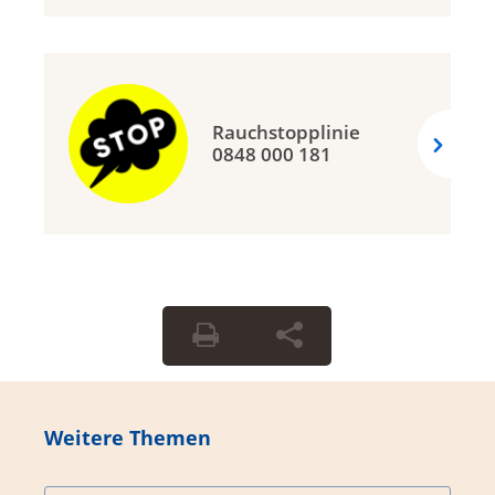
Rauchstopplinie
0848 000 181
Weitere Themen