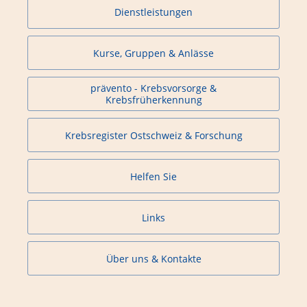
Dienstleistungen
Kurse, Gruppen & Anlässe
prävento - Krebsvorsorge &
Krebsfrüherkennung
Krebsregister Ostschweiz & Forschung
Helfen Sie
Links
Über uns & Kontakte