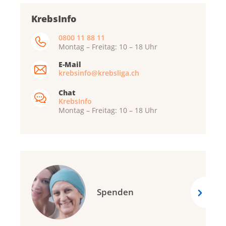
KrebsInfo
0800 11 88 11
Montag – Freitag: 10 – 18 Uhr
E-Mail
krebsinfo@krebsliga.ch
Chat
KrebsInfo
Montag – Freitag: 10 – 18 Uhr
Spenden