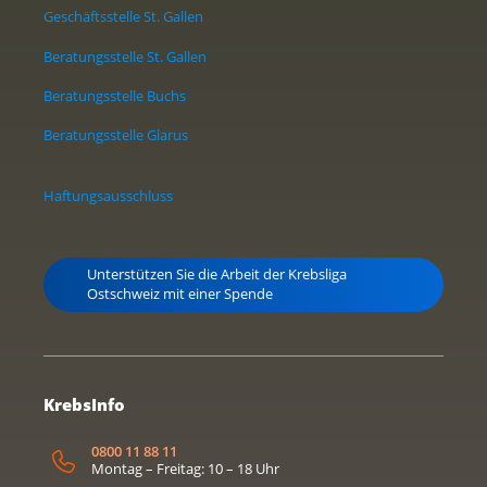
Geschäftsstelle St. Gallen
Beratungsstelle St. Gallen
Beratungsstelle Buchs
Beratungsstelle Glarus
Haftungsausschluss
Unterstützen Sie die Arbeit der Krebsliga
Ostschweiz mit einer Spende
KrebsInfo
0800 11 88 11
Montag – Freitag: 10 – 18 Uhr