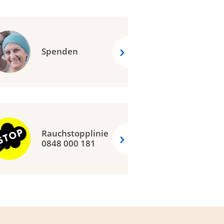
Spenden
Rauchstopplinie
0848 000 181