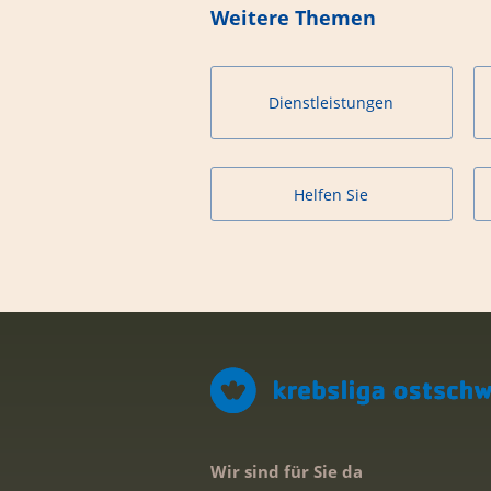
Weitere Themen
Dienstleistungen
Helfen Sie
Wir sind für Sie da