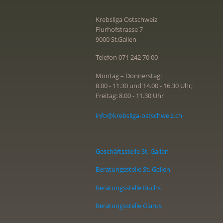
Krebsliga Ostschweiz
Flurhofstrasse 7
9000 St.Gallen
Telefon 071 242 70 00
Montag – Donnerstag:
8.00 - 11.30 und 14.00 - 16.30 Uhr;
Freitag: 8.00 - 11.30 Uhr
info@krebsliga-ostschweiz.ch
Geschäftsstelle St. Gallen
Beratungsstelle St. Gallen
Beratungsstelle Buchs
Beratungsstelle Glarus