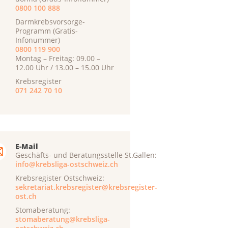
0800 100 888
Darmkrebsvorsorge-
Programm (Gratis-
Infonummer)
0800 119 900
Montag – Freitag: 09.00 –
12.00 Uhr / 13.00 – 15.00 Uhr
Krebsregister
071 242 70 10
E-Mail
Geschäfts- und Beratungsstelle St.Gallen:
info@krebsliga-ostschweiz.ch
Krebsregister Ostschweiz:
sekretariat.krebsregister@krebsregister-
ost.ch
Stomaberatung:
stomaberatung@krebsliga-