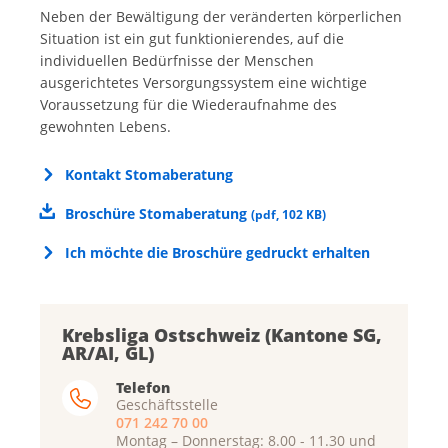
Neben der Bewältigung der veränderten körperlichen
Situation ist ein gut funktionierendes, auf die
individuellen Bedürfnisse der Menschen
ausgerichtetes Versorgungssystem eine wichtige
Voraussetzung für die Wiederaufnahme des
gewohnten Lebens.
Kontakt Stomaberatung
Broschüre Stomaberatung
(
pdf
,
102 KB
)
Ich möchte die Broschüre gedruckt erhalten
Krebsliga Ostschweiz (Kantone SG,
AR/AI, GL)
Telefon
Geschäftsstelle
071 242 70 00
Montag – Donnerstag: 8.00 - 11.30 und