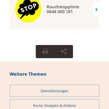
Rauchstopplinie
0848 000 181
Weitere Themen
Dienstleistungen
Kurse, Gruppen & Anlässe