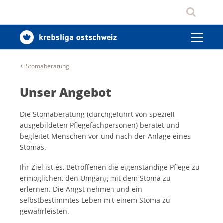
Stomaberatung
Unser Angebot
Die Stomaberatung (durchgeführt von speziell
ausgebildeten Pflegefachpersonen) beratet und
begleitet Menschen vor und nach der Anlage eines
Stomas.
Ihr Ziel ist es, Betroffenen die eigenständige Pflege zu
ermöglichen, den Umgang mit dem Stoma zu
erlernen. Die Angst nehmen und ein
selbstbestimmtes Leben mit einem Stoma zu
gewährleisten.