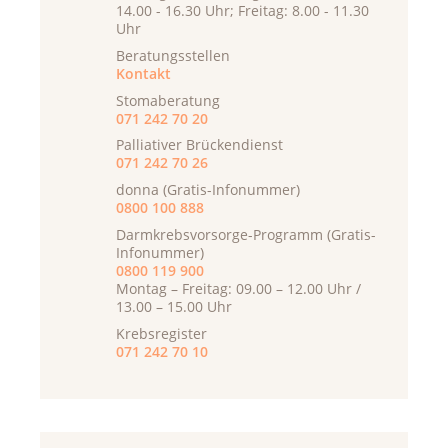
14.00 - 16.30 Uhr; Freitag: 8.00 - 11.30
Uhr
Beratungsstellen
Kontakt
Stomaberatung
071 242 70 20
Palliativer Brückendienst
071 242 70 26
donna (Gratis-Infonummer)
0800 100 888
Darmkrebsvorsorge-Programm (Gratis-
Infonummer)
0800 119 900
Montag – Freitag: 09.00 – 12.00 Uhr /
13.00 – 15.00 Uhr
Krebsregister
071 242 70 10