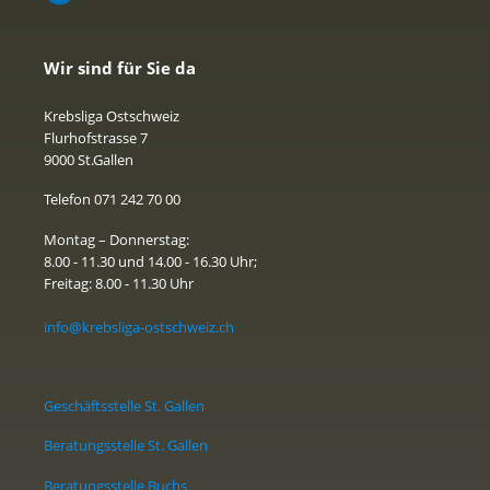
Wir sind für Sie da
Krebsliga Ostschweiz
Flurhofstrasse 7
9000 St.Gallen
Telefon 071 242 70 00
Montag – Donnerstag:
8.00 - 11.30 und 14.00 - 16.30 Uhr;
Freitag: 8.00 - 11.30 Uhr
info@krebsliga-ostschweiz.ch
Geschäftsstelle St. Gallen
Beratungsstelle St. Gallen
Beratungsstelle Buchs