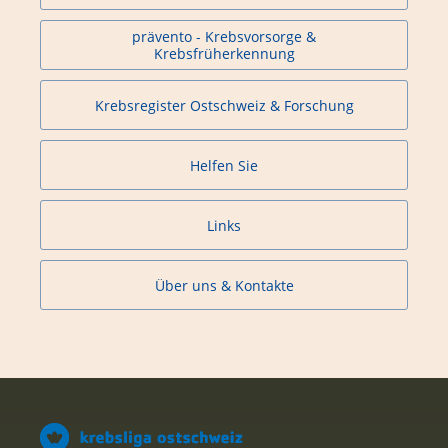
prävento - Krebsvorsorge &
Krebsfrüherkennung
Krebsregister Ostschweiz & Forschung
Helfen Sie
Links
Über uns & Kontakte