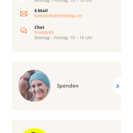
Montag – Freitag: 10 – 18 Uhr
E-Mail
krebsinfo@krebsliga.ch
Chat
KrebsInfo
Montag – Freitag: 10 – 18 Uhr
Spenden