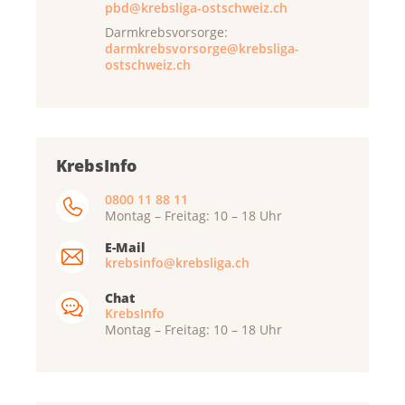
pbd@krebsliga-ostschweiz.ch
Darmkrebsvorsorge:
darmkrebsvorsorge@krebsliga-
ostschweiz.ch
KrebsInfo
0800 11 88 11
Montag – Freitag: 10 – 18 Uhr
E-Mail
krebsinfo@krebsliga.ch
Chat
KrebsInfo
Montag – Freitag: 10 – 18 Uhr