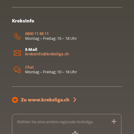
KrebsInfo
0800 11 88 11
Montag – Freitag: 10 – 18 Uhr
E-Mail
krebsinfo@krebsliga.ch
Chat
Montag – Freitag: 10 – 18 Uhr
Zu www.krebsliga.ch
Wählen Sie eine andere regionale Krebsliga