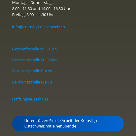
Montag – Donnerstag:
8.00 - 11.30 und 14.00 - 16.30 Uhr;
Freitag: 8.00 - 11.30 Uhr
info@krebsliga-ostschweiz.ch
Geschäftsstelle St. Gallen
Beratungsstelle St. Gallen
Beratungsstelle Buchs
Beratungsstelle Glarus
Haftungsausschluss
Unterstützen Sie die Arbeit der Krebsliga
Ostschweiz mit einer Spende