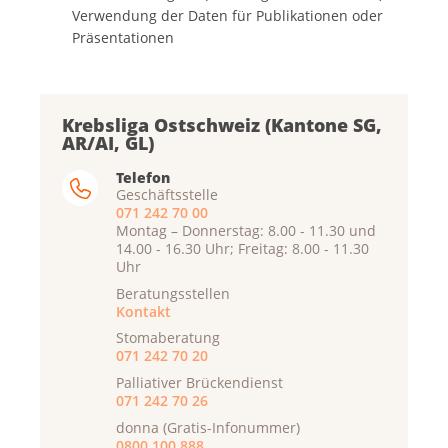
Verwendung der Daten für Publikationen oder
Präsentationen
Krebsliga Ostschweiz (Kantone SG,
AR/AI, GL)
Telefon
Geschäftsstelle
071 242 70 00
Montag – Donnerstag: 8.00 - 11.30 und
14.00 - 16.30 Uhr; Freitag: 8.00 - 11.30
Uhr
Beratungsstellen
Kontakt
Stomaberatung
071 242 70 20
Palliativer Brückendienst
071 242 70 26
donna (Gratis-Infonummer)
0800 100 888