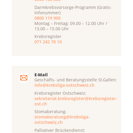
Darmkrebsvorsorge-Programm (Gratis-
Infonummer)
0800 119 900
Montag – Freitag: 09.00 – 12.00 Uhr /
13.00 – 15.00 Uhr
Krebsregister
071 242 70 10
E-Mail
Geschäfts- und Beratungsstelle St.Gallen:
info@krebsliga-ostschweiz.ch
Krebsregister Ostschweiz:
sekretariat.krebsregister@krebsregister-
ost.ch
Stomaberatung:
stomaberatung@krebsliga-
ostschweiz.ch
Palliativer Brückendienst: