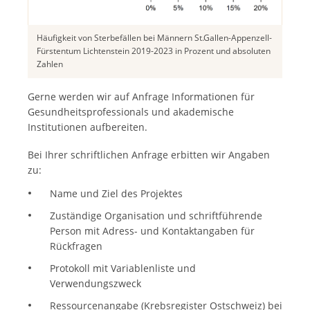
Häufigkeit von Sterbefällen bei Männern St.Gallen-Appenzell-
Fürstentum Lichtenstein 2019-2023 in Prozent und absoluten
Zahlen
Gerne werden wir auf Anfrage Informationen für
Gesundheitsprofessionals und akademische
Institutionen aufbereiten.
Bei Ihrer schriftlichen Anfrage erbitten wir Angaben
zu:
Name und Ziel des Projektes
Zuständige Organisation und schriftführende
Person mit Adress- und Kontaktangaben für
Rückfragen
Protokoll mit Variablenliste und
Verwendungszweck
Ressourcenangabe (Krebsregister Ostschweiz) bei