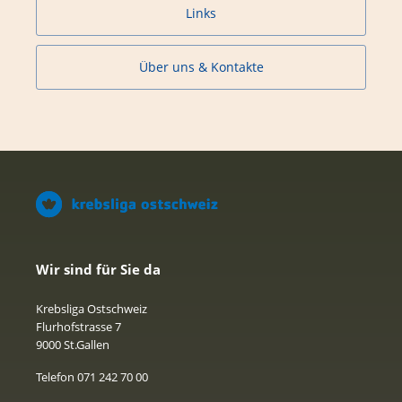
Links
Über uns & Kontakte
Wir sind für Sie da
Krebsliga Ostschweiz
Flurhofstrasse 7
9000 St.Gallen
Telefon 071 242 70 00