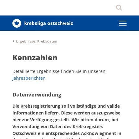
Ergebnisse, Krebsdaten
Kennzahlen
Detaillierte Ergebnisse finden Sie in unseren
Jahresberichten
Datenverwendung
Die Krebsregistrierung soll vollständige und valide
Informationen liefern. Diese werden auszugsweise
hier zur Verfügung gestellt. Wir bitten darum, bei
Verwendung von Daten des Krebsregisters
Ostschweiz ein entsprechendes Acknowlegment in