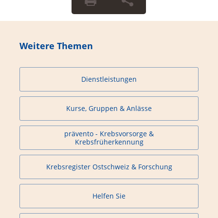
Weitere Themen
Dienstleistungen
Kurse, Gruppen & Anlässe
prävento - Krebsvorsorge &
Krebsfrüherkennung
Krebsregister Ostschweiz & Forschung
Helfen Sie