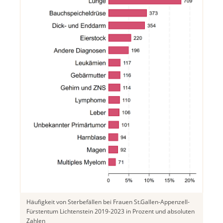
Häufigkeit von Sterbefällen bei Frauen St.Gallen-Appenzell-
Fürstentum Lichtenstein 2019-2023 in Prozent und absoluten
Zahlen