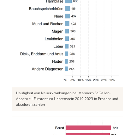
Häufigkeit von Neuerkrankungen bei Männern St.Gallen-
Appenzell-Fürstentum Lichtenstein 2019-2023 in Prozent und
absoluten Zahlen