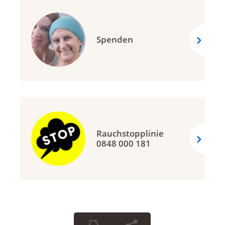
Spenden
Rauchstopplinie
0848 000 181