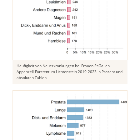
Häufigkeit von Neuerkrankungen bei Frauen St.Gallen-
Appenzell-Fürstentum Lichtenstein 2019-2023 in Prozent und
absoluten Zahlen