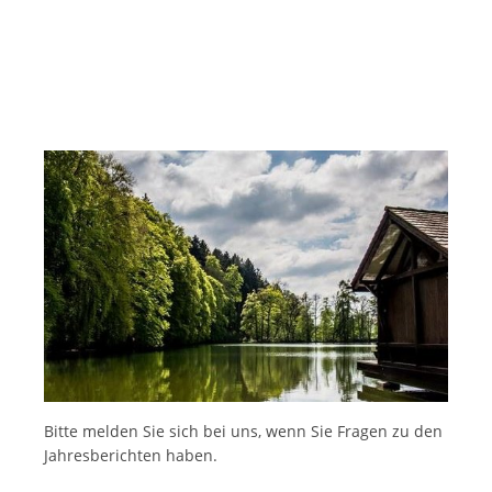
Bitte melden Sie sich bei uns, wenn Sie Fragen zu den
Jahresberichten haben.