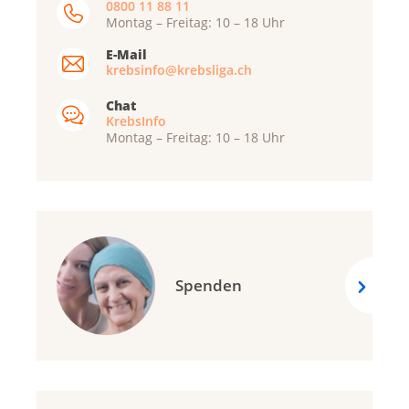
0800 11 88 11
Montag – Freitag: 10 – 18 Uhr
E-Mail
krebsinfo@krebsliga.ch
Chat
KrebsInfo
Montag – Freitag: 10 – 18 Uhr
Spenden