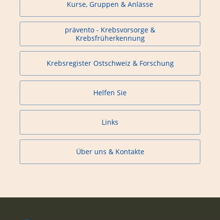
Kurse, Gruppen & Anlässe
prävento - Krebsvorsorge &
Krebsfrüherkennung
Krebsregister Ostschweiz & Forschung
Helfen Sie
Links
Über uns & Kontakte