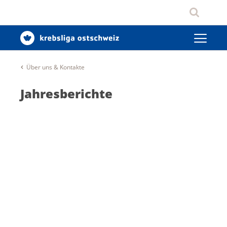
Über uns & Kontakte
Jahresberichte