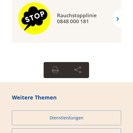
Rauchstopplinie
0848 000 181
Weitere Themen
Dienstleistungen