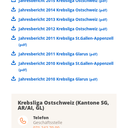
Jahresbericht 2015 Krebsliga Ostschweiz
(
pdf
)
Jahresbericht 2014 Krebsliga Ostschweiz
(
pdf
)
Jahresbericht 2013 Krebsliga Ostschweiz
(
pdf
)
Jahresbericht 2012 Krebsliga Ostschweiz
(
pdf
)
Jahresbericht 2011 Krebsliga St.Gallen-Appenzell
(
pdf
)
Jahresbericht 2011 Krebsliga Glarus
(
pdf
)
Jahresbericht 2010 Krebsliga St.Gallen-Appenzell
(
pdf
)
Jahresbericht 2010 Krebsliga Glarus
(
pdf
)
Krebsliga Ostschweiz (Kantone SG,
AR/AI, GL)
Telefon
Geschäftsstelle
071 242 70 00