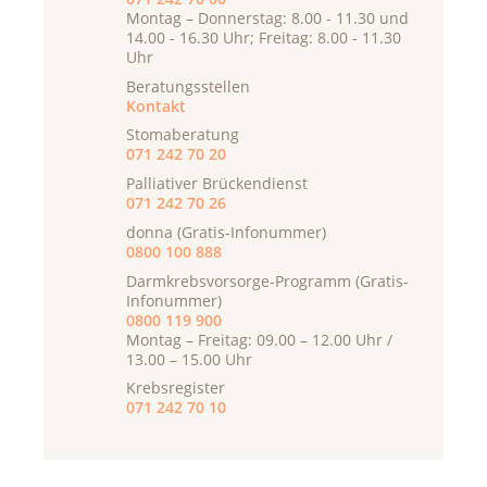
Montag – Donnerstag: 8.00 - 11.30 und
14.00 - 16.30 Uhr; Freitag: 8.00 - 11.30
Uhr
Beratungsstellen
Kontakt
Stomaberatung
071 242 70 20
Palliativer Brückendienst
071 242 70 26
donna (Gratis-Infonummer)
0800 100 888
Darmkrebsvorsorge-Programm (Gratis-
Infonummer)
0800 119 900
Montag – Freitag: 09.00 – 12.00 Uhr /
13.00 – 15.00 Uhr
Krebsregister
071 242 70 10