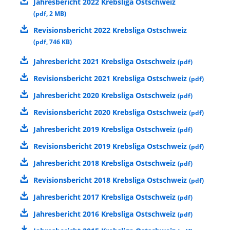
Jahresbericht 2022 Krebsliga Ostschweiz
(
pdf
,
2 MB
)
Revisionsbericht 2022 Krebsliga Ostschweiz
(
pdf
,
746 KB
)
Jahresbericht 2021 Krebsliga Ostschweiz
(
pdf
)
Revisionsbericht 2021 Krebsliga Ostschweiz
(
pdf
)
Jahresbericht 2020 Krebsliga Ostschweiz
(
pdf
)
Revisionsbericht 2020 Krebsliga Ostschweiz
(
pdf
)
Jahresbericht 2019 Krebsliga Ostschweiz
(
pdf
)
Revisionsbericht 2019 Krebsliga Ostschweiz
(
pdf
)
Jahresbericht 2018 Krebsliga Ostschweiz
(
pdf
)
Revisionsbericht 2018 Krebsliga Ostschweiz
(
pdf
)
Jahresbericht 2017 Krebsliga Ostschweiz
(
pdf
)
Jahresbericht 2016 Krebsliga Ostschweiz
(
pdf
)