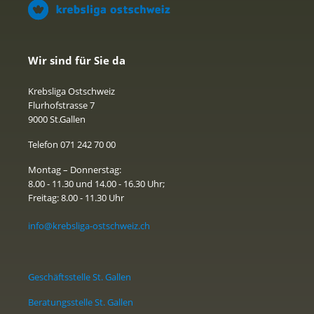
Wir sind für Sie da
Krebsliga Ostschweiz
Flurhofstrasse 7
9000 St.Gallen
Telefon 071 242 70 00
Montag – Donnerstag:
8.00 - 11.30 und 14.00 - 16.30 Uhr;
Freitag: 8.00 - 11.30 Uhr
info@krebsliga-ostschweiz.ch
Geschäftsstelle St. Gallen
Beratungsstelle St. Gallen