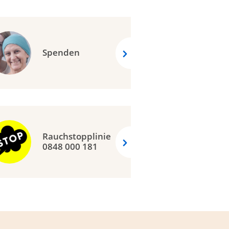
Spenden
Rauchstopplinie
0848 000 181