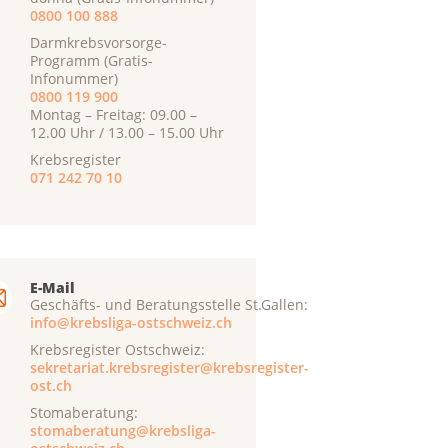
0800 100 888
Darmkrebsvorsorge-
Programm (Gratis-
Infonummer)
0800 119 900
Montag – Freitag: 09.00 –
12.00 Uhr / 13.00 – 15.00 Uhr
Krebsregister
071 242 70 10
E-Mail
Geschäfts- und Beratungsstelle St.Gallen:
info@krebsliga-ostschweiz.ch
Krebsregister Ostschweiz:
sekretariat.krebsregister@krebsregister-
ost.ch
Stomaberatung:
stomaberatung@krebsliga-