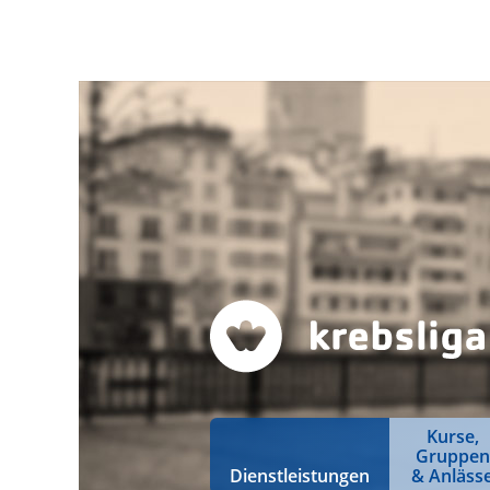
Kurse,
Gruppen
Dienstleistungen
& Anläss