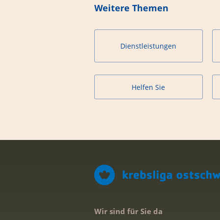
Weitere Themen
Dienstleistungen
Helfen Sie
Wir sind für Sie da