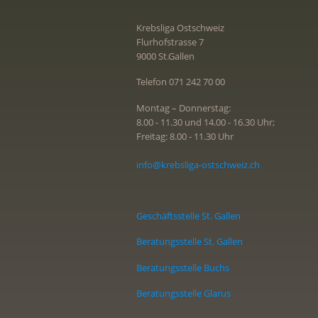
Krebsliga Ostschweiz
Flurhofstrasse 7
9000 St.Gallen
Telefon 071 242 70 00
Montag – Donnerstag:
8.00 - 11.30 und 14.00 - 16.30 Uhr;
Freitag: 8.00 - 11.30 Uhr
info@krebsliga-ostschweiz.ch
Geschäftsstelle St. Gallen
Beratungsstelle St. Gallen
Beratungsstelle Buchs
Beratungsstelle Glarus