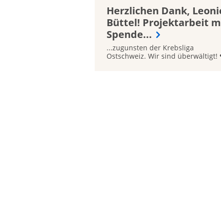
Herzlichen Dank, Leoni
Büttel! Projektarbeit m
Spende...
...zugunsten der Krebsliga
Ostschweiz. Wir sind überwältigt!