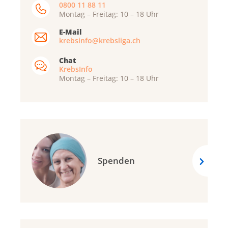
0800 11 88 11
Montag – Freitag: 10 – 18 Uhr
E-Mail
krebsinfo@krebsliga.ch
Chat
KrebsInfo
Montag – Freitag: 10 – 18 Uhr
Spenden