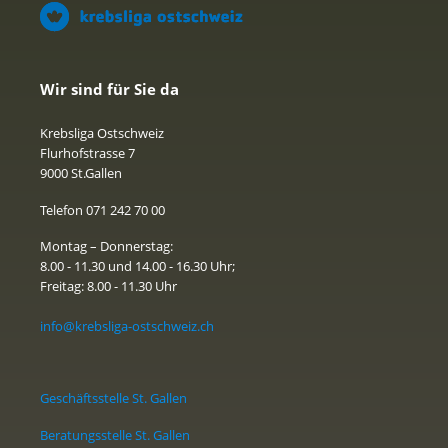
Wir sind für Sie da
Krebsliga Ostschweiz
Flurhofstrasse 7
9000 St.Gallen
Telefon 071 242 70 00
Montag – Donnerstag:
8.00 - 11.30 und 14.00 - 16.30 Uhr;
Freitag: 8.00 - 11.30 Uhr
info@krebsliga-ostschweiz.ch
Geschäftsstelle St. Gallen
Beratungsstelle St. Gallen