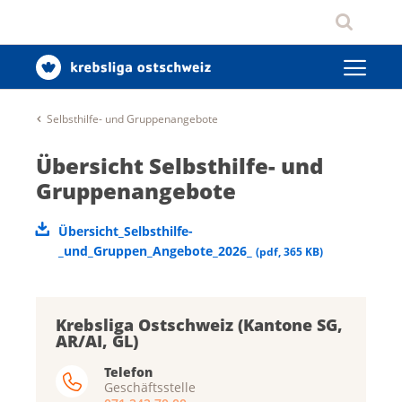
Selbsthilfe- und Gruppenangebote
Übersicht Selbsthilfe- und
Gruppenangebote
Übersicht_Selbsthilfe-
_und_Gruppen_Angebote_2026_
(
pdf
,
365 KB
)
Krebsliga Ostschweiz (Kantone SG,
AR/AI, GL)
Telefon
Geschäftsstelle