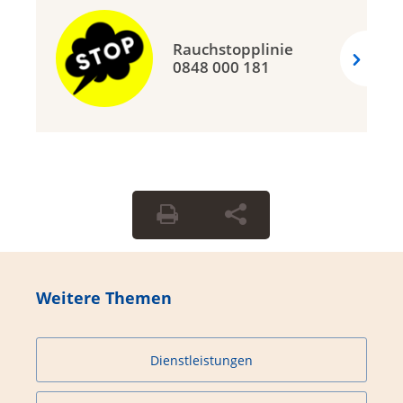
Rauchstopplinie
0848 000 181
Weitere Themen
Dienstleistungen