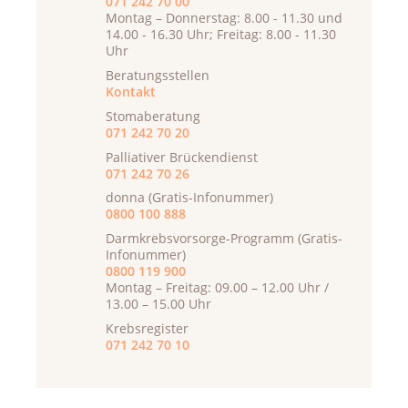
071 242 70 00
Montag – Donnerstag: 8.00 - 11.30 und
14.00 - 16.30 Uhr; Freitag: 8.00 - 11.30
Uhr
Beratungsstellen
Kontakt
Stomaberatung
071 242 70 20
Palliativer Brückendienst
071 242 70 26
donna (Gratis-Infonummer)
0800 100 888
Darmkrebsvorsorge-Programm (Gratis-
Infonummer)
0800 119 900
Montag – Freitag: 09.00 – 12.00 Uhr /
13.00 – 15.00 Uhr
Krebsregister
071 242 70 10