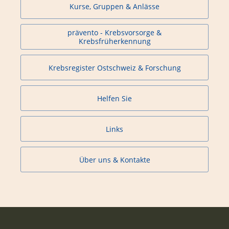
Kurse, Gruppen & Anlässe
prävento - Krebsvorsorge &
Krebsfrüherkennung
Krebsregister Ostschweiz & Forschung
Helfen Sie
Links
Über uns & Kontakte