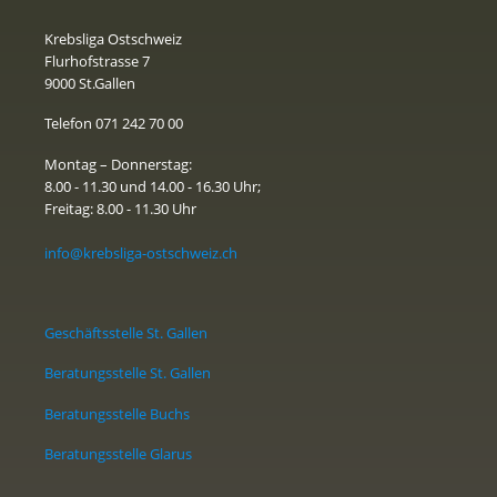
Krebsliga Ostschweiz
Flurhofstrasse 7
9000 St.Gallen
Telefon 071 242 70 00
Montag – Donnerstag:
8.00 - 11.30 und 14.00 - 16.30 Uhr;
Freitag: 8.00 - 11.30 Uhr
info@krebsliga-ostschweiz.ch
Geschäftsstelle St. Gallen
Beratungsstelle St. Gallen
Beratungsstelle Buchs
Beratungsstelle Glarus