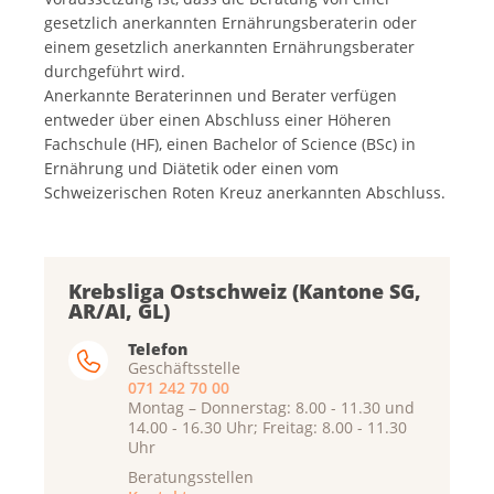
gesetzlich anerkannten Ernährungsberaterin oder
einem gesetzlich anerkannten Ernährungsberater
durchgeführt wird.
Anerkannte Beraterinnen und Berater verfügen
entweder über einen Abschluss einer Höheren
Fachschule (HF), einen Bachelor of Science (BSc) in
Ernährung und Diätetik oder einen vom
Schweizerischen Roten Kreuz anerkannten Abschluss.
Krebsliga Ostschweiz (Kantone SG,
AR/AI, GL)
Telefon
Geschäftsstelle
071 242 70 00
Montag – Donnerstag: 8.00 - 11.30 und
14.00 - 16.30 Uhr; Freitag: 8.00 - 11.30
Uhr
Beratungsstellen