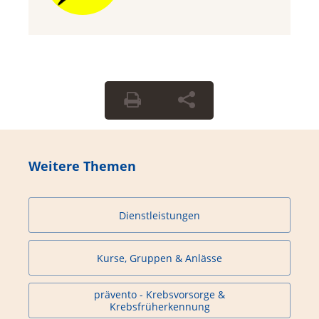
Weitere Themen
Dienstleistungen
Kurse, Gruppen & Anlässe
prävento - Krebsvorsorge &
Krebsfrüherkennung