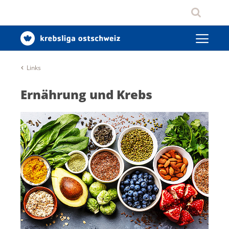
Links
Ernährung und Krebs