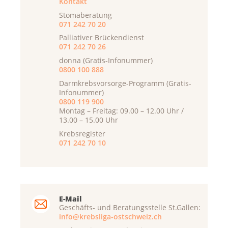
Kontakt
Stomaberatung
071 242 70 20
Palliativer Brückendienst
071 242 70 26
donna (Gratis-Infonummer)
0800 100 888
Darmkrebsvorsorge-Programm (Gratis-
Infonummer)
0800 119 900
Montag – Freitag: 09.00 – 12.00 Uhr /
13.00 – 15.00 Uhr
Krebsregister
071 242 70 10
E-Mail
Geschäfts- und Beratungsstelle St.Gallen:
info@krebsliga-ostschweiz.ch