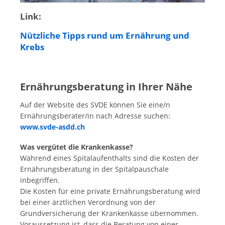
Link:
Nützliche Tipps rund um Ernährung und
Krebs
Ernährungsberatung in Ihrer Nähe
Auf der Website des SVDE können Sie eine/n
Ernährungsberater/in nach Adresse suchen:
www.svde-asdd.ch
Was vergütet die Krankenkasse?
Während eines Spitalaufenthalts sind die Kosten der
Ernährungsberatung in der Spitalpauschale
inbegriffen.
Die Kosten für eine private Ernährungsberatung wird
bei einer ärztlichen Verordnung von der
Grundversicherung der Krankenkasse übernommen.
Voraussetzung ist, dass die Beratung von einer