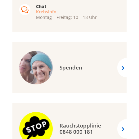
Chat
KrebsInfo
Montag – Freitag: 10 – 18 Uhr
Spenden
Rauchstopplinie
0848 000 181