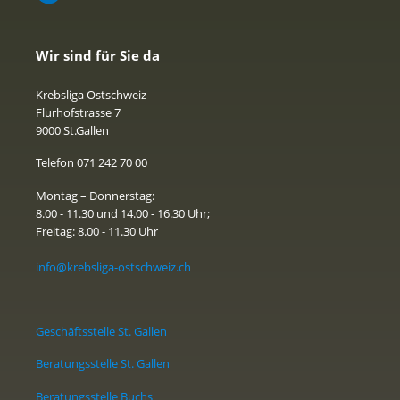
Wir sind für Sie da
Krebsliga Ostschweiz
Flurhofstrasse 7
9000 St.Gallen
Telefon 071 242 70 00
Montag – Donnerstag:
8.00 - 11.30 und 14.00 - 16.30 Uhr;
Freitag: 8.00 - 11.30 Uhr
info@krebsliga-ostschweiz.ch
Geschäftsstelle St. Gallen
Beratungsstelle St. Gallen
Beratungsstelle Buchs