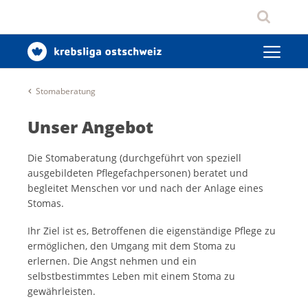
Stomaberatung
Unser Angebot
Die Stomaberatung (durchgeführt von speziell
ausgebildeten Pflegefachpersonen) beratet und
begleitet Menschen vor und nach der Anlage eines
Stomas.
Ihr Ziel ist es, Betroffenen die eigenständige Pflege zu
ermöglichen, den Umgang mit dem Stoma zu
erlernen. Die Angst nehmen und ein
selbstbestimmtes Leben mit einem Stoma zu
gewährleisten.