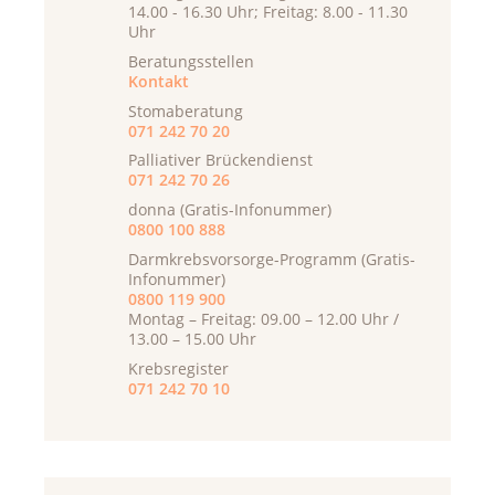
14.00 - 16.30 Uhr; Freitag: 8.00 - 11.30
Uhr
Beratungsstellen
Kontakt
Stomaberatung
071 242 70 20
Palliativer Brückendienst
071 242 70 26
donna (Gratis-Infonummer)
0800 100 888
Darmkrebsvorsorge-Programm (Gratis-
Infonummer)
0800 119 900
Montag – Freitag: 09.00 – 12.00 Uhr /
13.00 – 15.00 Uhr
Krebsregister
071 242 70 10