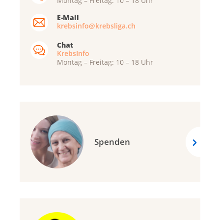
Montag – Freitag: 10 – 18 Uhr
E-Mail
krebsinfo@krebsliga.ch
Chat
KrebsInfo
Montag – Freitag: 10 – 18 Uhr
Spenden