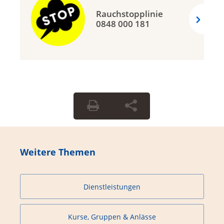
Rauchstopplinie
0848 000 181
Weitere Themen
Dienstleistungen
Kurse, Gruppen & Anlässe