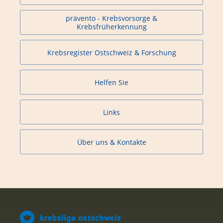
prävento - Krebsvorsorge &
Krebsfrüherkennung
Krebsregister Ostschweiz & Forschung
Helfen Sie
Links
Über uns & Kontakte