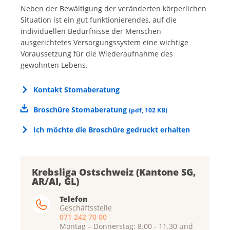
Neben der Bewältigung der veränderten körperlichen
Situation ist ein gut funktionierendes, auf die
individuellen Bedürfnisse der Menschen
ausgerichtetes Versorgungssystem eine wichtige
Voraussetzung für die Wiederaufnahme des
gewohnten Lebens.
Kontakt Stomaberatung
Broschüre Stomaberatung
(
pdf
,
102 KB
)
Ich möchte die Broschüre gedruckt erhalten
Krebsliga Ostschweiz (Kantone SG,
AR/AI, GL)
Telefon
Geschäftsstelle
071 242 70 00
Montag – Donnerstag: 8.00 - 11.30 und