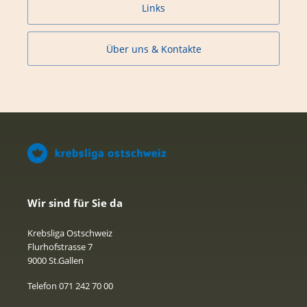
Links
Über uns & Kontakte
Wir sind für Sie da
Krebsliga Ostschweiz
Flurhofstrasse 7
9000 St.Gallen
Telefon 071 242 70 00