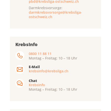
pbd@krebsliga-ostschweiz.ch
Darmkrebsvorsorge:
darmkrebsvorsorge@krebsliga-
ostschweiz.ch
KrebsInfo
0800 11 88 11
Montag – Freitag: 10 – 18 Uhr
E-Mail
krebsinfo@krebsliga.ch
Chat
KrebsInfo
Montag – Freitag: 10 – 18 Uhr