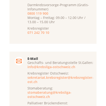
Darmkrebsvorsorge-Programm (Gratis-
Infonummer)
0800 119 900
Montag – Freitag: 09.00 – 12.00 Uhr /
13.00 – 15.00 Uhr
Krebsregister
071 242 70 10
E-Mail
Geschäfts- und Beratungsstelle St.Gallen:
info@krebsliga-ostschweiz.ch
Krebsregister Ostschweiz:
sekretariat.krebsregister@krebsregister-
ost.ch
Stomaberatung:
stomaberatung@krebsliga-
ostschweiz.ch
Palliativer Brückendienst: