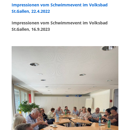
Impressionen vom Schwimmevent im Volksbad
St.Gallen, 22.4.2022
Impressionen vom Schwimmevent im Volksbad
St.Gallen, 16.9.2023