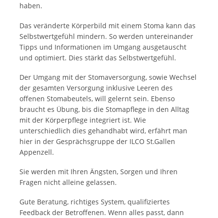
haben.
Das veränderte Körperbild mit einem Stoma kann das
Selbstwertgefühl mindern. So werden untereinander
Tipps und Informationen im Umgang ausgetauscht
und optimiert. Dies stärkt das Selbstwertgefühl.
Der Umgang mit der Stomaversorgung, sowie Wechsel
der gesamten Versorgung inklusive Leeren des
offenen Stomabeutels, will gelernt sein. Ebenso
braucht es Übung, bis die Stomapflege in den Alltag
mit der Körperpflege integriert ist. Wie
unterschiedlich dies gehandhabt wird, erfährt man
hier in der Gesprächsgruppe der ILCO St.Gallen
Appenzell.
Sie werden mit Ihren Ängsten, Sorgen und Ihren
Fragen nicht alleine gelassen.
Gute Beratung, richtiges System, qualifiziertes
Feedback der Betroffenen. Wenn alles passt, dann