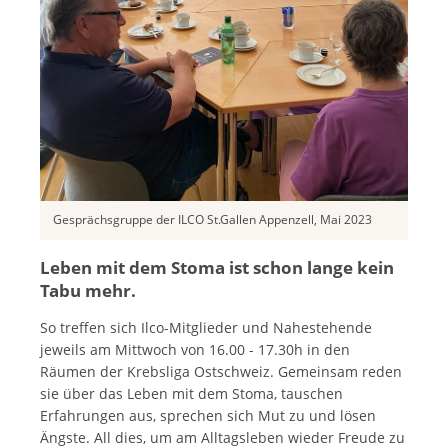
Gesprächsgruppe der ILCO St.Gallen Appenzell, Mai 2023
Leben mit dem Stoma ist schon lange kein
Tabu mehr.
So treffen sich Ilco-Mitglieder und Nahestehende
jeweils am Mittwoch von 16.00 - 17.30h in den
Räumen der Krebsliga Ostschweiz. Gemeinsam reden
sie über das Leben mit dem Stoma, tauschen
Erfahrungen aus, sprechen sich Mut zu und lösen
Ängste. All dies, um am Alltagsleben wieder Freude zu