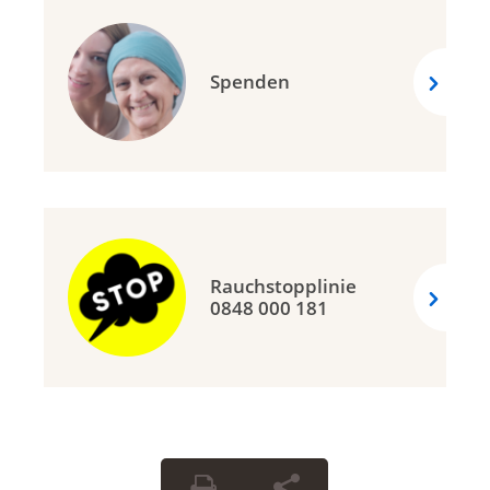
Spenden
Rauchstopplinie
0848 000 181