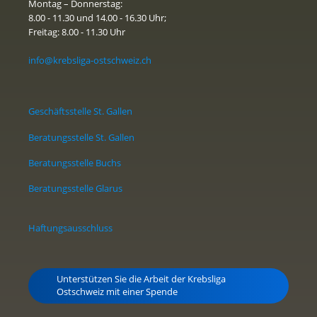
Montag – Donnerstag:
8.00 - 11.30 und 14.00 - 16.30 Uhr;
Freitag: 8.00 - 11.30 Uhr
info@krebsliga-ostschweiz.ch
Geschäftsstelle St. Gallen
Beratungsstelle St. Gallen
Beratungsstelle Buchs
Beratungsstelle Glarus
Haftungsausschluss
Unterstützen Sie die Arbeit der Krebsliga
Ostschweiz mit einer Spende