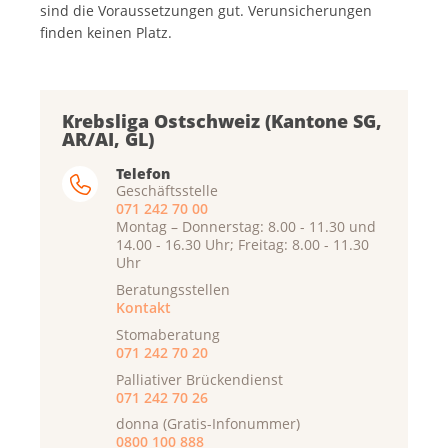
sind die Voraussetzungen gut. Verunsicherungen
finden keinen Platz.
Krebsliga Ostschweiz (Kantone SG,
AR/AI, GL)
Telefon
Geschäftsstelle
071 242 70 00
Montag – Donnerstag: 8.00 - 11.30 und
14.00 - 16.30 Uhr; Freitag: 8.00 - 11.30
Uhr
Beratungsstellen
Kontakt
Stomaberatung
071 242 70 20
Palliativer Brückendienst
071 242 70 26
donna (Gratis-Infonummer)
0800 100 888