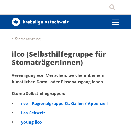
Stomaberatung
ilco (Selbsthilfegruppe für
Stomaträger:innen)
Vereinigung von Menschen, welche mit einem
künstlichen Darm- oder Blasenausgang leben
Stoma Selbsthilfegruppen:
ilco - Regionalgruppe St. Gallen / Appenzell
ilco Schweiz
young ilco