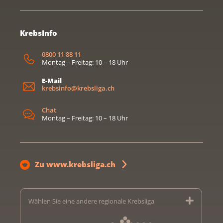
KrebsInfo
0800 11 88 11
Montag – Freitag: 10 – 18 Uhr
E-Mail
krebsinfo@krebsliga.ch
Chat
Montag – Freitag: 10 – 18 Uhr
Zu www.krebsliga.ch
Wählen Sie eine andere regionale Krebsliga