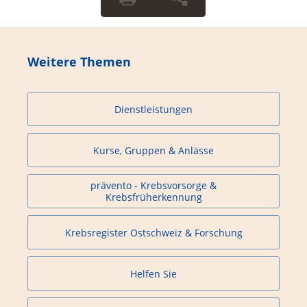
Weitere Themen
Dienstleistungen
Kurse, Gruppen & Anlässe
prävento - Krebsvorsorge &
Krebsfrüherkennung
Krebsregister Ostschweiz & Forschung
Helfen Sie