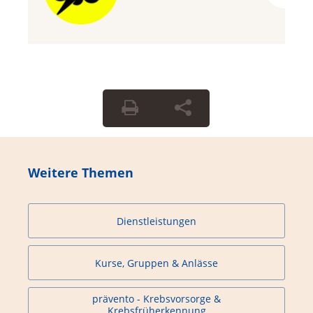
Weitere Themen
Dienstleistungen
Kurse, Gruppen & Anlässe
prävento - Krebsvorsorge &
Krebsfrüherkennung