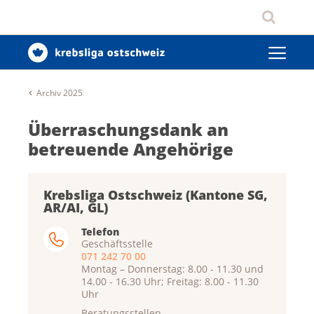
Archiv 2025
Überraschungsdank an
betreuende Angehörige
Krebsliga Ostschweiz (Kantone SG,
AR/AI, GL)
Telefon
Geschäftsstelle
071 242 70 00
Montag – Donnerstag: 8.00 - 11.30 und
14.00 - 16.30 Uhr; Freitag: 8.00 - 11.30
Uhr
Beratungsstellen