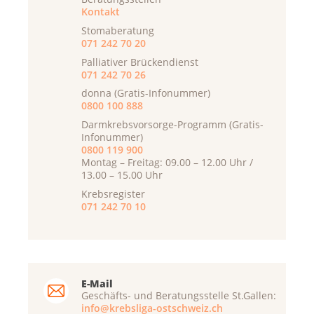
Kontakt
Stomaberatung
071 242 70 20
Palliativer Brückendienst
071 242 70 26
donna (Gratis-Infonummer)
0800 100 888
Darmkrebsvorsorge-Programm (Gratis-
Infonummer)
0800 119 900
Montag – Freitag: 09.00 – 12.00 Uhr /
13.00 – 15.00 Uhr
Krebsregister
071 242 70 10
E-Mail
Geschäfts- und Beratungsstelle St.Gallen:
info@krebsliga-ostschweiz.ch