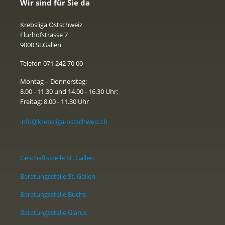
Wir sind für Sie da
Krebsliga Ostschweiz
Flurhofstrasse 7
9000 St.Gallen
Telefon 071 242 70 00
Montag – Donnerstag:
8.00 - 11.30 und 14.00 - 16.30 Uhr;
Freitag: 8.00 - 11.30 Uhr
info@krebsliga-ostschweiz.ch
Geschäftsstelle St. Gallen
Beratungsstelle St. Gallen
Beratungsstelle Buchs
Beratungsstelle Glarus