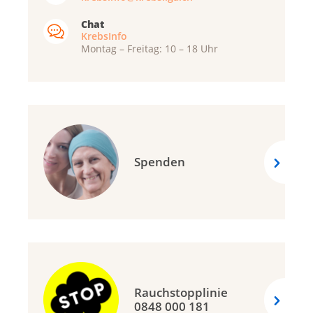
Chat
KrebsInfo
Montag – Freitag: 10 – 18 Uhr
Spenden
Rauchstopplinie
0848 000 181